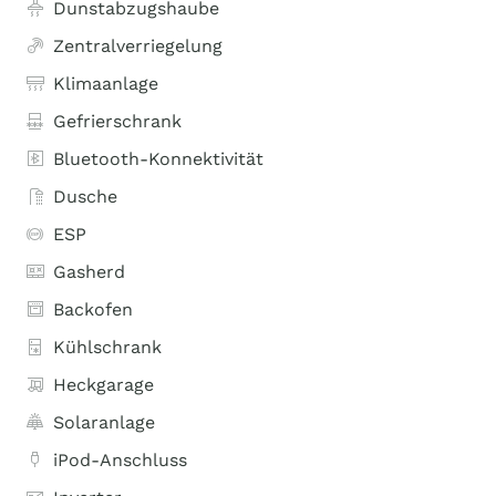
Dunstabzugshaube
Zentralverriegelung
Klimaanlage
Gefrierschrank
Bluetooth-Konnektivität
Dusche
ESP
Gasherd
Backofen
Kühlschrank
Heckgarage
Solaranlage
iPod-Anschluss