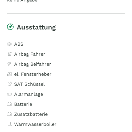
Ausstattung
ABS
Airbag Fahrer
Airbag Beifahrer
el. Fensterheber
SAT Schüssel
Alarmanlage
Batterie
Zusatzbatterie
Warmwasserboiler