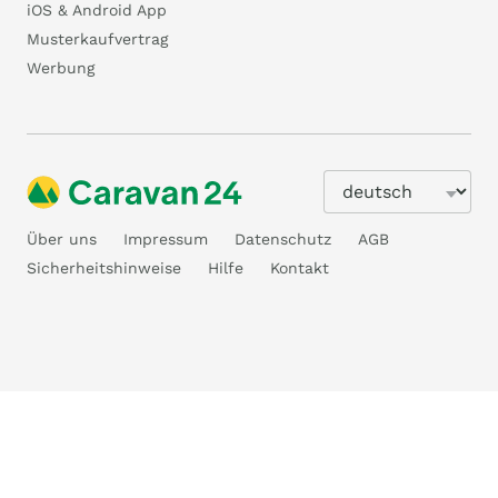
iOS & Android App
Musterkaufvertrag
Werbung
Über uns
Impressum
Datenschutz
AGB
Sicherheitshinweise
Hilfe
Kontakt