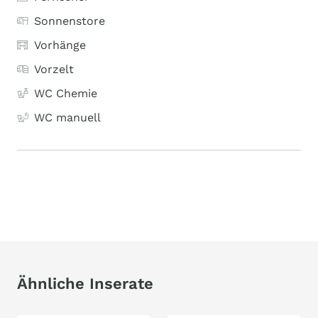
Sonnenstore
Vorhänge
Vorzelt
WC Chemie
WC manuell
Ähnliche Inserate