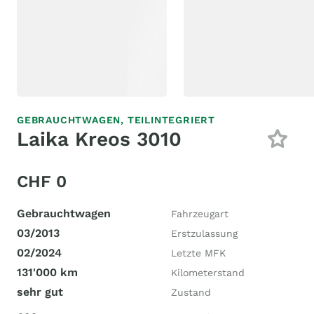
GEBRAUCHTWAGEN,
TEILINTEGRIERT
Laika Kreos 3010
CHF 0
Gebrauchtwagen
Fahrzeugart
03/2013
Erstzulassung
02/2024
Letzte MFK
131'000 km
Kilometerstand
sehr gut
Zustand