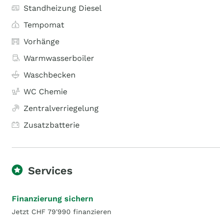
Standheizung Diesel
Tempomat
Vorhänge
Warmwasserboiler
Waschbecken
WC Chemie
Zentralverriegelung
Zusatzbatterie
Services
Finanzierung sichern
Jetzt CHF 79'990 finanzieren