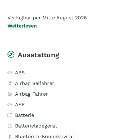
Verfügbar per Mitte August 2026
Weiterlesen
Ausstattung
ABS
Airbag Beifahrer
Airbag Fahrer
ASR
Batterie
Batterieladegerät
Bluetooth-Konnektivität