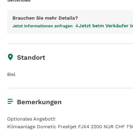
Brauchen Sie mehr Details?
Jetzt beim Verkäufer 
Jetzt Informationen anfragen
Standort
Biel
Bemerkungen
Optionales Angebot!!
Klimaanlage Dometic Freshjet FJX4 2200 NUR CHF 1'50