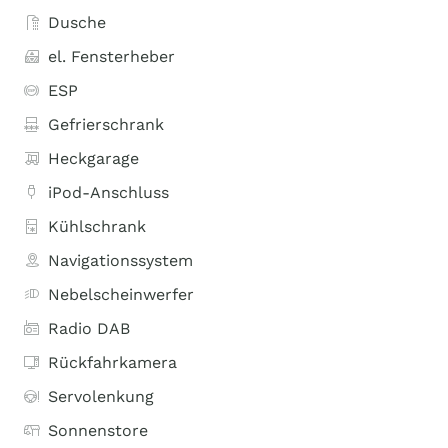
Dusche
el. Fensterheber
ESP
Gefrierschrank
Heckgarage
iPod-Anschluss
Kühlschrank
Navigationssystem
Nebelscheinwerfer
Radio DAB
Rückfahrkamera
Servolenkung
Sonnenstore