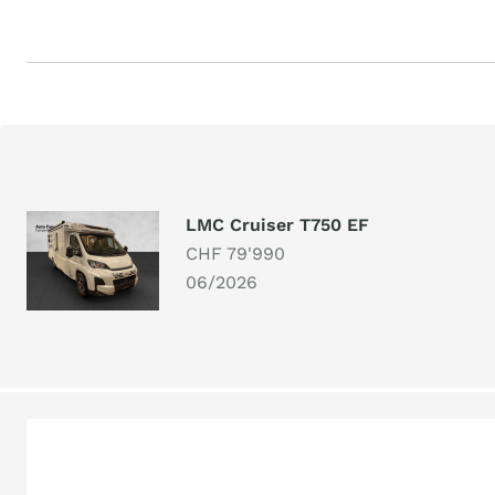
LMC Cruiser T750 EF
CHF 79'990
06/2026