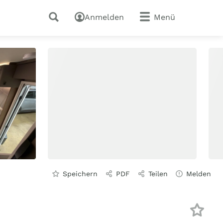
Anmelden
Menü
Speichern
PDF
Teilen
Melden