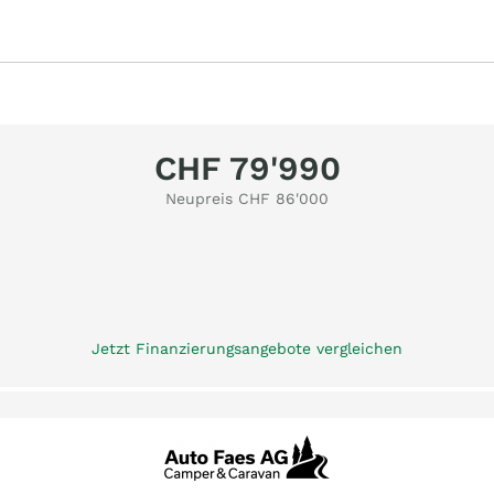
CHF 79'990
Neupreis CHF 86'000
Jetzt Finanzierungsangebote vergleichen