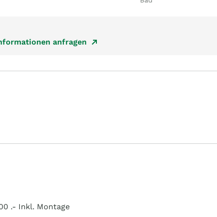
Bad
Informationen anfragen
0 .- Inkl. Montage