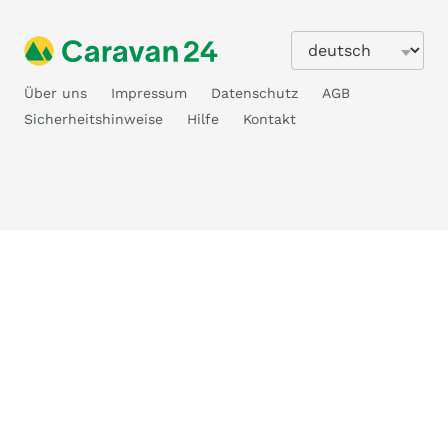
Über uns
Impressum
Datenschutz
AGB
Sicherheitshinweise
Hilfe
Kontakt