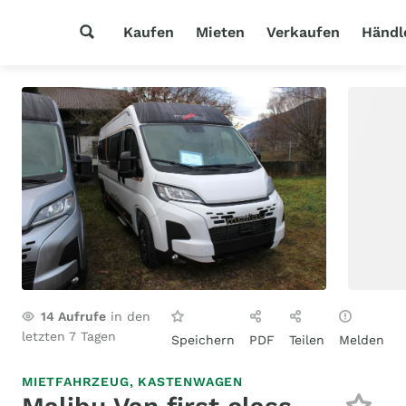
Kaufen
Mieten
Verkaufen
Händl
14
Aufrufe
in den
letzten 7 Tagen
Speichern
PDF
Teilen
Melden
MIETFAHRZEUG,
KASTENWAGEN