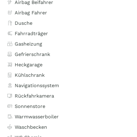
Airbag Beifahrer
Airbag Fahrer
Dusche
Fahrradträger
Gasheizung
Gefrierschrank
Heckgarage
Kühlschrank
Navigationssystem
Rückfahrkamera
Sonnenstore
Warmwasserboiler
Waschbecken