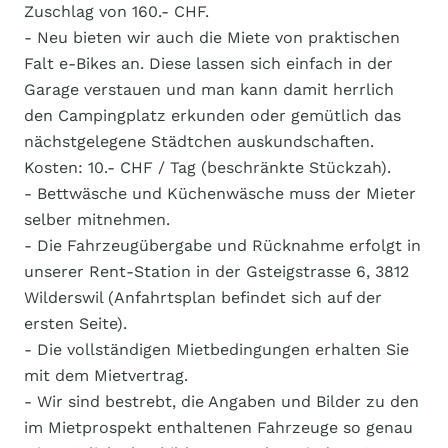
Zuschlag von 160.- CHF.
- Neu bieten wir auch die Miete von praktischen
Falt e-Bikes an. Diese lassen sich einfach in der
Garage verstauen und man kann damit herrlich
den Campingplatz erkunden oder gemütlich das
nächstgelegene Städtchen auskundschaften.
Kosten: 10.- CHF / Tag (beschränkte Stückzah).
- Bettwäsche und Küchenwäsche muss der Mieter
selber mitnehmen.
- Die Fahrzeugübergabe und Rücknahme erfolgt in
unserer Rent-Station in der Gsteigstrasse 6, 3812
Wilderswil (Anfahrtsplan befindet sich auf der
ersten Seite).
- Die vollständigen Mietbedingungen erhalten Sie
mit dem Mietvertrag.
- Wir sind bestrebt, die Angaben und Bilder zu den
im Mietprospekt enthaltenen Fahrzeuge so genau