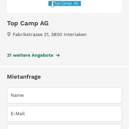
Top Camp AG
Fabrikstrasse 21, 3800 Interlaken
31 weitere Angebote
Mietanfrage
Name
E-Mail