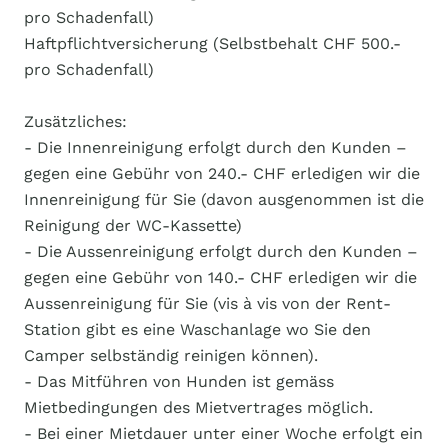
pro Schadenfall)
Haftpflichtversicherung (Selbstbehalt CHF 500.-
pro Schadenfall)
Zusätzliches:
- Die Innenreinigung erfolgt durch den Kunden –
gegen eine Gebühr von 240.- CHF erledigen wir die
Innenreinigung für Sie (davon ausgenommen ist die
Reinigung der WC-Kassette)
- Die Aussenreinigung erfolgt durch den Kunden –
gegen eine Gebühr von 140.- CHF erledigen wir die
Aussenreinigung für Sie (vis à vis von der Rent-
Station gibt es eine Waschanlage wo Sie den
Camper selbständig reinigen können).
- Das Mitführen von Hunden ist gemäss
Mietbedingungen des Mietvertrages möglich.
- Bei einer Mietdauer unter einer Woche erfolgt ein