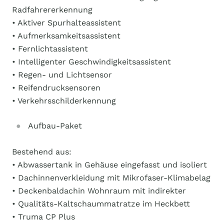
Radfahrererkennung
• Aktiver Spurhalteassistent
• Aufmerksamkeitsassistent
• Fernlichtassistent
• Intelligenter Geschwindigkeitsassistent
• Regen- und Lichtsensor
• Reifendrucksensoren
• Verkehrsschilderkennung
Aufbau-Paket
Bestehend aus:
• Abwassertank in Gehäuse eingefasst und isoliert
• Dachinnenverkleidung mit Mikrofaser-Klimabelag
• Deckenbaldachin Wohnraum mit indirekter
• Qualitäts-Kaltschaummatratze im Heckbett
• Truma CP Plus