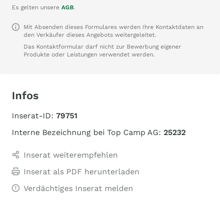
Es gelten unsere
AGB
.
Mit Absenden dieses Formulares werden Ihre Kontaktdaten an
den Verkäufer dieses Angebots weitergeleitet.
Das Kontaktformular darf nicht zur Bewerbung eigener
Produkte oder Leistungen verwendet werden.
Infos
Inserat-ID:
79751
Interne Bezeichnung bei Top Camp AG:
25232
Inserat weiterempfehlen
Inserat als PDF herunterladen
Verdächtiges Inserat melden