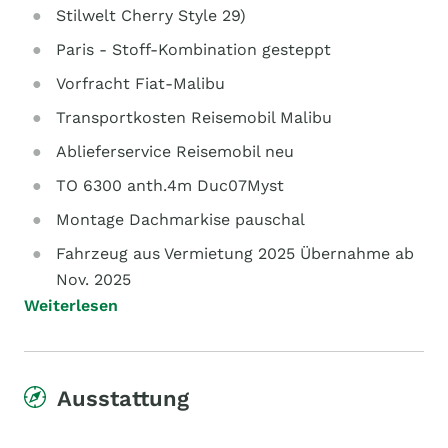
Stilwelt Cherry Style 29)
Paris - Stoff-Kombination gesteppt
Vorfracht Fiat-Malibu
Transportkosten Reisemobil Malibu
Ablieferservice Reisemobil neu
TO 6300 anth.4m Duc07Myst
Montage Dachmarkise pauschal
Fahrzeug aus Vermietung 2025 Übernahme ab
Nov. 2025
Weiterlesen
Ausstattung