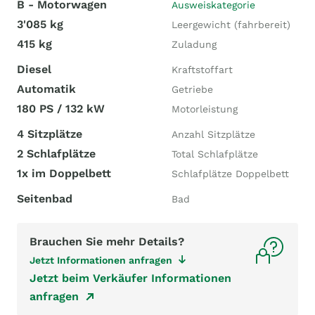
B - Motorwagen
Ausweiskategorie
3'085 kg
Leergewicht (fahrbereit)
415 kg
Zuladung
Diesel
Kraftstoffart
Automatik
Getriebe
180 PS / 132 kW
Motorleistung
4 Sitzplätze
Anzahl Sitzplätze
2 Schlafplätze
Total Schlafplätze
1x im Doppelbett
Schlafplätze Doppelbett
Seitenbad
Bad
Brauchen Sie mehr Details?
Jetzt Informationen anfragen
Jetzt beim Verkäufer Informationen
anfragen