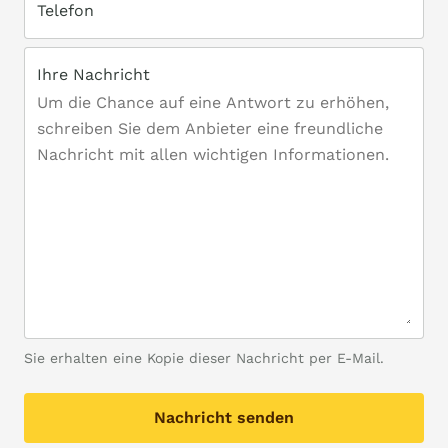
Telefon
Ihre Nachricht
Sie erhalten eine Kopie dieser Nachricht per E-Mail.
Nachricht senden