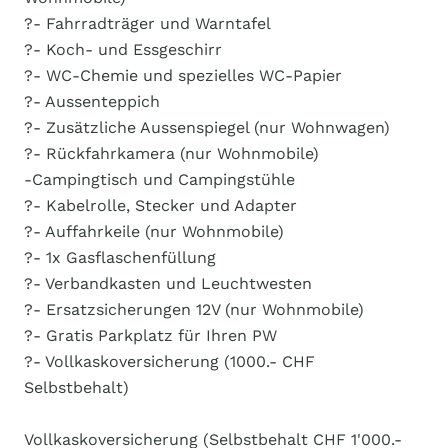
?- Fahrradträger und Warntafel
?- Koch- und Essgeschirr
?- WC-Chemie und spezielles WC-Papier
?- Aussenteppich
?- Zusätzliche Aussenspiegel (nur Wohnwagen)
?- Rückfahrkamera (nur Wohnmobile)
-Campingtisch und Campingstühle
?- Kabelrolle, Stecker und Adapter
?- Auffahrkeile (nur Wohnmobile)
?- 1x Gasflaschenfüllung
?- Verbandkasten und Leuchtwesten
?- Ersatzsicherungen 12V (nur Wohnmobile)
?- Gratis Parkplatz für Ihren PW
?- Vollkaskoversicherung (1000.- CHF
Selbstbehalt)
Vollkaskoversicherung (Selbstbehalt CHF 1'000.-