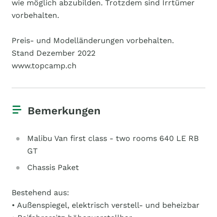
wie möglich abzubilden. Trotzdem sind Irrtümer
vorbehalten.
Preis- und Modelländerungen vorbehalten.
Stand Dezember 2022
www.topcamp.ch
Bemerkungen
Malibu Van first class - two rooms 640 LE RB
GT
Chassis Paket
Bestehend aus:
• Außenspiegel, elektrisch verstell- und beheizbar