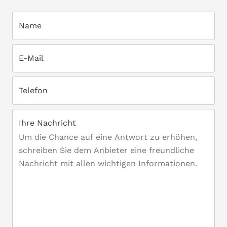
Name
E-Mail
Telefon
Ihre Nachricht