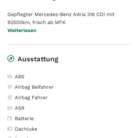
Gepflegter Mercedes-Benz Adria 316 CDI mit
92500km, frisch ab MFK
Weiterlesen
Ausstattung
ABS
Airbag Beifahrer
Airbag Fahrer
ASR
Batterie
Dachluke