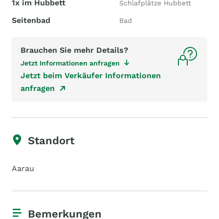
1x im Hubbett
Schlafplätze Hubbett
Seitenbad
Bad
Brauchen Sie mehr Details?
Jetzt Informationen anfragen
Jetzt beim Verkäufer Informationen
anfragen
Standort
Aarau
Bemerkungen