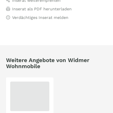
Inserat weiterempfehlen
Inserat als PDF herunterladen
Verdächtiges Inserat melden
Weitere Angebote von Widmer
Wohnmobile