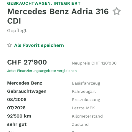
GEBRAUCHTWAGEN,
INTEGRIERT
Mercedes Benz Adria 316
CDI
Gepflegt
Als Favorit speichern
CHF 27'900
Neupreis CHF 120'000
Jetzt Finanzierungsangebote vergleichen
Mercedes Benz
Basisfahrzeug
Gebrauchtwagen
Fahrzeugart
08/2006
Erstzulassung
07/2026
Letzte MFK
92'500 km
Kilometerstand
sehr gut
Zustand