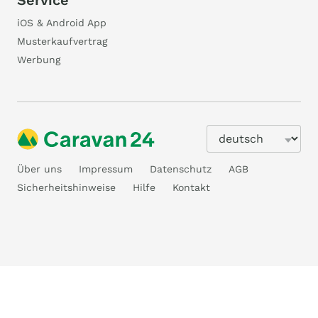
Service
iOS & Android App
Musterkaufvertrag
Werbung
Über uns
Impressum
Datenschutz
AGB
Sicherheitshinweise
Hilfe
Kontakt