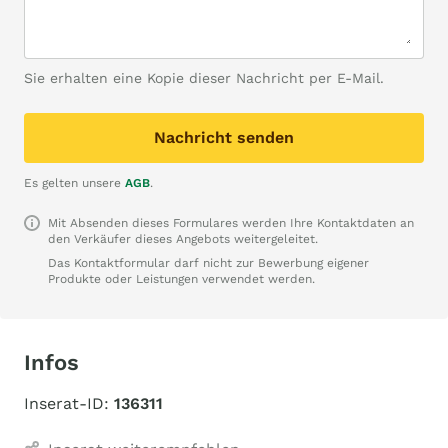
Sie erhalten eine Kopie dieser Nachricht per E-Mail.
Nachricht senden
Es gelten unsere
AGB
.
Mit Absenden dieses Formulares werden Ihre Kontaktdaten an
den Verkäufer dieses Angebots weitergeleitet.
Das Kontaktformular darf nicht zur Bewerbung eigener
Produkte oder Leistungen verwendet werden.
Infos
Inserat-ID:
136311