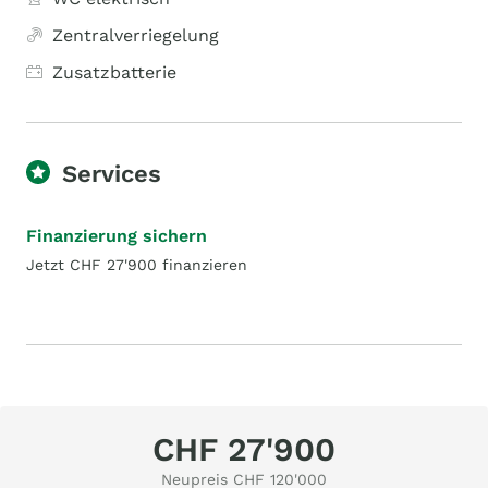
Zentralverriegelung
Zusatzbatterie
Services
Finanzierung sichern
Jetzt CHF 27'900 finanzieren
CHF 27'900
Neupreis CHF 120'000