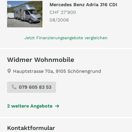
Mercedes Benz Adria 316 CDI
CHF 27'900
08/2006
Jetzt Finanzierungsangebote vergleichen
Widmer Wohnmobile
Hauptstrasse 70a, 9105 Schönengrund
079 605 83 53
2 weitere Angebote
Kontaktformular