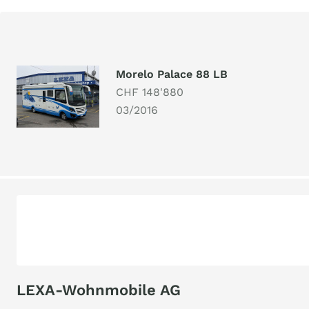
Morelo Palace 88 LB
CHF 148'880
03/2016
LEXA-Wohnmobile AG