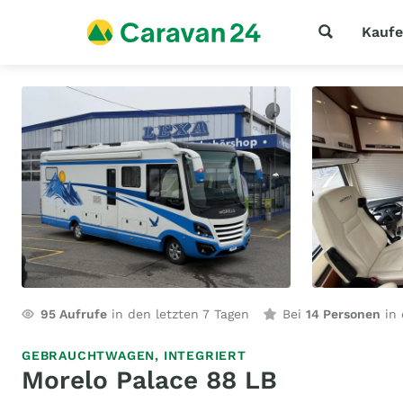
Kauf
95
Aufrufe
in den letzten 7 Tagen
Bei
14 Personen
in 
GEBRAUCHTWAGEN,
INTEGRIERT
Morelo Palace 88 LB