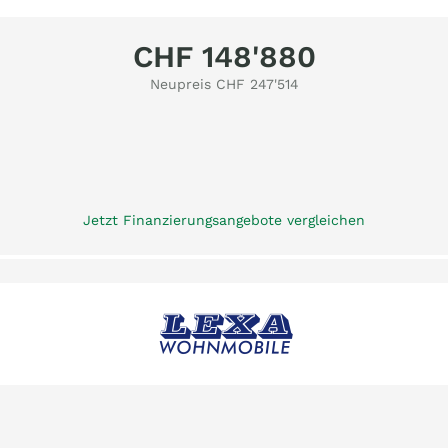
CHF 148'880
Neupreis CHF 247'514
Jetzt Finanzierungsangebote vergleichen