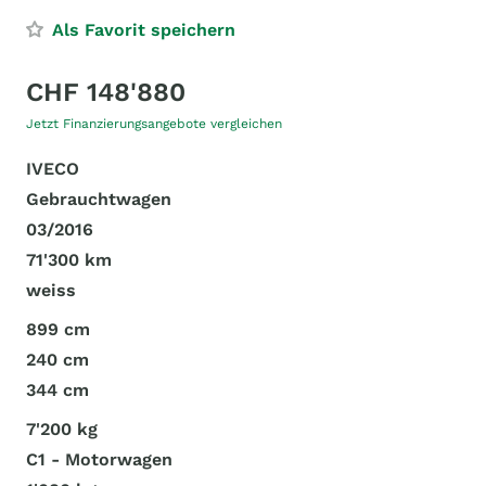
Als Favorit speichern
CHF 148'880
Jetzt Finanzierungsangebote vergleichen
IVECO
Gebrauchtwagen
03/2016
71'300 km
weiss
899 cm
240 cm
344 cm
7'200 kg
C1 - Motorwagen