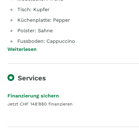
Tisch: Kupfer
Küchenplatte: Pepper
Polster: Sahne
Fussboden: Cappuccino
Weiterlesen
Services
Finanzierung sichern
Jetzt CHF 148'880 finanzieren