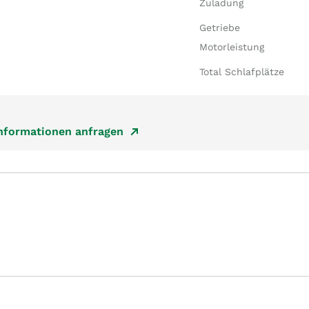
Zuladung
Getriebe
Motorleistung
Total Schlafplätze
Informationen anfragen