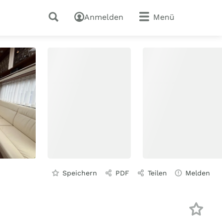
Anmelden
Menü
Speichern
PDF
Teilen
Melden