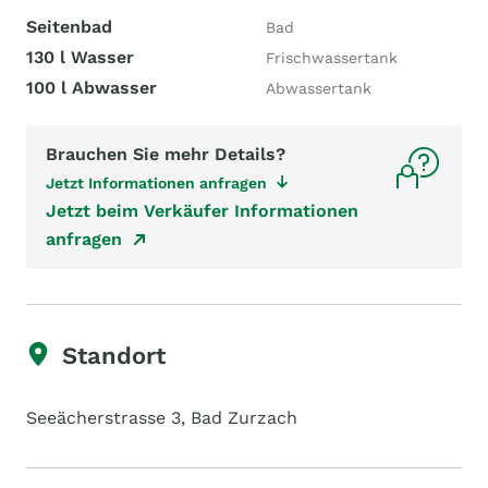
Seitenbad
Bad
130 l Wasser
Frischwassertank
100 l Abwasser
Abwassertank
Brauchen Sie mehr Details?
Jetzt Informationen anfragen
Jetzt beim Verkäufer Informationen
anfragen
Standort
Seeächerstrasse 3, Bad Zurzach