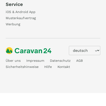
Service
iOS & Android App
Musterkaufvertrag
Werbung
Über uns
Impressum
Datenschutz
AGB
Sicherheitshinweise
Hilfe
Kontakt