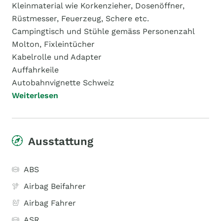
Kleinmaterial wie Korkenzieher, Dosenöffner,
Rüstmesser, Feuerzeug, Schere etc.
Campingtisch und Stühle gemäss Personenzahl
Molton, Fixleintücher
Kabelrolle und Adapter
Auffahrkeile
Autobahnvignette Schweiz
Weiterlesen
Ausstattung
ABS
Airbag Beifahrer
Airbag Fahrer
ASR