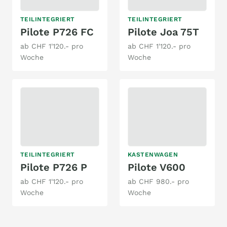
TEILINTEGRIERT
TEILINTEGRIERT
Pilote P726 FC
Pilote Joa 75T
ab CHF 1'120.- pro
ab CHF 1'120.- pro
Woche
Woche
TEILINTEGRIERT
KASTENWAGEN
Pilote P726 P
Pilote V600
ab CHF 1'120.- pro
ab CHF 980.- pro
Woche
Woche