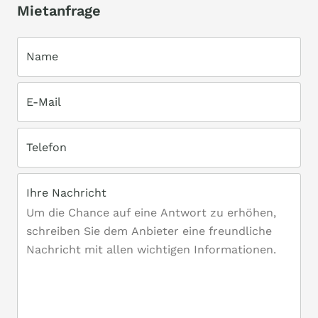
Mietanfrage
Name
E-Mail
Telefon
Ihre Nachricht