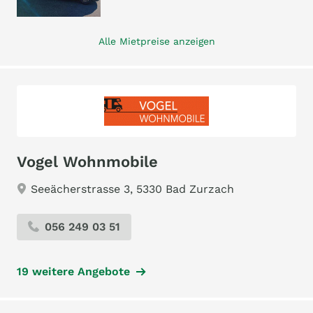
Alle Mietpreise anzeigen
Vogel Wohnmobile
Seeächerstrasse 3, 5330 Bad Zurzach
056 249 03 51
19 weitere Angebote