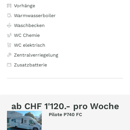
Vorhänge
Warmwasserboiler
Waschbecken
WC Chemie
WC elektrisch
Zentralverriegelung
Zusatzbatterie
ab CHF 1'120.- pro Woche
Pilote P740 FC