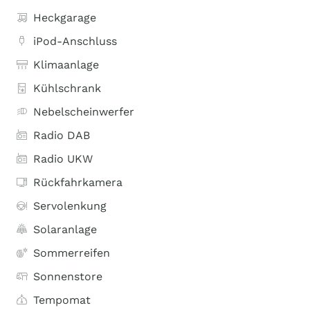
Heckgarage
iPod-Anschluss
Klimaanlage
Kühlschrank
Nebelscheinwerfer
Radio DAB
Radio UKW
Rückfahrkamera
Servolenkung
Solaranlage
Sommerreifen
Sonnenstore
Tempomat