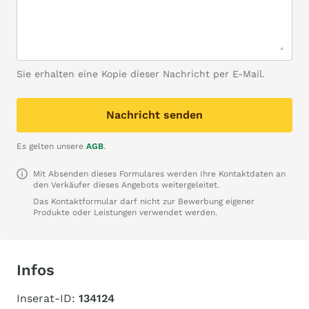
Sie erhalten eine Kopie dieser Nachricht per E-Mail.
Nachricht senden
Es gelten unsere
AGB
.
Mit Absenden dieses Formulares werden Ihre Kontaktdaten an
den Verkäufer dieses Angebots weitergeleitet.
Das Kontaktformular darf nicht zur Bewerbung eigener
Produkte oder Leistungen verwendet werden.
Infos
Inserat-ID:
134124