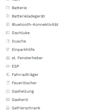
Batterie
Batterieladegerät
Bluetooth-Konnektivität
Dachluke
Dusche
Einparkhilfe
el. Fensterheber
ESP
Fahrradträger
Feuerlöscher
Gasheizung
Gasherd
Gefrierschrank