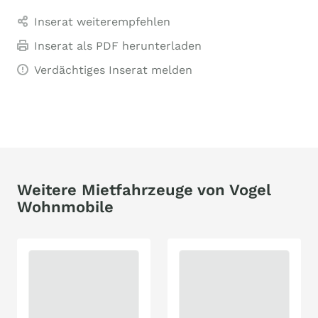
Inserat weiterempfehlen
Inserat als PDF herunterladen
Verdächtiges Inserat melden
Weitere Mietfahrzeuge von Vogel
Wohnmobile