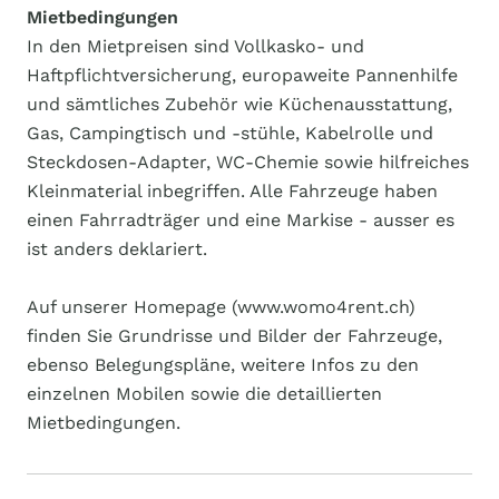
Mietbedingungen
In den Mietpreisen sind Vollkasko- und
Haftpflichtversicherung, europaweite Pannenhilfe
und sämtliches Zubehör wie Küchenausstattung,
Gas, Campingtisch und -stühle, Kabelrolle und
Steckdosen-Adapter, WC-Chemie sowie hilfreiches
Kleinmaterial inbegriffen. Alle Fahrzeuge haben
einen Fahrradträger und eine Markise - ausser es
ist anders deklariert.
Auf unserer Homepage (www.womo4rent.ch)
finden Sie Grundrisse und Bilder der Fahrzeuge,
ebenso Belegungspläne, weitere Infos zu den
einzelnen Mobilen sowie die detaillierten
Mietbedingungen.