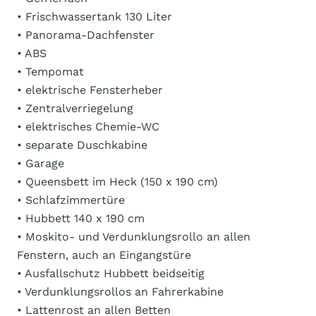
• Frischwassertank 130 Liter
• Panorama-Dachfenster
• ABS
• Tempomat
• elektrische Fensterheber
• Zentralverriegelung
• elektrisches Chemie-WC
• separate Duschkabine
• Garage
• Queensbett im Heck (150 x 190 cm)
• Schlafzimmertüre
• Hubbett 140 x 190 cm
• Moskito- und Verdunklungsrollo an allen
Fenstern, auch an Eingangstüre
• Ausfallschutz Hubbett beidseitig
• Verdunklungsrollos an Fahrerkabine
• Lattenrost an allen Betten