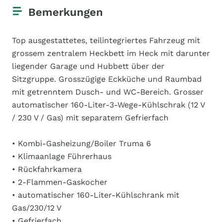
Bemerkungen
Top ausgestattetes, teilintegriertes Fahrzeug mit
grossem zentralem Heckbett im Heck mit darunter
liegender Garage und Hubbett über der
Sitzgruppe. Grosszügige Eckküche und Raumbad
mit getrenntem Dusch- und WC-Bereich. Grosser
automatischer 160-Liter-3-Wege-Kühlschrak (12 V
/ 230 V / Gas) mit separatem Gefrierfach
• Kombi-Gasheizung/Boiler Truma 6
• Klimaanlage Führerhaus
• Rückfahrkamera
• 2-Flammen-Gaskocher
• automatischer 160-Liter-Kühlschrank mit
Gas/230/12 V
• Gefrierfach