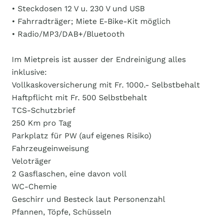
• Steckdosen 12 V u. 230 V und USB
• Fahrradträger; Miete E-Bike-Kit möglich
• Radio/MP3/DAB+/Bluetooth
Im Mietpreis ist ausser der Endreinigung alles
inklusive:
Vollkaskoversicherung mit Fr. 1000.- Selbstbehalt
Haftpflicht mit Fr. 500 Selbstbehalt
TCS-Schutzbrief
250 Km pro Tag
Parkplatz für PW (auf eigenes Risiko)
Fahrzeugeinweisung
Veloträger
2 Gasflaschen, eine davon voll
WC-Chemie
Geschirr und Besteck laut Personenzahl
Pfannen, Töpfe, Schüsseln