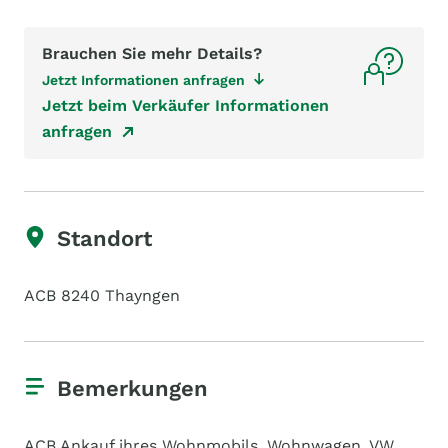
Brauchen Sie mehr Details?
Jetzt Informationen anfragen
Jetzt beim Verkäufer Informationen
anfragen
Standort
ACB 8240 Thayngen
Bemerkungen
ACB Ankauf ihres Wohnmobils, Wohnwagen, VW