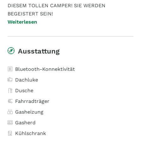
DIESEM TOLLEN CAMPER! SIE WERDEN
BEGEISTERT SEIN!
Weiterlesen
Ausstattung
Bluetooth-Konnektivität
Dachluke
Dusche
Fahrradträger
Gasheizung
Gasherd
Kühlschrank