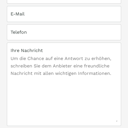
E-Mail
Telefon
Ihre Nachricht