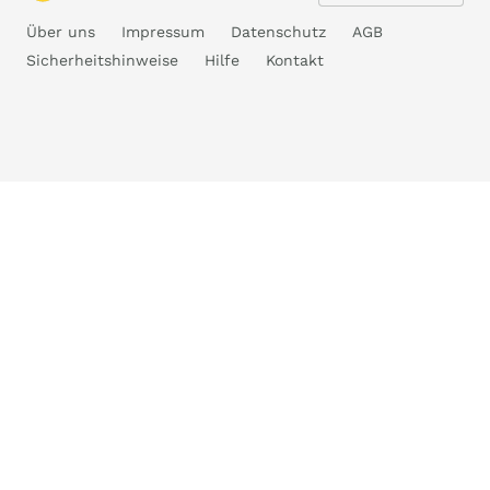
Über uns
Impressum
Datenschutz
AGB
Sicherheitshinweise
Hilfe
Kontakt