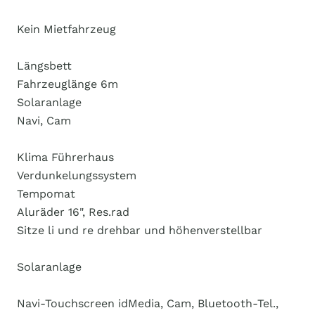
Kein Mietfahrzeug
Längsbett
Fahrzeuglänge 6m
Solaranlage
Navi, Cam
Klima Führerhaus
Verdunkelungssystem
Tempomat
Aluräder 16", Res.rad
Sitze li und re drehbar und höhenverstellbar
Solaranlage
Navi-Touchscreen idMedia, Cam, Bluetooth-Tel.,