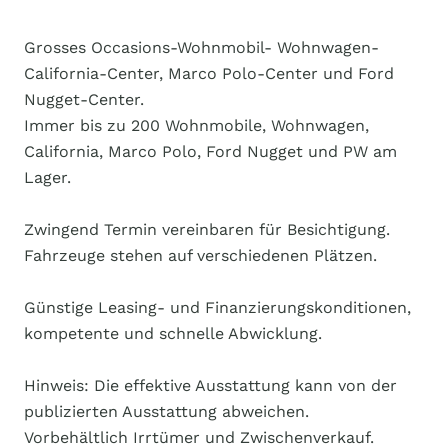
Grosses Occasions-Wohnmobil- Wohnwagen-
California-Center, Marco Polo-Center und Ford
Nugget-Center.
Immer bis zu 200 Wohnmobile, Wohnwagen,
California, Marco Polo, Ford Nugget und PW am
Lager.
Zwingend Termin vereinbaren für Besichtigung.
Fahrzeuge stehen auf verschiedenen Plätzen.
Günstige Leasing- und Finanzierungskonditionen,
kompetente und schnelle Abwicklung.
Hinweis: Die effektive Ausstattung kann von der
publizierten Ausstattung abweichen.
Vorbehältlich Irrtümer und Zwischenverkauf.