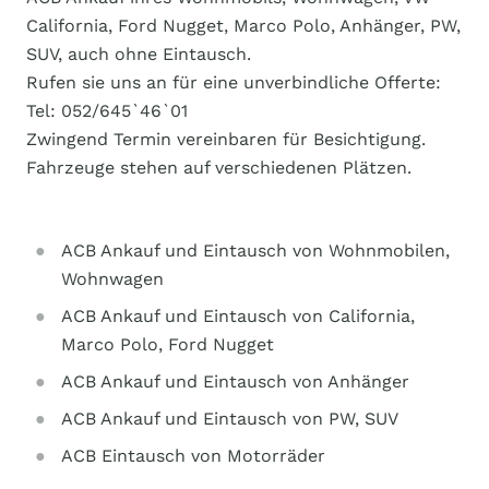
California, Ford Nugget, Marco Polo, Anhänger, PW,
SUV, auch ohne Eintausch.
Rufen sie uns an für eine unverbindliche Offerte:
Tel: 052/645`46`01
Zwingend Termin vereinbaren für Besichtigung.
Fahrzeuge stehen auf verschiedenen Plätzen.
ACB Ankauf und Eintausch von Wohnmobilen,
Wohnwagen
ACB Ankauf und Eintausch von California,
Marco Polo, Ford Nugget
ACB Ankauf und Eintausch von Anhänger
ACB Ankauf und Eintausch von PW, SUV
ACB Eintausch von Motorräder