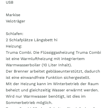
USB
Markise
Veloträger
Schlafen:
2 Schlafplätze Längsbett hi
Heizung:
Truma Combi. Die Flüssiggasheizung Truma Combi
ist eine Warmluftheizung mit integriertem
Warmwasserboiler (10 Liter Inhalt).
Der Brenner arbeitet gebläseunterstützt, dadurch
ist eine einwandfreie Funktion sichergestellt.
Mit der Heizung kann im Winterbetrieb der Raum
beheizt und gleichzeitig Wasser erwärmt werden.
Wird nur Warmwasser benötigt, ist dies im
Sommerbetrieb möglich.