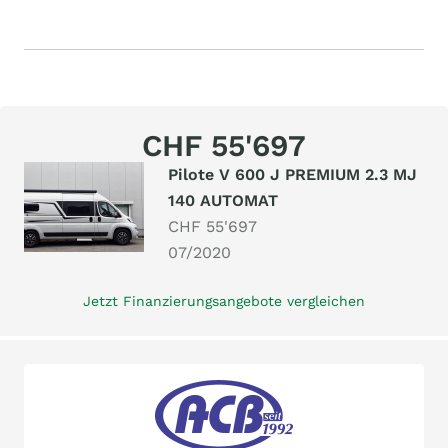
CHF 55'697
Pilote V 600 J PREMIUM 2.3 MJ
140 AUTOMAT
CHF 55'697
07/2020
Jetzt Finanzierungsangebote vergleichen