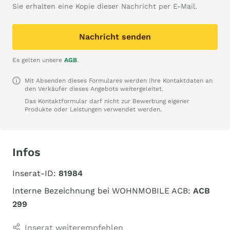
Sie erhalten eine Kopie dieser Nachricht per E-Mail.
Nachricht senden
Es gelten unsere
AGB
.
Mit Absenden dieses Formulares werden Ihre Kontaktdaten an
den Verkäufer dieses Angebots weitergeleitet.
Das Kontaktformular darf nicht zur Bewerbung eigener
Produkte oder Leistungen verwendet werden.
Infos
Inserat-ID:
81984
Interne Bezeichnung bei WOHNMOBILE ACB:
ACB
299
Inserat weiterempfehlen