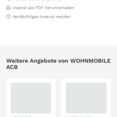
Inserat als PDF herunterladen
Verdächtiges Inserat melden
Weitere Angebote von WOHNMOBILE
ACB