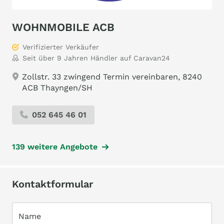
WOHNMOBILE ACB
Verifizierter Verkäufer
Seit über 9 Jahren Händler auf Caravan24
Zollstr. 33 zwingend Termin vereinbaren, 8240
ACB Thayngen/SH
052 645 46 01
139 weitere Angebote
Kontaktformular
Name