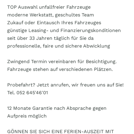
TOP Auswahl unfallfreier Fahrzeuge
moderne Werkstatt, geschultes Team
Zukauf oder Eintausch Ihres Fahrzeuges
günstige Leasing- und Finanzierungskonditionen
seit über 33 Jahren täglich für Sie da
professionelle, faire und sichere Abwicklung
Zwingend Termin vereinbaren für Besichtigung.
Fahrzeuge stehen auf verschiedenen Plätzen.
Probefahrt? Jetzt anrufen, wir freuen uns auf Sie!
Tel. 052 645'46'01
12 Monate Garantie nach Absprache gegen
Aufpreis möglich
GÖNNEN SIE SICH EINE FERIEN-AUSZEIT MIT