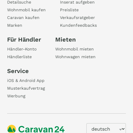
Detailsuche
Inserat aufgeben
Wohnmobil kaufen
Preisliste
Caravan kaufen
Verkaufsratgeber
Marken
Kundenfeedbacks
Für Händler
Mieten
Händler-Konto
Wohnmobil mieten
Händlerliste
Wohnwagen mieten
Service
iOS & Android App
Musterkaufvertrag
Werbung