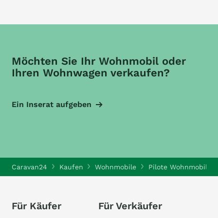
Möchten Sie Ihr Wohnmobil oder
Ihren Wohnwagen verkaufen?
Ein Inserat aufgeben
Caravan24
Kaufen
Wohnmobile
Pilote Wohnmobile
Für Käufer
Für Verkäufer