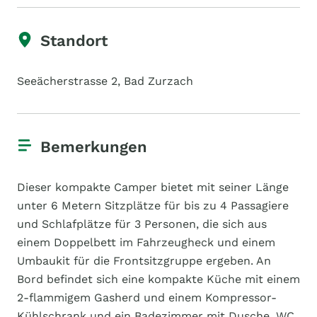
Standort
Seeächerstrasse 2, Bad Zurzach
Bemerkungen
Dieser kompakte Camper bietet mit seiner Länge
unter 6 Metern Sitzplätze für bis zu 4 Passagiere
und Schlafplätze für 3 Personen, die sich aus
einem Doppelbett im Fahrzeugheck und einem
Umbaukit für die Frontsitzgruppe ergeben. An
Bord befindet sich eine kompakte Küche mit einem
2-flammigem Gasherd und einem Kompressor-
Kühlschrank und ein Badezimmer mit Dusche, WC