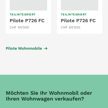
TEILINTEGRIERT
TEILINTEGRIERT
Pilote P726 FC
Pilote P726 FC
CHF 65'000
CHF 65'000
Pilote Wohnmobile
Möchten Sie Ihr Wohnmobil oder
Ihren Wohnwagen verkaufen?