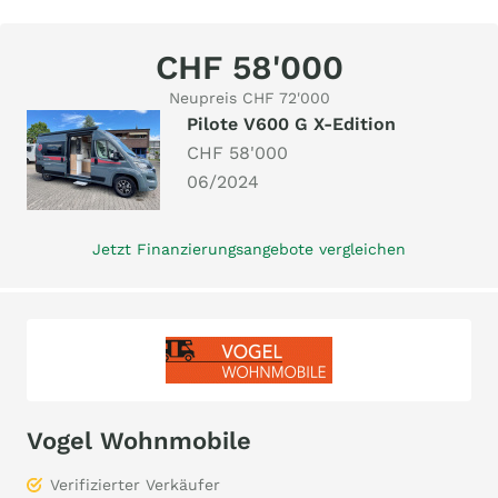
CHF 58'000
Neupreis CHF 72'000
Pilote V600 G X-Edition
CHF 58'000
06/2024
Jetzt Finanzierungsangebote vergleichen
Vogel Wohnmobile
Verifizierter Verkäufer