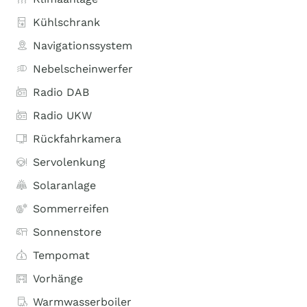
Kühlschrank
Navigationssystem
Nebelscheinwerfer
Radio DAB
Radio UKW
Rückfahrkamera
Servolenkung
Solaranlage
Sommerreifen
Sonnenstore
Tempomat
Vorhänge
Warmwasserboiler