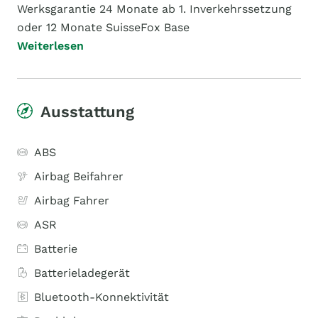
Werksgarantie 24 Monate ab 1. Inverkehrssetzung
oder 12 Monate SuisseFox Base
Weiterlesen
Ausstattung
ABS
Airbag Beifahrer
Airbag Fahrer
ASR
Batterie
Batterieladegerät
Bluetooth-Konnektivität