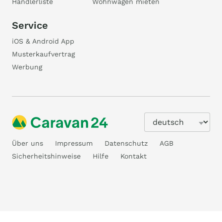
Händlerliste
Wohnwagen mieten
Service
iOS & Android App
Musterkaufvertrag
Werbung
Über uns
Impressum
Datenschutz
AGB
Sicherheitshinweise
Hilfe
Kontakt