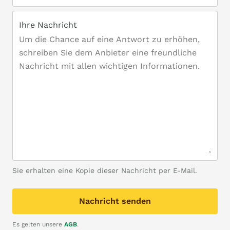
Ihre Nachricht
Sie erhalten eine Kopie dieser Nachricht per E-Mail.
Nachricht senden
Es gelten unsere
AGB
.