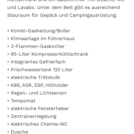
und Lavabo. Unter dem Bett gibt es ausreichend
Stauraum für Gepäck und Campingausrüstung.
• Kombi-Gasheizung/Boiler
• Klimaanlage im Führerhaus
• 2-Flammen-Gaskocher
• 95-Liter Kompressorkühlschrank
• integriertes Gefrierfach
• Frischwassertank 120 Liter
• elektrische Trittstufe
• ABS, ASR, ESP, Hillholder
• Regen- und Lichtsensor
• Tempomat
• elektrische Fensterheber
• Zentralverriegelung
• elektrisches Chemie-WC
• Dusche