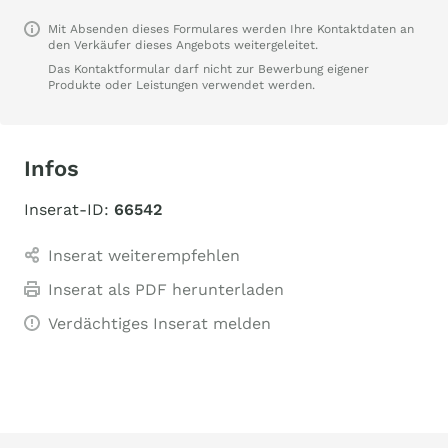
Mit Absenden dieses Formulares werden Ihre Kontaktdaten an
den Verkäufer dieses Angebots weitergeleitet.
Das Kontaktformular darf nicht zur Bewerbung eigener
Produkte oder Leistungen verwendet werden.
Infos
Inserat-ID:
66542
Inserat weiterempfehlen
Inserat als PDF herunterladen
Verdächtiges Inserat melden