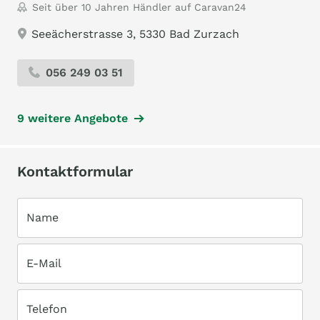
Seit über 10 Jahren Händler auf Caravan24
Seeächerstrasse 3, 5330 Bad Zurzach
056 249 03 51
9 weitere Angebote
Kontaktformular
Name
E-Mail
Telefon