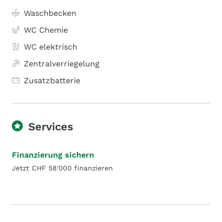
Waschbecken
WC Chemie
WC elektrisch
Zentralverriegelung
Zusatzbatterie
Services
Finanzierung sichern
Jetzt CHF 58'000 finanzieren