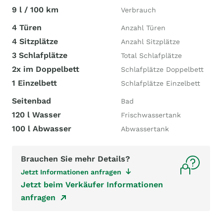
9 l / 100 km
Verbrauch
4 Türen
Anzahl Türen
4 Sitzplätze
Anzahl Sitzplätze
3 Schlafplätze
Total Schlafplätze
2x im Doppelbett
Schlafplätze Doppelbett
1 Einzelbett
Schlafplätze Einzelbett
Seitenbad
Bad
120 l Wasser
Frischwassertank
100 l Abwasser
Abwassertank
Brauchen Sie mehr Details?
Jetzt Informationen anfragen
Jetzt beim Verkäufer Informationen
anfragen