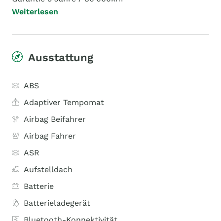
Weiterlesen
Ausstattung
ABS
Adaptiver Tempomat
Airbag Beifahrer
Airbag Fahrer
ASR
Aufstelldach
Batterie
Batterieladegerät
Bluetooth-Konnektivität