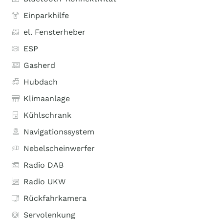
Einparkhilfe
el. Fensterheber
ESP
Gasherd
Hubdach
Klimaanlage
Kühlschrank
Navigationssystem
Nebelscheinwerfer
Radio DAB
Radio UKW
Rückfahrkamera
Servolenkung