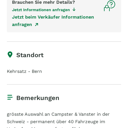
Brauchen Sie mehr Details?
Jetzt Informationen anfragen
Jetzt beim Verkäufer Informationen
anfragen
Standort
Kehrsatz - Bern
Bemerkungen
grösste Auswahl an Campster & Vanster in der
Schweiz - permanent über 40 Fahrzeuge im