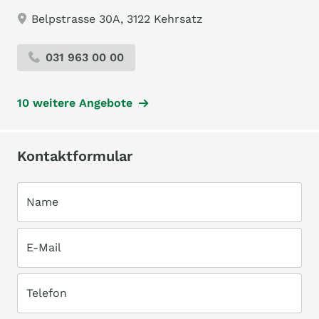
Belpstrasse 30A, 3122 Kehrsatz
031 963 00 00
10 weitere Angebote
Kontaktformular
Name
E-Mail
Telefon