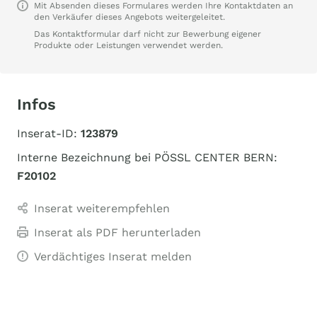
Mit Absenden dieses Formulares werden Ihre Kontaktdaten an
den Verkäufer dieses Angebots weitergeleitet.
Das Kontaktformular darf nicht zur Bewerbung eigener
Produkte oder Leistungen verwendet werden.
Infos
Inserat-ID:
123879
Interne Bezeichnung bei PÖSSL CENTER BERN:
F20102
Inserat weiterempfehlen
Inserat als PDF herunterladen
Verdächtiges Inserat melden