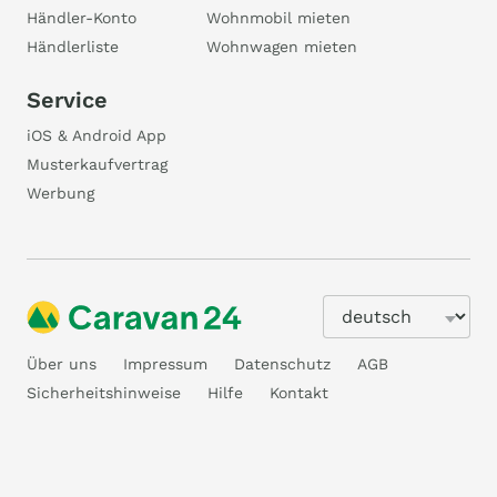
Händler-Konto
Wohnmobil mieten
Händlerliste
Wohnwagen mieten
Service
iOS & Android App
Musterkaufvertrag
Werbung
Über uns
Impressum
Datenschutz
AGB
Sicherheitshinweise
Hilfe
Kontakt