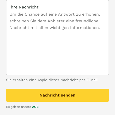
Ihre Nachricht
Sie erhalten eine Kopie dieser Nachricht per E-Mail.
Nachricht senden
Es gelten unsere
AGB
.