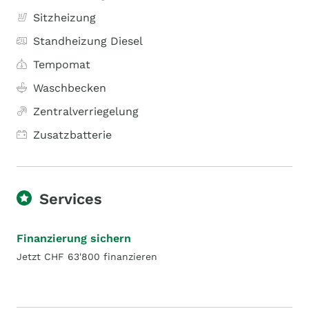
Sitzheizung
Standheizung Diesel
Tempomat
Waschbecken
Zentralverriegelung
Zusatzbatterie
Services
Finanzierung sichern
Jetzt CHF 63'800 finanzieren