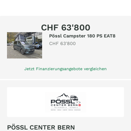
CHF 63'800
Pössl Campster 180 PS EAT8
CHF 63'800
Jetzt Finanzierungsangebote vergleichen
PÖSSL CENTER BERN