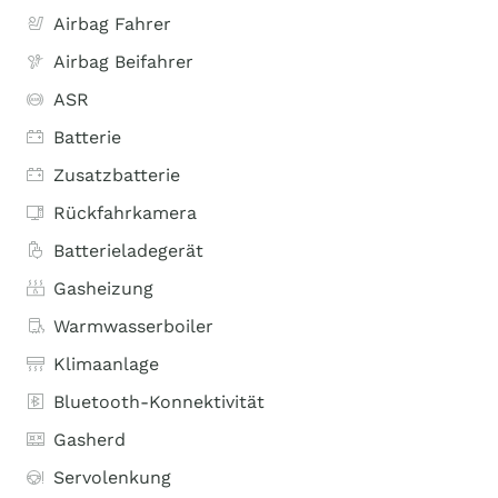
Airbag Fahrer
Airbag Beifahrer
ASR
Batterie
Zusatzbatterie
Rückfahrkamera
Batterieladegerät
Gasheizung
Warmwasserboiler
Klimaanlage
Bluetooth-Konnektivität
Gasherd
Servolenkung