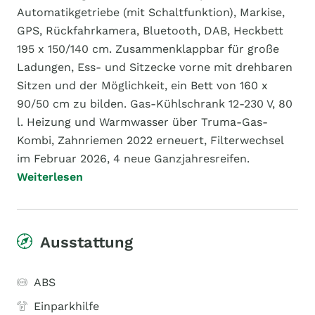
Automatikgetriebe (mit Schaltfunktion), Markise,
GPS, Rückfahrkamera, Bluetooth, DAB, Heckbett
195 x 150/140 cm. Zusammenklappbar für große
Ladungen, Ess- und Sitzecke vorne mit drehbaren
Sitzen und der Möglichkeit, ein Bett von 160 x
90/50 cm zu bilden. Gas-Kühlschrank 12-230 V, 80
l. Heizung und Warmwasser über Truma-Gas-
Kombi, Zahnriemen 2022 erneuert, Filterwechsel
im Februar 2026, 4 neue Ganzjahresreifen.
Weiterlesen
Ausstattung
ABS
Einparkhilfe