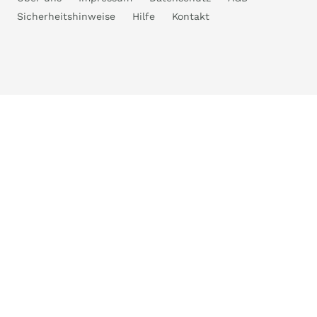
Sicherheitshinweise
Hilfe
Kontakt