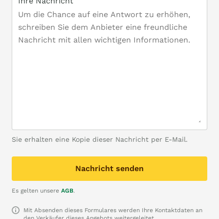
Ihre Nachricht
Sie erhalten eine Kopie dieser Nachricht per E-Mail.
Nachricht senden
Es gelten unsere
AGB
.
Mit Absenden dieses Formulares werden Ihre Kontaktdaten an
den Verkäufer dieses Angebots weitergeleitet.