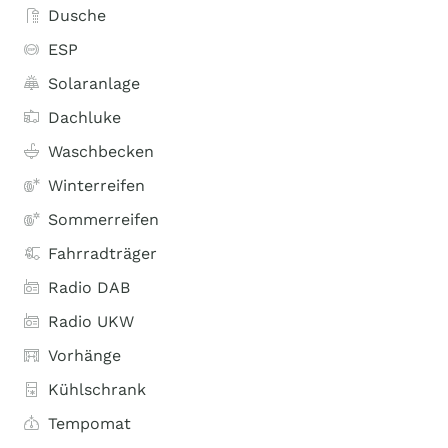
Dusche
ESP
Solaranlage
Dachluke
Waschbecken
Winterreifen
Sommerreifen
Fahrradträger
Radio DAB
Radio UKW
Vorhänge
Kühlschrank
Tempomat