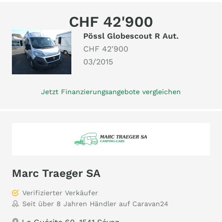
CHF 42'900
Pössl Globescout R Aut.
CHF 42'900
03/2015
Jetzt Finanzierungsangebote vergleichen
Marc Traeger SA
Verifizierter Verkäufer
Seit über 8 Jahren Händler auf Caravan24