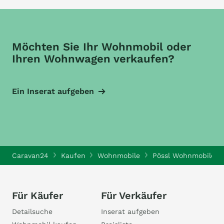
Möchten Sie Ihr Wohnmobil oder
Ihren Wohnwagen verkaufen?
Ein Inserat aufgeben
Caravan24
Kaufen
Wohnmobile
Pössl Wohnmobile
Für Käufer
Für Verkäufer
Detailsuche
Inserat aufgeben