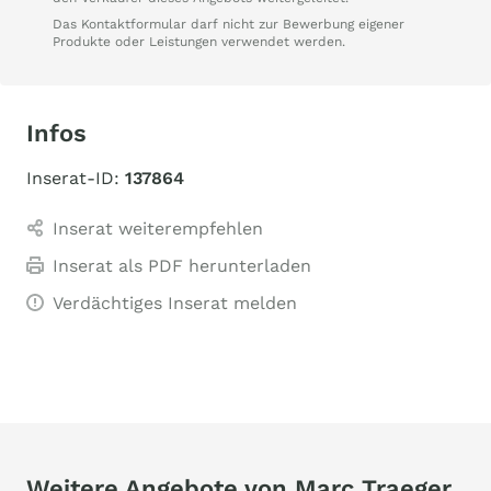
Das Kontaktformular darf nicht zur Bewerbung eigener
Produkte oder Leistungen verwendet werden.
Infos
Inserat-ID:
137864
Inserat weiterempfehlen
Inserat als PDF herunterladen
Verdächtiges Inserat melden
Weitere Angebote von Marc Traeger