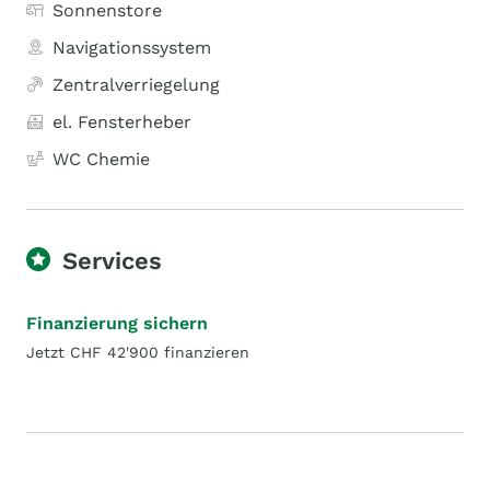
Sonnenstore
Navigationssystem
Zentralverriegelung
el. Fensterheber
WC Chemie
Services
Finanzierung sichern
Jetzt CHF 42'900 finanzieren