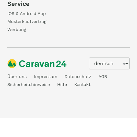
Service
iOS & Android App
Musterkaufvertrag
Werbung
Über uns
Impressum
Datenschutz
AGB
Sicherheitshinweise
Hilfe
Kontakt