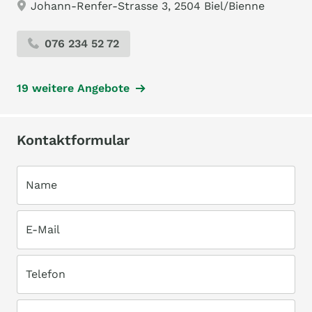
Johann-Renfer-Strasse 3, 2504 Biel/Bienne
076 234 52 72
19 weitere Angebote
Kontaktformular
Name
E-Mail
Telefon