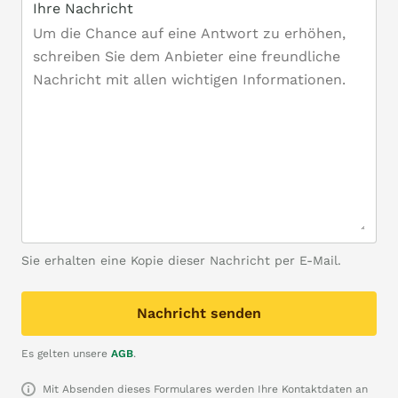
Ihre Nachricht
Sie erhalten eine Kopie dieser Nachricht per E-Mail.
Nachricht senden
Es gelten unsere
AGB
.
Mit Absenden dieses Formulares werden Ihre Kontaktdaten an