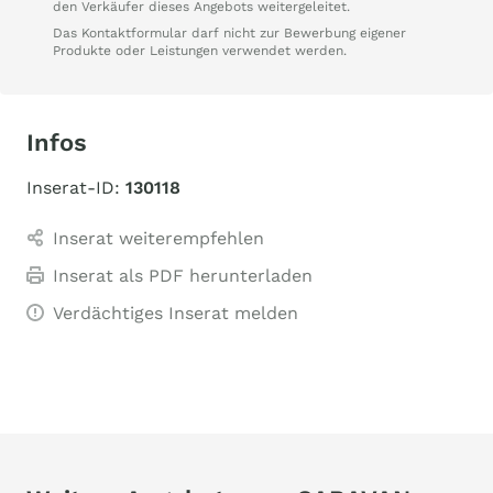
den Verkäufer dieses Angebots weitergeleitet.
Das Kontaktformular darf nicht zur Bewerbung eigener
Produkte oder Leistungen verwendet werden.
Infos
Inserat-ID:
130118
Inserat weiterempfehlen
Inserat als PDF herunterladen
Verdächtiges Inserat melden