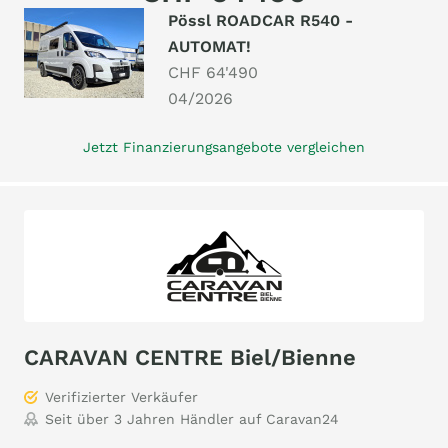
Pössl ROADCAR R540 -
AUTOMAT!
CHF 64'490
04/2026
Jetzt Finanzierungsangebote vergleichen
CARAVAN CENTRE Biel/Bienne
Verifizierter Verkäufer
Seit über 3 Jahren Händler auf Caravan24