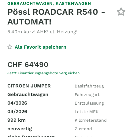
GEBRAUCHTWAGEN,
KASTENWAGEN
Pössl ROADCAR R540 -
AUTOMAT!
5.40m kurz! AHK! el. Heizung!
Als Favorit speichern
CHF 64'490
Jetzt Finanzierungsangebote vergleichen
CITROEN JUMPER
Basisfahrzeug
Gebrauchtwagen
Fahrzeugart
04/2026
Erstzulassung
04/2026
Letzte MFK
999 km
Kilometerstand
neuwertig
Zustand