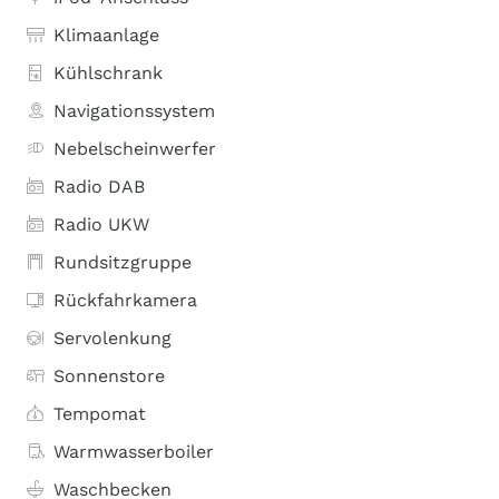
Klimaanlage
Kühlschrank
Navigationssystem
Nebelscheinwerfer
Radio DAB
Radio UKW
Rundsitzgruppe
Rückfahrkamera
Servolenkung
Sonnenstore
Tempomat
Warmwasserboiler
Waschbecken