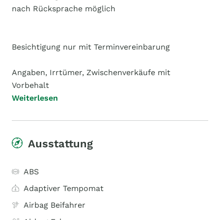
nach Rücksprache möglich
Besichtigung nur mit Terminvereinbarung
Angaben, Irrtümer, Zwischenverkäufe mit
Vorbehalt
Weiterlesen
Ausstattung
ABS
Adaptiver Tempomat
Airbag Beifahrer