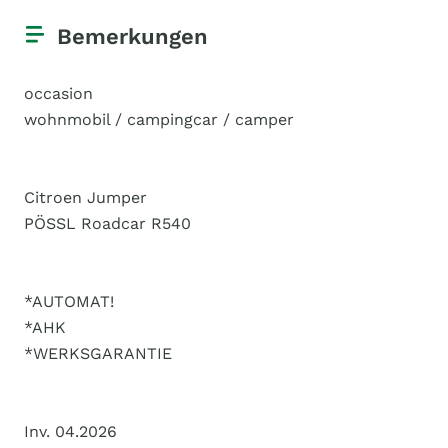
Bemerkungen
occasion
wohnmobil / campingcar / camper
Citroen Jumper
PÖSSL Roadcar R540
*AUTOMAT!
*AHK
*WERKSGARANTIE
Inv. 04.2026