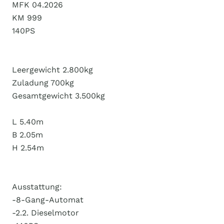
MFK 04.2026
KM 999
140PS
Leergewicht 2.800kg
Zuladung 700kg
Gesamtgewicht 3.500kg
L 5.40m
B 2.05m
H 2.54m
Ausstattung:
-8-Gang-Automat
-2.2. Dieselmotor