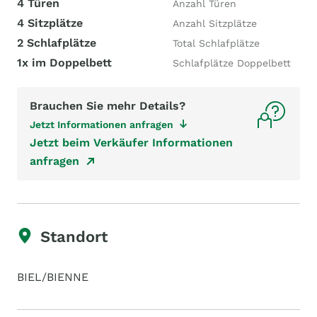
4 Türen
Anzahl Türen
4 Sitzplätze
Anzahl Sitzplätze
2 Schlafplätze
Total Schlafplätze
1x im Doppelbett
Schlafplätze Doppelbett
Brauchen Sie mehr Details?
Jetzt Informationen anfragen
Jetzt beim Verkäufer Informationen
anfragen
Standort
BIEL/BIENNE