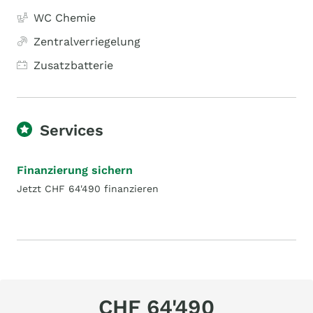
WC Chemie
Zentralverriegelung
Zusatzbatterie
Services
Finanzierung sichern
Jetzt CHF 64'490 finanzieren
CHF 64'490