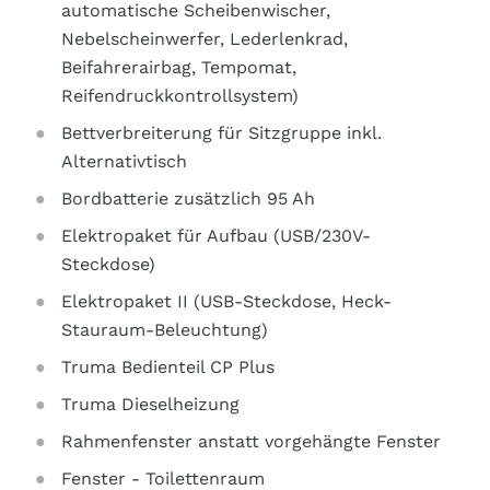
automatische Scheibenwischer,
Nebelscheinwerfer, Lederlenkrad,
Beifahrerairbag, Tempomat,
Reifendruckkontrollsystem)
Bettverbreiterung für Sitzgruppe inkl.
Alternativtisch
Bordbatterie zusätzlich 95 Ah
Elektropaket für Aufbau (USB/230V-
Steckdose)
Elektropaket II (USB-Steckdose, Heck-
Stauraum-Beleuchtung)
Truma Bedienteil CP Plus
Truma Dieselheizung
Rahmenfenster anstatt vorgehängte Fenster
Fenster - Toilettenraum