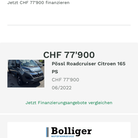
Jetzt CHF 77'900 finanzieren
CHF 77'900
Pössl Roadcruiser Citroen 165
PS
CHF 77'900
06/2022
Jetzt Finanzierungsangebote vergleichen