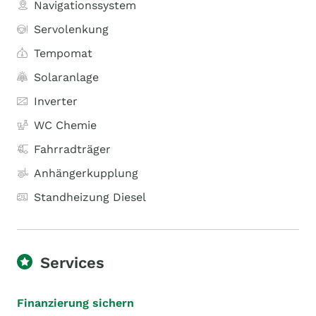
Navigationssystem
Servolenkung
Tempomat
Solaranlage
Inverter
WC Chemie
Fahrradträger
Anhängerkupplung
Standheizung Diesel
Services
Finanzierung sichern