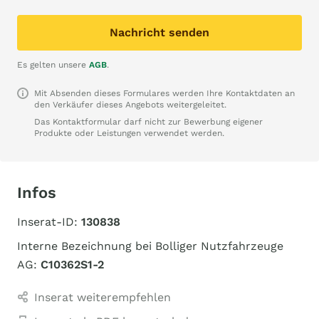
Nachricht senden
Es gelten unsere
AGB
.
Mit Absenden dieses Formulares werden Ihre Kontaktdaten an
den Verkäufer dieses Angebots weitergeleitet.
Das Kontaktformular darf nicht zur Bewerbung eigener
Produkte oder Leistungen verwendet werden.
Infos
Inserat-ID:
130838
Interne Bezeichnung bei Bolliger Nutzfahrzeuge
AG:
C10362S1-2
Inserat weiterempfehlen