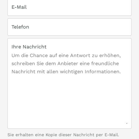
E-Mail
Telefon
Ihre Nachricht
Sie erhalten eine Kopie dieser Nachricht per E-Mail.