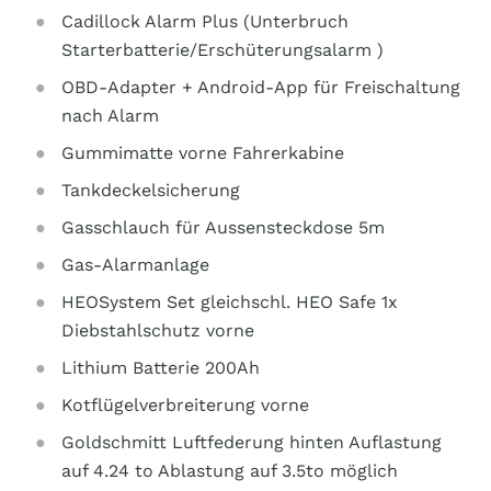
Cadillock Alarm Plus (Unterbruch
Starterbatterie/Erschüterungsalarm )
OBD-Adapter + Android-App für Freischaltung
nach Alarm
Gummimatte vorne Fahrerkabine
Tankdeckelsicherung
Gasschlauch für Aussensteckdose 5m
Gas-Alarmanlage
HEOSystem Set gleichschl. HEO Safe 1x
Diebstahlschutz vorne
Lithium Batterie 200Ah
Kotflügelverbreiterung vorne
Goldschmitt Luftfederung hinten Auflastung
auf 4.24 to Ablastung auf 3.5to möglich