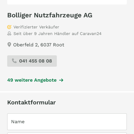
Bolliger Nutzfahrzeuge AG
Verifizierter Verkäufer
Seit über 9 Jahren Händler auf Caravan24
Oberfeld 2, 6037 Root
041 455 08 08
49 weitere Angebote
Kontaktformular
Name