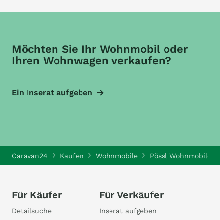
Möchten Sie Ihr Wohnmobil oder
Ihren Wohnwagen verkaufen?
Ein Inserat aufgeben
Caravan24
Kaufen
Wohnmobile
Pössl Wohnmobile
Für Käufer
Für Verkäufer
Detailsuche
Inserat aufgeben