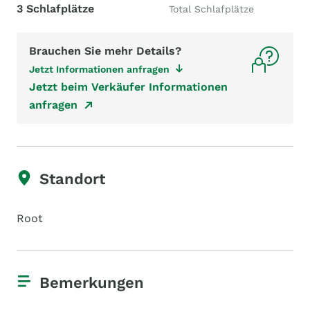
3 Schlafplätze
Total Schlafplätze
Brauchen Sie mehr Details?
Jetzt Informationen anfragen
Jetzt beim Verkäufer Informationen
anfragen
Standort
Root
Bemerkungen