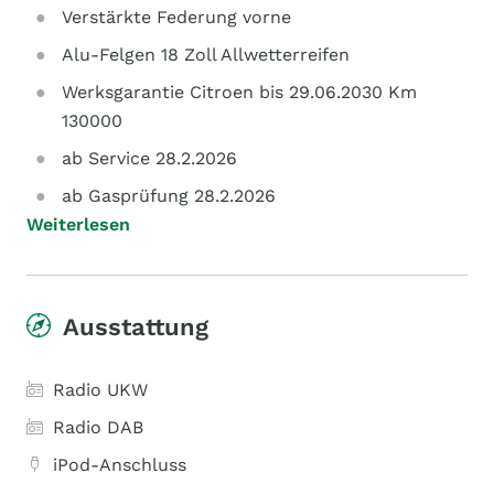
Verstärkte Federung vorne
Alu-Felgen 18 Zoll Allwetterreifen
Werksgarantie Citroen bis 29.06.2030 Km
130000
ab Service 28.2.2026
ab Gasprüfung 28.2.2026
Weiterlesen
Ausstattung
Radio UKW
Radio DAB
iPod-Anschluss