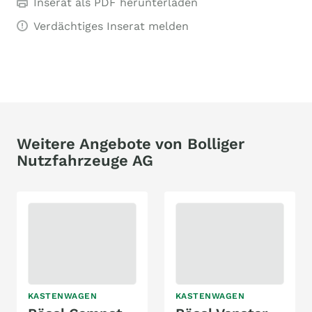
Inserat als PDF herunterladen
Verdächtiges Inserat melden
Weitere Angebote von Bolliger
Nutzfahrzeuge AG
KASTENWAGEN
KASTENWAGEN