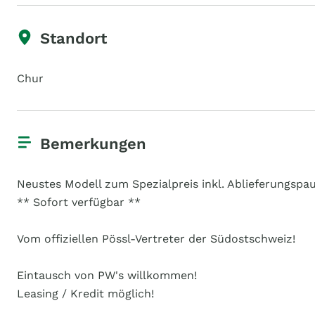
Standort
Chur
Bemerkungen
Neustes Modell zum Spezialpreis inkl. Ablieferungspau
** Sofort verfügbar **
Vom offiziellen Pössl-Vertreter der Südostschweiz!
Eintausch von PW's willkommen!
Leasing / Kredit möglich!