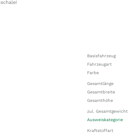
schale!
Basisfahrzeug
Fahrzeugart
Farbe
Gesamtlänge
Gesamtbreite
Gesamthöhe
zul. Gesamtgewicht
Ausweiskategorie
Kraftstoffart