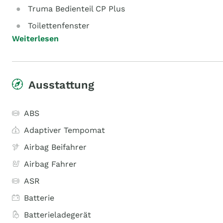
Truma Bedienteil CP Plus
Toilettenfenster
Weiterlesen
Ausstattung
ABS
Adaptiver Tempomat
Airbag Beifahrer
Airbag Fahrer
ASR
Batterie
Batterieladegerät