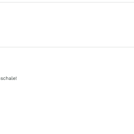
schale!