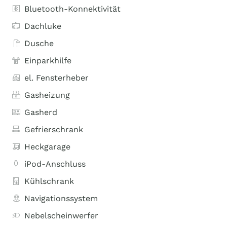
Bluetooth-Konnektivität
Dachluke
Dusche
Einparkhilfe
el. Fensterheber
Gasheizung
Gasherd
Gefrierschrank
Heckgarage
iPod-Anschluss
Kühlschrank
Navigationssystem
Nebelscheinwerfer