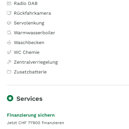
Radio DAB
Rückfahrkamera
Servolenkung
Warmwasserboiler
Waschbecken
WC Chemie
Zentralverriegelung
Zusatzbatterie
Services
Finanzierung sichern
Jetzt CHF 71'900 finanzieren