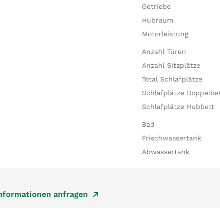
Getriebe
Hubraum
Motorleistung
Anzahl Türen
Anzahl Sitzplätze
Total Schlafplätze
Schlafplätze Doppelbe
Schlafplätze Hubbett
Bad
Frischwassertank
Abwassertank
Informationen anfragen