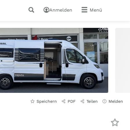
Anmelden
Menü
Speichern
PDF
Teilen
Melden