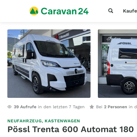
Kauf
39
Aufrufe
in den letzten 7 Tagen
Bei
2 Personen
in d
NEUFAHRZEUG,
KASTENWAGEN
Pössl Trenta 600 Automat 180