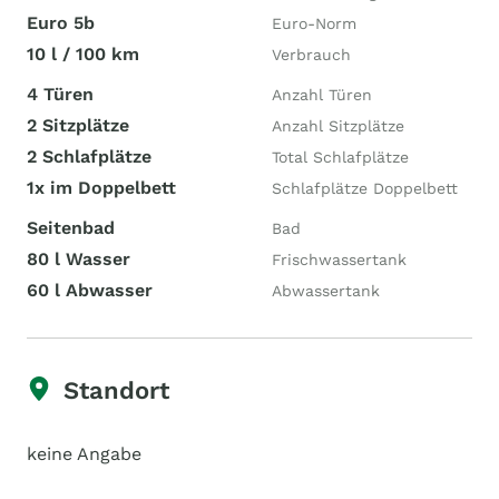
Euro 5b
Euro-Norm
10 l / 100 km
Verbrauch
4 Türen
Anzahl Türen
2 Sitzplätze
Anzahl Sitzplätze
2 Schlafplätze
Total Schlafplätze
1x im Doppelbett
Schlafplätze Doppelbett
Seitenbad
Bad
80 l Wasser
Frischwassertank
60 l Abwasser
Abwassertank
Standort
keine Angabe