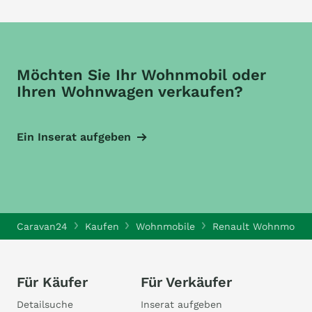
Möchten Sie Ihr Wohnmobil oder
Ihren Wohnwagen verkaufen?
Ein Inserat aufgeben
Caravan24
Kaufen
Wohnmobile
Renault Wohnmobile
Für Käufer
Für Verkäufer
Detailsuche
Inserat aufgeben