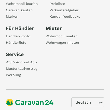
Wohnmobil kaufen
Preisliste
Caravan kaufen
Verkaufsratgeber
Marken
Kundenfeedbacks
Für Händler
Mieten
Händler-Konto
Wohnmobil mieten
Händlerliste
Wohnwagen mieten
Service
iOS & Android App
Musterkaufvertrag
Werbung