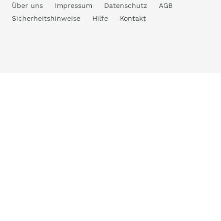
Über uns
Impressum
Datenschutz
AGB
Sicherheitshinweise
Hilfe
Kontakt