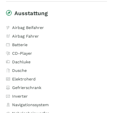
Ausstattung
Airbag Beifahrer
Airbag Fahrer
Batterie
CD-Player
Dachluke
Dusche
Elektroherd
Gefrierschrank
Inverter
Navigationssystem