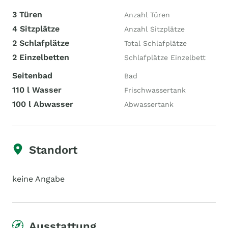
3 Türen
Anzahl Türen
4 Sitzplätze
Anzahl Sitzplätze
2 Schlafplätze
Total Schlafplätze
2 Einzelbetten
Schlafplätze Einzelbett
Seitenbad
Bad
110 l Wasser
Frischwassertank
100 l Abwasser
Abwassertank
Standort
keine Angabe
Ausstattung