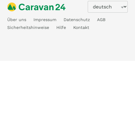
Über uns
Impressum
Datenschutz
AGB
Sicherheitshinweise
Hilfe
Kontakt