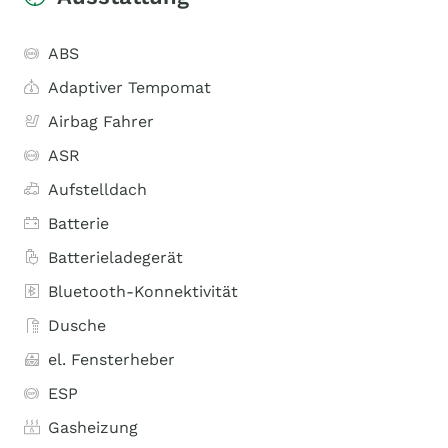
ABS
Adaptiver Tempomat
Airbag Fahrer
ASR
Aufstelldach
Batterie
Batterieladegerät
Bluetooth-Konnektivität
Dusche
el. Fensterheber
ESP
Gasheizung