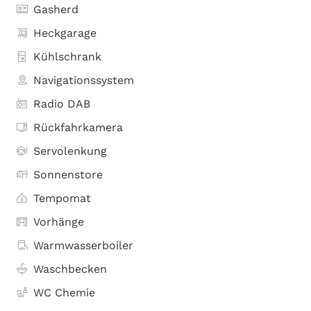
Gasherd
Heckgarage
Kühlschrank
Navigationssystem
Radio DAB
Rückfahrkamera
Servolenkung
Sonnenstore
Tempomat
Vorhänge
Warmwasserboiler
Waschbecken
WC Chemie