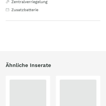
Zentralverriegelung
Zusatzbatterie
Ähnliche Inserate