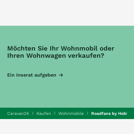
Möchten Sie Ihr Wohnmobil oder
Ihren Wohnwagen verkaufen?
Ein Inserat aufgeben
Caravan24
Kaufen
Wohnmobile
Roadfans by Hobby