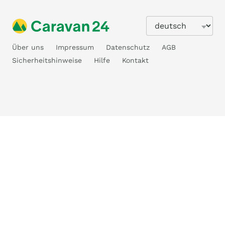
Über uns
Impressum
Datenschutz
AGB
Sicherheitshinweise
Hilfe
Kontakt