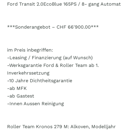
Ford Transit 2.0EcoBlue 165PS / 8- gang Automat
***Sonderangebot – CHF 66'900.00***
im Preis inbegriffen:
-Leasing / Finanzierung (auf Wunsch)
-Werksgarantie Ford & Roller Team ab 1.
Inverkehrssetzung
-10 Jahre Dichtheitsgarantie
-ab MFK
-ab Gastest
-Innen Aussen Reinigung
Roller Team Kronos 279 M: Alkoven, Modelljahr