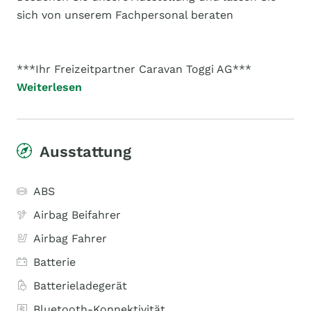
sich von unserem Fachpersonal beraten
***Ihr Freizeitpartner Caravan Toggi AG***
Weiterlesen
Ausstattung
ABS
Airbag Beifahrer
Airbag Fahrer
Batterie
Batterieladegerät
Bluetooth-Konnektivität