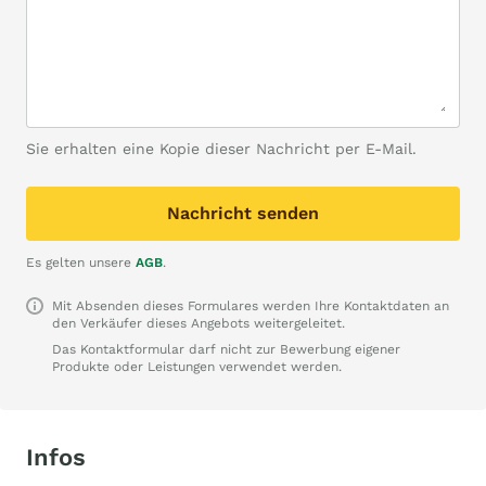
Sie erhalten eine Kopie dieser Nachricht per E-Mail.
Nachricht senden
Es gelten unsere
AGB
.
Mit Absenden dieses Formulares werden Ihre Kontaktdaten an
den Verkäufer dieses Angebots weitergeleitet.
Das Kontaktformular darf nicht zur Bewerbung eigener
Produkte oder Leistungen verwendet werden.
Infos