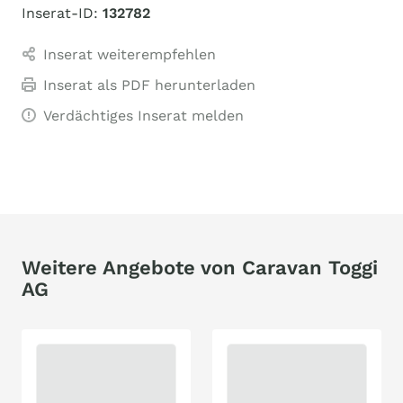
Inserat-ID:
132782
Inserat weiterempfehlen
Inserat als PDF herunterladen
Verdächtiges Inserat melden
Weitere Angebote von Caravan Toggi
AG