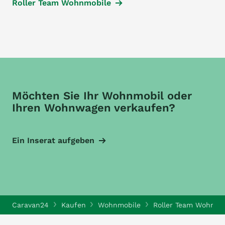
Roller Team Wohnmobile
Möchten Sie Ihr Wohnmobil oder
Ihren Wohnwagen verkaufen?
Ein Inserat aufgeben
Caravan24
Kaufen
Wohnmobile
Roller Team Wohnmo