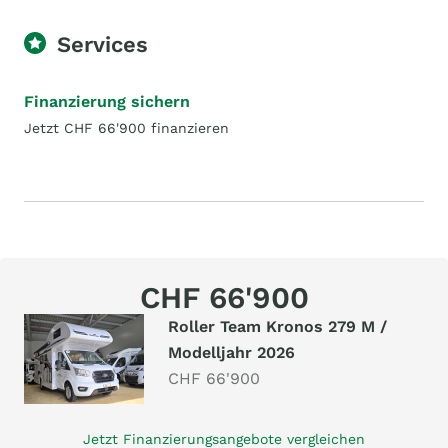
Services
Finanzierung sichern
Jetzt CHF 66'900 finanzieren
CHF 66'900
Roller Team Kronos 279 M /
Modelljahr 2026
CHF 66'900
Jetzt Finanzierungsangebote vergleichen