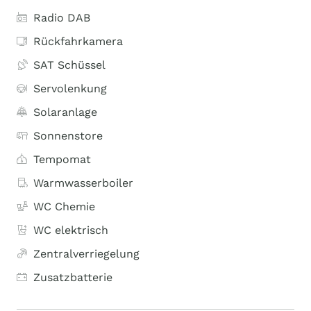
Radio DAB
Rückfahrkamera
SAT Schüssel
Servolenkung
Solaranlage
Sonnenstore
Tempomat
Warmwasserboiler
WC Chemie
WC elektrisch
Zentralverriegelung
Zusatzbatterie