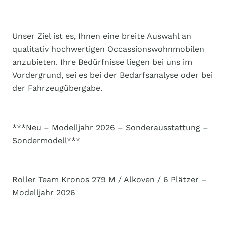
Unser Ziel ist es, Ihnen eine breite Auswahl an
qualitativ hochwertigen Occassionswohnmobilen
anzubieten. Ihre Bedürfnisse liegen bei uns im
Vordergrund, sei es bei der Bedarfsanalyse oder bei
der Fahrzeugübergabe.
***Neu – Modelljahr 2026 – Sonderausstattung –
Sondermodell***
Roller Team Kronos 279 M / Alkoven / 6 Plätzer –
Modelljahr 2026