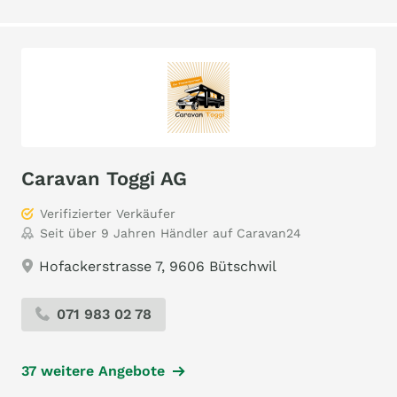
Caravan Toggi AG
Verifizierter Verkäufer
Seit über 9 Jahren Händler auf Caravan24
Hofackerstrasse 7, 9606 Bütschwil
071 983 02 78
37 weitere Angebote