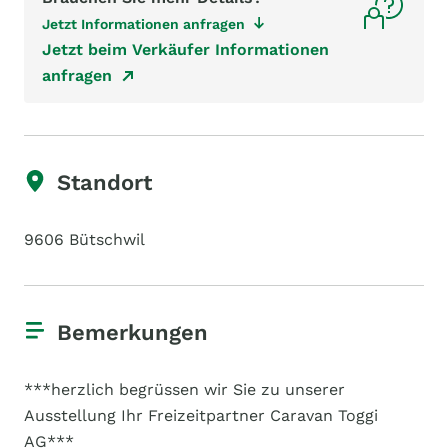
Jetzt Informationen anfragen
Jetzt beim Verkäufer Informationen
anfragen
Standort
9606 Bütschwil
Bemerkungen
***herzlich begrüssen wir Sie zu unserer
Ausstellung Ihr Freizeitpartner Caravan Toggi
AG***