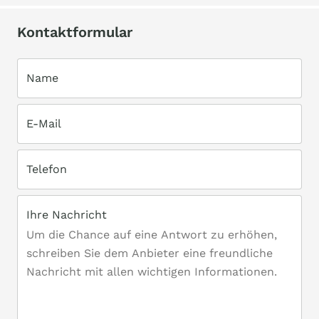
Kontaktformular
Name
E-Mail
Telefon
Ihre Nachricht