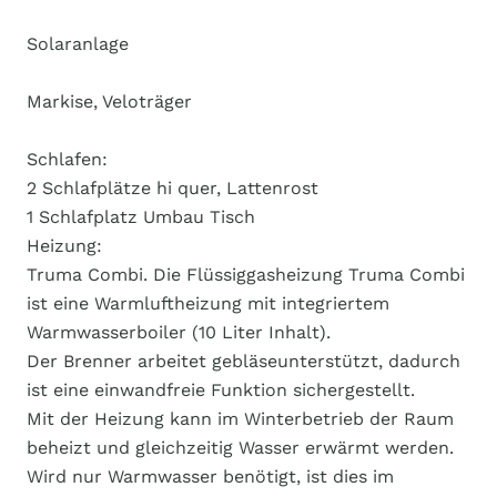
Solaranlage
Markise, Veloträger
Schlafen:
2 Schlafplätze hi quer, Lattenrost
1 Schlafplatz Umbau Tisch
Heizung:
Truma Combi. Die Flüssiggasheizung Truma Combi
ist eine Warmluftheizung mit integriertem
Warmwasserboiler (10 Liter Inhalt).
Der Brenner arbeitet gebläseunterstützt, dadurch
ist eine einwandfreie Funktion sichergestellt.
Mit der Heizung kann im Winterbetrieb der Raum
beheizt und gleichzeitig Wasser erwärmt werden.
Wird nur Warmwasser benötigt, ist dies im