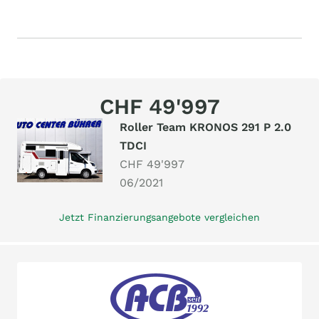
CHF 49'997
Roller Team KRONOS 291 P 2.0
TDCI
CHF 49'997
06/2021
Jetzt Finanzierungsangebote vergleichen