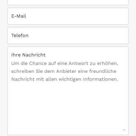
E-Mail
Telefon
Ihre Nachricht