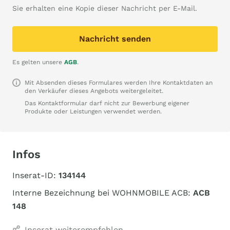
Sie erhalten eine Kopie dieser Nachricht per E-Mail.
Nachricht senden
Es gelten unsere
AGB
.
Mit Absenden dieses Formulares werden Ihre Kontaktdaten an
den Verkäufer dieses Angebots weitergeleitet.
Das Kontaktformular darf nicht zur Bewerbung eigener
Produkte oder Leistungen verwendet werden.
Infos
Inserat-ID:
134144
Interne Bezeichnung bei WOHNMOBILE ACB:
ACB
148
Inserat weiterempfehlen