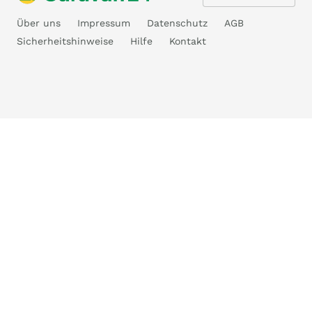
Über uns
Impressum
Datenschutz
AGB
Sicherheitshinweise
Hilfe
Kontakt