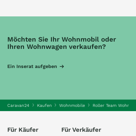
Möchten Sie Ihr Wohnmobil oder
Ihren Wohnwagen verkaufen?
Ein Inserat aufgeben
Caravan24
Kaufen
Wohnmobile
Roller Team Wohnmo
Für Käufer
Für Verkäufer