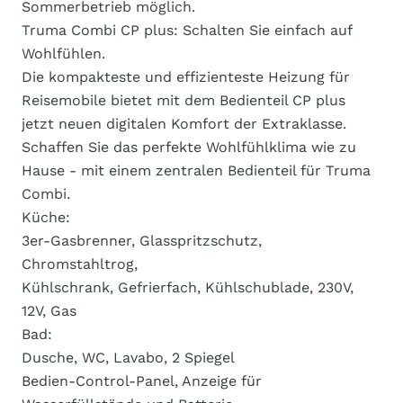
Sommerbetrieb möglich.
Truma Combi CP plus: Schalten Sie einfach auf
Wohlfühlen.
Die kompakteste und effizienteste Heizung für
Reisemobile bietet mit dem Bedienteil CP plus
jetzt neuen digitalen Komfort der Extraklasse.
Schaffen Sie das perfekte Wohlfühlklima wie zu
Hause - mit einem zentralen Bedienteil für Truma
Combi.
Küche:
3er-Gasbrenner, Glasspritzschutz,
Chromstahltrog,
Kühlschrank, Gefrierfach, Kühlschublade, 230V,
12V, Gas
Bad:
Dusche, WC, Lavabo, 2 Spiegel
Bedien-Control-Panel, Anzeige für