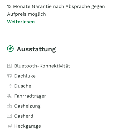
12 Monate Garantie nach Absprache gegen
Aufpreis möglich
Weiterlesen
Ausstattung
Bluetooth-Konnektivität
Dachluke
Dusche
Fahrradträger
Gasheizung
Gasherd
Heckgarage