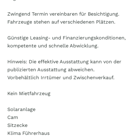
Zwingend Termin vereinbaren für Besichtigung.
Fahrzeuge stehen auf verschiedenen Plätzen.
Günstige Leasing- und Finanzierungskonditionen,
kompetente und schnelle Abwicklung.
Hinweis: Die effektive Ausstattung kann von der
publizierten Ausstattung abweichen.
Vorbehältlich Irrtümer und Zwischenverkauf.
Kein Mietfahrzeug
Solaranlage
Cam
Sitzecke
Klima Führerhaus