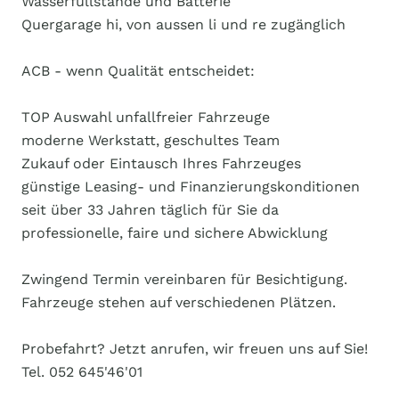
Wasserfüllstände und Batterie
Quergarage hi, von aussen li und re zugänglich
ACB - wenn Qualität entscheidet:
TOP Auswahl unfallfreier Fahrzeuge
moderne Werkstatt, geschultes Team
Zukauf oder Eintausch Ihres Fahrzeuges
günstige Leasing- und Finanzierungskonditionen
seit über 33 Jahren täglich für Sie da
professionelle, faire und sichere Abwicklung
Zwingend Termin vereinbaren für Besichtigung.
Fahrzeuge stehen auf verschiedenen Plätzen.
Probefahrt? Jetzt anrufen, wir freuen uns auf Sie!
Tel. 052 645'46'01