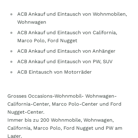
ACB Ankauf und Eintausch von Wohnmobilen,
Wohnwagen
ACB Ankauf und Eintausch von California,
Marco Polo, Ford Nugget
ACB Ankauf und Eintausch von Anhänger
ACB Ankauf und Eintausch von PW, SUV
ACB Eintausch von Motorräder
Grosses Occasions-Wohnmobil- Wohnwagen-
California-Center, Marco Polo-Center und Ford
Nugget-Center.
Immer bis zu 200 Wohnmobile, Wohnwagen,
California, Marco Polo, Ford Nugget und PW am
Lager.