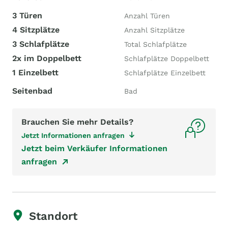
3 Türen
Anzahl Türen
4 Sitzplätze
Anzahl Sitzplätze
3 Schlafplätze
Total Schlafplätze
2x im Doppelbett
Schlafplätze Doppelbett
1 Einzelbett
Schlafplätze Einzelbett
Seitenbad
Bad
Brauchen Sie mehr Details?
Jetzt Informationen anfragen
Jetzt beim Verkäufer Informationen
anfragen
Standort