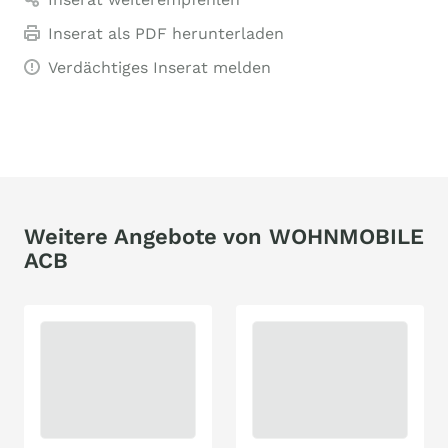
Inserat als PDF herunterladen
Verdächtiges Inserat melden
Weitere Angebote von WOHNMOBILE
ACB