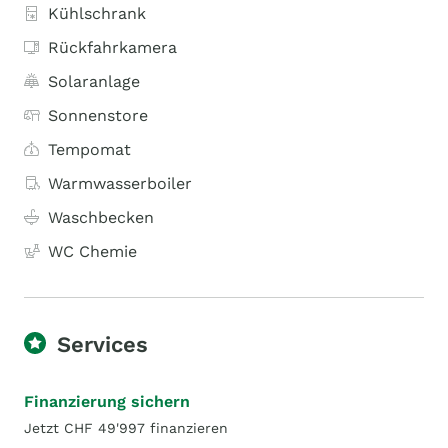
Kühlschrank
Rückfahrkamera
Solaranlage
Sonnenstore
Tempomat
Warmwasserboiler
Waschbecken
WC Chemie
Services
Finanzierung sichern
Jetzt CHF 49'997 finanzieren