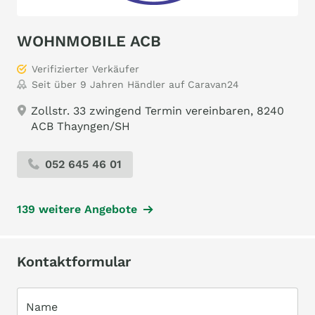
WOHNMOBILE ACB
Verifizierter Verkäufer
Seit über 9 Jahren Händler auf Caravan24
Zollstr. 33 zwingend Termin vereinbaren, 8240
ACB Thayngen/SH
052 645 46 01
139 weitere Angebote
Kontaktformular
Name