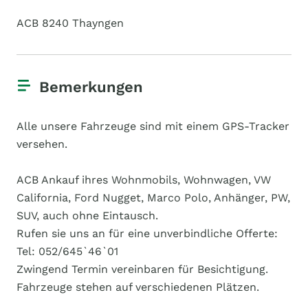
ACB 8240 Thayngen
Bemerkungen
Alle unsere Fahrzeuge sind mit einem GPS-Tracker
versehen.
ACB Ankauf ihres Wohnmobils, Wohnwagen, VW
California, Ford Nugget, Marco Polo, Anhänger, PW,
SUV, auch ohne Eintausch.
Rufen sie uns an für eine unverbindliche Offerte:
Tel: 052/645`46`01
Zwingend Termin vereinbaren für Besichtigung.
Fahrzeuge stehen auf verschiedenen Plätzen.