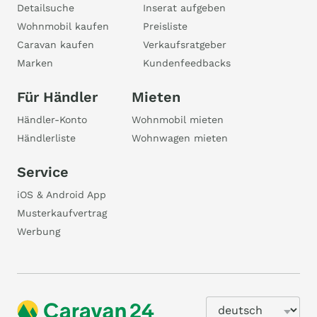
Detailsuche
Inserat aufgeben
Wohnmobil kaufen
Preisliste
Caravan kaufen
Verkaufsratgeber
Marken
Kundenfeedbacks
Für Händler
Mieten
Händler-Konto
Wohnmobil mieten
Händlerliste
Wohnwagen mieten
Service
iOS & Android App
Musterkaufvertrag
Werbung