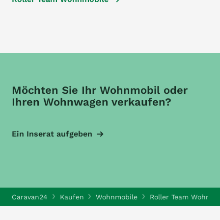
Möchten Sie Ihr Wohnmobil oder
Ihren Wohnwagen verkaufen?
Ein Inserat aufgeben
Caravan24
Kaufen
Wohnmobile
Roller Team Wohnmo