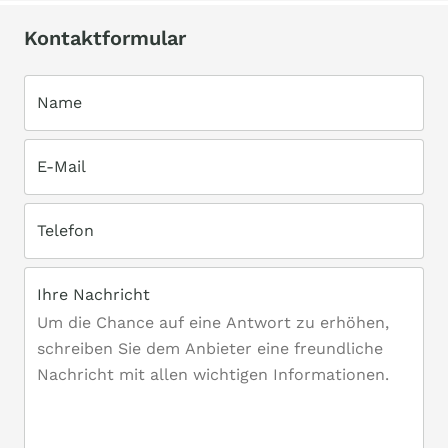
Kontaktformular
Name
E-Mail
Telefon
Ihre Nachricht