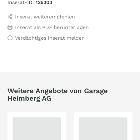
Inserat-ID:
135303
Inserat weiterempfehlen
Inserat als PDF herunterladen
Verdächtiges Inserat melden
Weitere Angebote von Garage
Heimberg AG