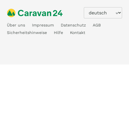
Über uns
Impressum
Datenschutz
AGB
Sicherheitshinweise
Hilfe
Kontakt