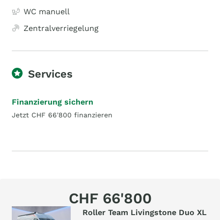
WC manuell
Zentralverriegelung
Services
Finanzierung sichern
Jetzt CHF 66'800 finanzieren
CHF 66'800
Roller Team Livingstone Duo XL