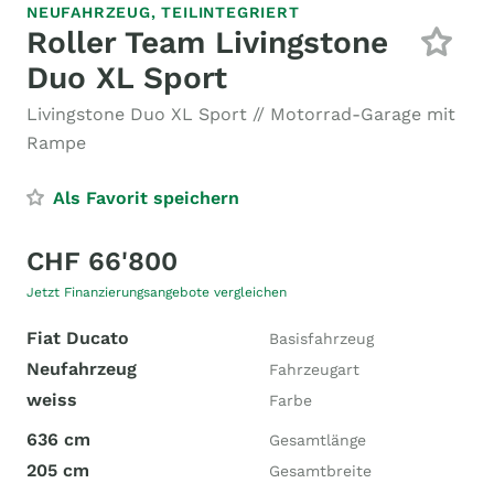
NEUFAHRZEUG,
TEILINTEGRIERT
Roller Team Livingstone
Duo XL Sport
Livingstone Duo XL Sport // Motorrad-Garage mit
Rampe
Als Favorit speichern
CHF 66'800
Jetzt Finanzierungsangebote vergleichen
Fiat Ducato
Basisfahrzeug
Neufahrzeug
Fahrzeugart
weiss
Farbe
636 cm
Gesamtlänge
205 cm
Gesamtbreite