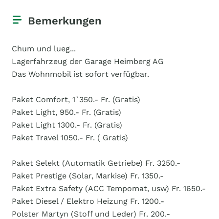
Bemerkungen
Chum und lueg...
Lagerfahrzeug der Garage Heimberg AG
Das Wohnmobil ist sofort verfügbar.
Paket Comfort, 1`350.- Fr. (Gratis)
Paket Light, 950.- Fr. (Gratis)
Paket Light 1300.- Fr. (Gratis)
Paket Travel 1050.- Fr. ( Gratis)
Paket Selekt (Automatik Getriebe) Fr. 3250.-
Paket Prestige (Solar, Markise) Fr. 1350.-
Paket Extra Safety (ACC Tempomat, usw) Fr. 1650.-
Paket Diesel / Elektro Heizung Fr. 1200.-
Polster Martyn (Stoff und Leder) Fr. 200.-