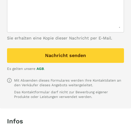
Sie erhalten eine Kopie dieser Nachricht per E-Mail.
Nachricht senden
Es gelten unsere
AGB
.
Mit Absenden dieses Formulares werden Ihre Kontaktdaten an
den Verkäufer dieses Angebots weitergeleitet.
Das Kontaktformular darf nicht zur Bewerbung eigener
Produkte oder Leistungen verwendet werden.
Infos