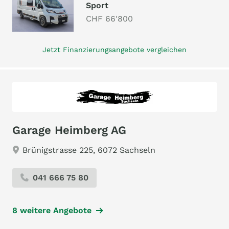
Sport
CHF 66'800
Jetzt Finanzierungsangebote vergleichen
Garage Heimberg AG
Brünigstrasse 225, 6072 Sachseln
041 666 75 80
8 weitere Angebote