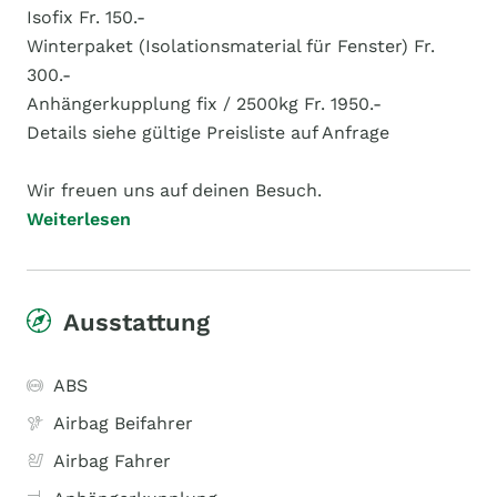
Isofix Fr. 150.-
Winterpaket (Isolationsmaterial für Fenster) Fr.
300.-
Anhängerkupplung fix / 2500kg Fr. 1950.-
Details siehe gültige Preisliste auf Anfrage
Wir freuen uns auf deinen Besuch.
Weiterlesen
Ausstattung
ABS
Airbag Beifahrer
Airbag Fahrer