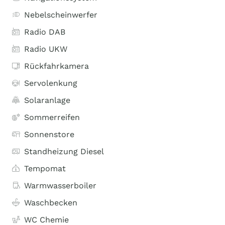
Nebelscheinwerfer
Radio DAB
Radio UKW
Rückfahrkamera
Servolenkung
Solaranlage
Sommerreifen
Sonnenstore
Standheizung Diesel
Tempomat
Warmwasserboiler
Waschbecken
WC Chemie