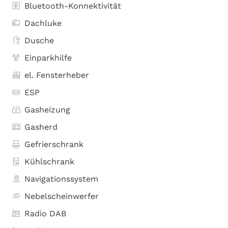
Bluetooth-Konnektivität
Dachluke
Dusche
Einparkhilfe
el. Fensterheber
ESP
Gasheizung
Gasherd
Gefrierschrank
Kühlschrank
Navigationssystem
Nebelscheinwerfer
Radio DAB