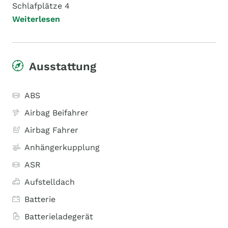
Schlafplätze 4
Weiterlesen
Ausstattung
ABS
Airbag Beifahrer
Airbag Fahrer
Anhängerkupplung
ASR
Aufstelldach
Batterie
Batterieladegerät