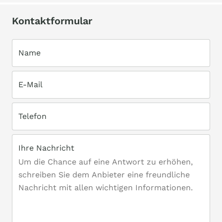
Kontaktformular
Name
E-Mail
Telefon
Ihre Nachricht