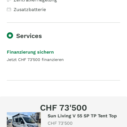
Zusatzbatterie
Services
Finanzierung sichern
Jetzt CHF 73'500 finanzieren
CHF 73'500
Sun Living V 55 SP TP Tent Top
CHF 73'500