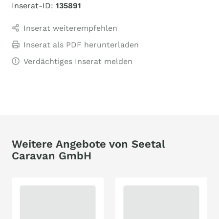
Inserat-ID:
135891
Inserat weiterempfehlen
Inserat als PDF herunterladen
Verdächtiges Inserat melden
Weitere Angebote von Seetal
Caravan GmbH