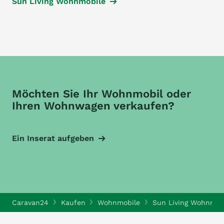
Sun Living Wohnmobile
Möchten Sie Ihr Wohnmobil oder
Ihren Wohnwagen verkaufen?
Ein Inserat aufgeben
Caravan24
Kaufen
Wohnmobile
Sun Living Wohnmob