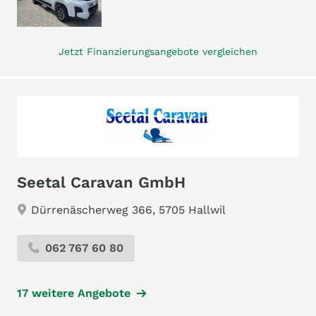
Jetzt Finanzierungsangebote vergleichen
Seetal Caravan GmbH
Dürrenäscherweg 366, 5705 Hallwil
062 767 60 80
17 weitere Angebote