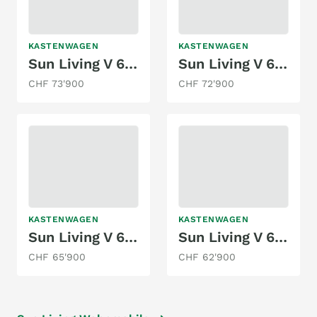
KASTENWAGEN
KASTENWAGEN
Sun Living V 60SP TP Tent Top
Sun Living V 65 GX
CHF 73'900
CHF 72'900
KASTENWAGEN
KASTENWAGEN
Sun Living V 60 SP TP Tent Top
Sun Living V 65 GX
CHF 65'900
CHF 62'900