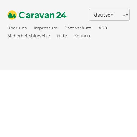
Über uns
Impressum
Datenschutz
AGB
Sicherheitshinweise
Hilfe
Kontakt