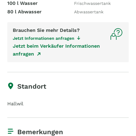
100 l Wasser
Frischwassertank
80 l Abwasser
Abwassertank
Brauchen Sie mehr Details?
Jetzt Informationen anfragen
Jetzt beim Verkäufer Informationen
anfragen
Standort
Hallwil
Bemerkungen