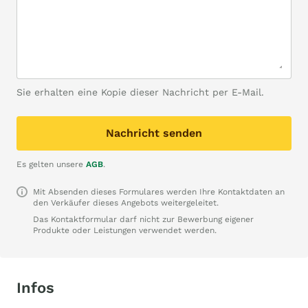
Sie erhalten eine Kopie dieser Nachricht per E-Mail.
Nachricht senden
Es gelten unsere
AGB
.
Mit Absenden dieses Formulares werden Ihre Kontaktdaten an
den Verkäufer dieses Angebots weitergeleitet.
Das Kontaktformular darf nicht zur Bewerbung eigener
Produkte oder Leistungen verwendet werden.
Infos