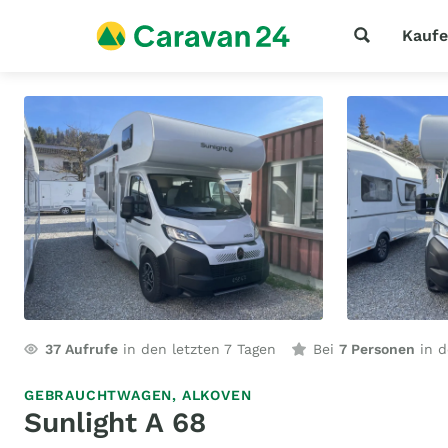
Kauf
37
Aufrufe
in den letzten 7 Tagen
Bei
7 Personen
in d
GEBRAUCHTWAGEN,
ALKOVEN
Sunlight A 68