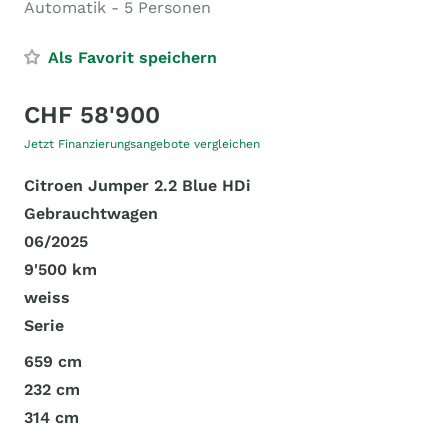
Automatik - 5 Personen
Als Favorit speichern
CHF 58'900
Jetzt Finanzierungsangebote vergleichen
Citroen Jumper 2.2 Blue HDi
Gebrauchtwagen
06/2025
9'500 km
weiss
Serie
659 cm
232 cm
314 cm