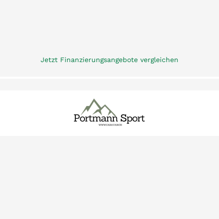
Jetzt Finanzierungsangebote vergleichen