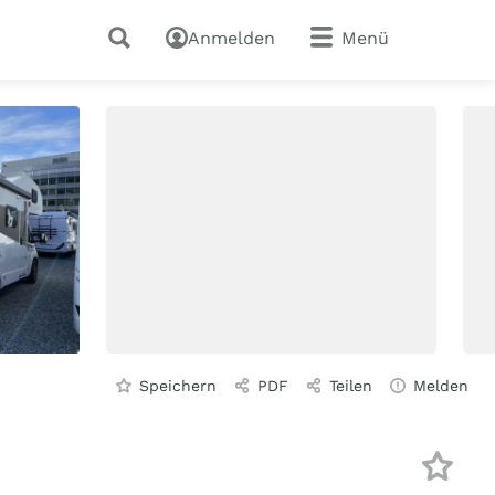
Anmelden
Menü
Speichern
PDF
Teilen
Melden