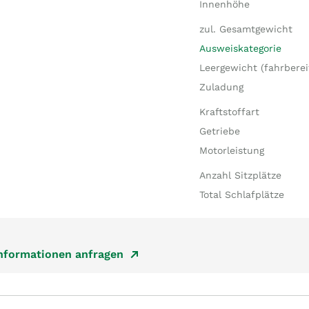
Innenhöhe
zul. Gesamtgewicht
Ausweiskategorie
Leergewicht (fahrberei
Zuladung
Kraftstoffart
Getriebe
Motorleistung
Anzahl Sitzplätze
Total Schlafplätze
Informationen anfragen