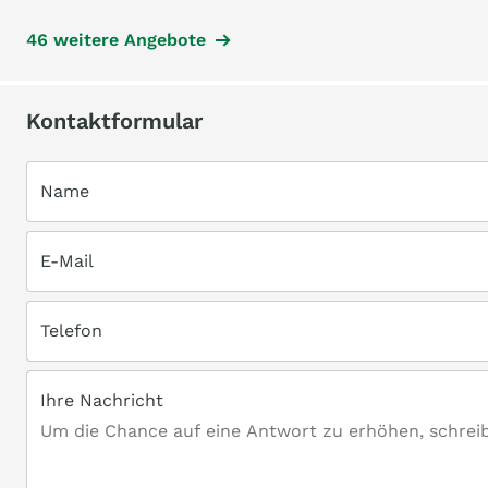
46 weitere Angebote
Kontaktformular
Name
E-Mail
Telefon
Ihre Nachricht