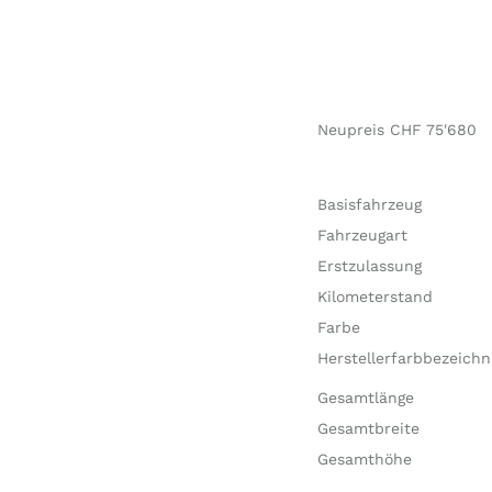
Neupreis CHF 75'680
Basisfahrzeug
Fahrzeugart
Erstzulassung
Kilometerstand
Farbe
Herstellerfarbbezeich
Gesamtlänge
Gesamtbreite
Gesamthöhe