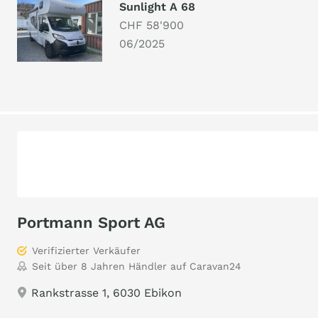
Sunlight A 68
CHF 58'900
06/2025
Portmann Sport AG
Verifizierter Verkäufer
Seit über 8 Jahren Händler auf Caravan24
Rankstrasse 1, 6030 Ebikon