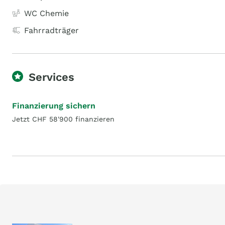
WC Chemie
Fahrradträger
Services
Finanzierung sichern
Jetzt CHF 58'900 finanzieren