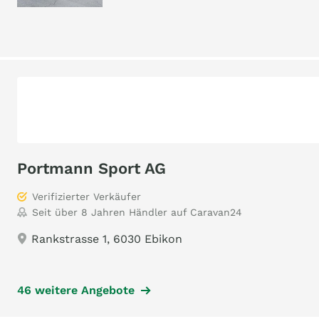
Portmann Sport AG
Verifizierter Verkäufer
Seit über 8 Jahren Händler auf Caravan24
Rankstrasse 1, 6030 Ebikon
46 weitere Angebote