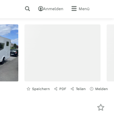
Anmelden
Menü
Speichern
PDF
Teilen
Melden