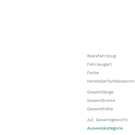
Basisfahrzeug
Fahrzeugart
Farbe
Herstellerfarbbezeich
Gesamtlänge
Gesamtbreite
Gesamthöhe
zul. Gesamtgewicht
Ausweiskategorie