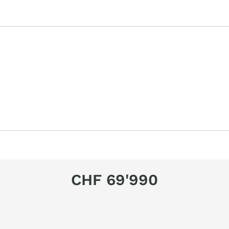
CHF 69'990