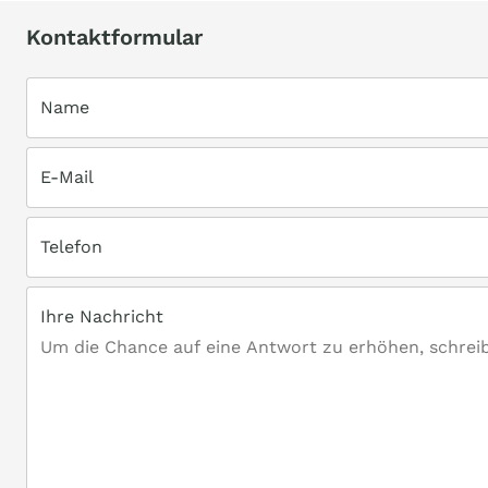
Kontaktformular
Name
E-Mail
Telefon
Ihre Nachricht