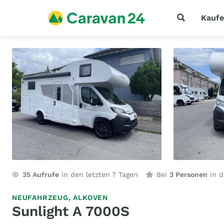
Kauf
35
Aufrufe
in den letzten 7 Tagen
Bei
3 Personen
in d
NEUFAHRZEUG,
ALKOVEN
Sunlight A 7000S