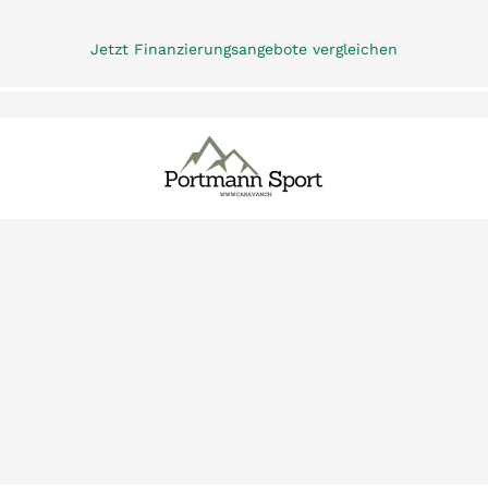
Jetzt Finanzierungsangebote vergleichen