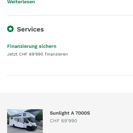
Weiterlesen
Services
Finanzierung sichern
Jetzt CHF 69'990 finanzieren
Sunlight A 7000S
CHF 69'990