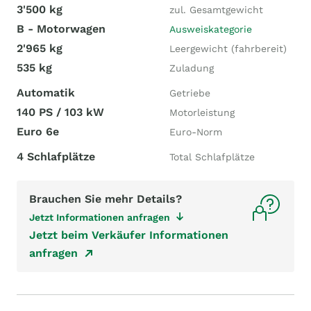
3'500 kg
zul. Gesamtgewicht
B - Motorwagen
Ausweiskategorie
2'965 kg
Leergewicht (fahrbereit)
535 kg
Zuladung
Automatik
Getriebe
140 PS / 103 kW
Motorleistung
Euro 6e
Euro-Norm
4 Schlafplätze
Total Schlafplätze
Brauchen Sie mehr Details?
Jetzt Informationen anfragen
Jetzt beim Verkäufer Informationen
anfragen