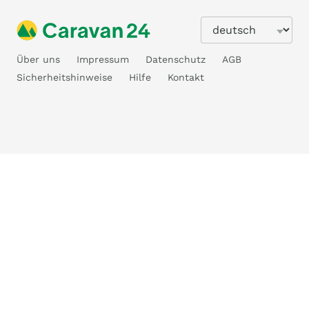
Über uns
Impressum
Datenschutz
AGB
Sicherheitshinweise
Hilfe
Kontakt