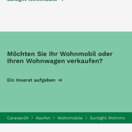
Möchten Sie Ihr Wohnmobil oder
Ihren Wohnwagen verkaufen?
Ein Inserat aufgeben
Caravan24
Kaufen
Wohnmobile
Sunlight Wohnmobil