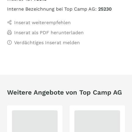
Interne Bezeichnung bei Top Camp AG:
25230
Inserat weiterempfehlen
Inserat als PDF herunterladen
Verdächtiges Inserat melden
Weitere Angebote von Top Camp AG