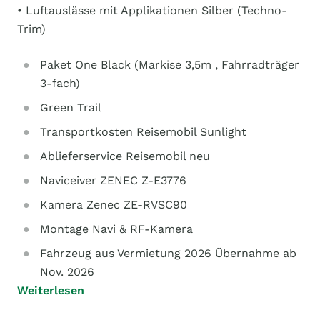
• Luftauslässe mit Applikationen Silber (Techno-
Trim)
Paket One Black (Markise 3,5m , Fahrradträger
3-fach)
Green Trail
Transportkosten Reisemobil Sunlight
Ablieferservice Reisemobil neu
Naviceiver ZENEC Z-E3776
Kamera Zenec ZE-RVSC90
Montage Navi & RF-Kamera
Fahrzeug aus Vermietung 2026 Übernahme ab
Nov. 2026
Weiterlesen