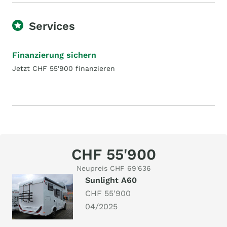
Services
Finanzierung sichern
Jetzt CHF 55'900 finanzieren
CHF 55'900
Neupreis CHF 69'636
Sunlight A60
CHF 55'900
04/2025