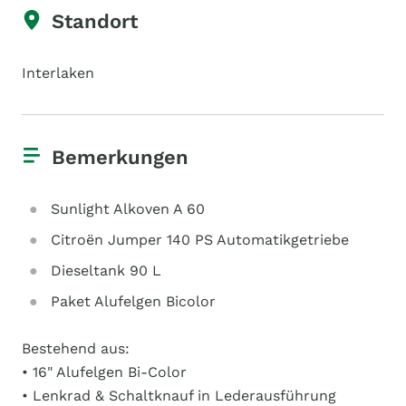
Standort
Interlaken
Bemerkungen
Sunlight Alkoven A 60
Citroën Jumper 140 PS Automatikgetriebe
Dieseltank 90 L
Paket Alufelgen Bicolor
Bestehend aus:
• 16" Alufelgen Bi-Color
• Lenkrad & Schaltknauf in Lederausführung