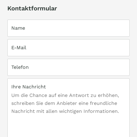
Kontaktformular
Name
E-Mail
Telefon
Ihre Nachricht