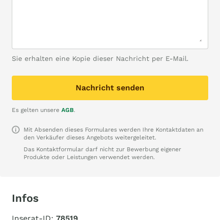
Sie erhalten eine Kopie dieser Nachricht per E-Mail.
Nachricht senden
Es gelten unsere
AGB
.
Mit Absenden dieses Formulares werden Ihre Kontaktdaten an
den Verkäufer dieses Angebots weitergeleitet.
Das Kontaktformular darf nicht zur Bewerbung eigener
Produkte oder Leistungen verwendet werden.
Infos
Inserat-ID:
78519