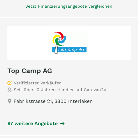
Jetzt Finanzierungsangebote vergleichen
Top Camp AG
Verifizierter Verkäufer
Seit über 10 Jahren Händler auf Caravan24
Fabrikstrasse 21, 3800 Interlaken
87 weitere Angebote