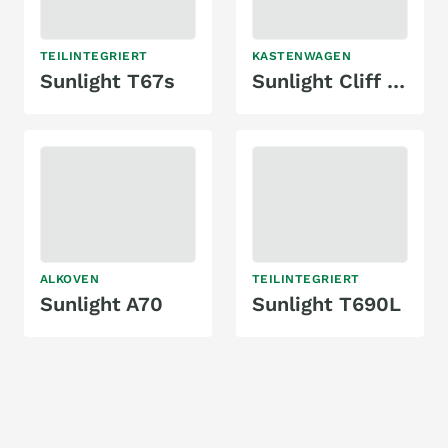
TEILINTEGRIERT
KASTENWAGEN
Sunlight T67s
Sunlight Cliff 640
ALKOVEN
TEILINTEGRIERT
Sunlight A70
Sunlight T690L