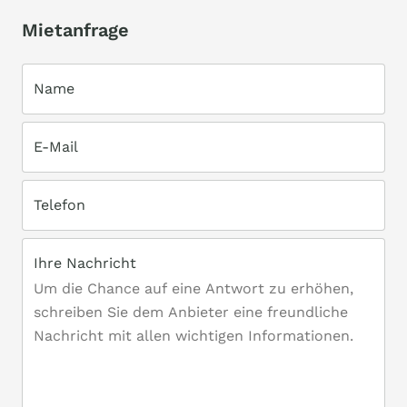
Mietanfrage
Name
E-Mail
Telefon
Ihre Nachricht