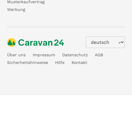
Musterkaufvertrag
Werbung
Über uns
Impressum
Datenschutz
AGB
Sicherheitshinweise
Hilfe
Kontakt