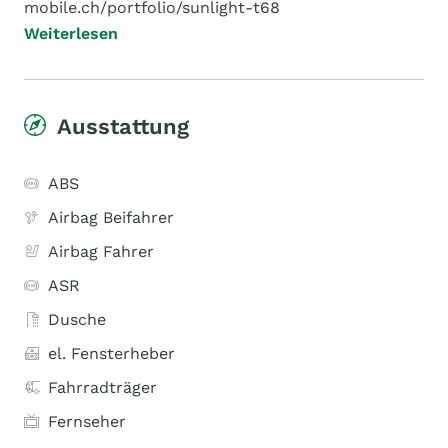
mobile.ch/portfolio/sunlight-t68
Weiterlesen
Ausstattung
ABS
Airbag Beifahrer
Airbag Fahrer
ASR
Dusche
el. Fensterheber
Fahrradträger
Fernseher