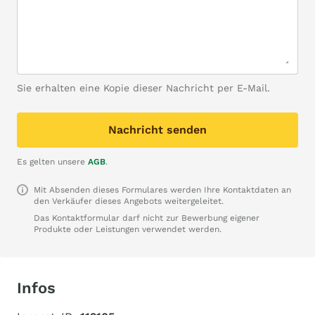
Sie erhalten eine Kopie dieser Nachricht per E-Mail.
Nachricht senden
Es gelten unsere
AGB
.
Mit Absenden dieses Formulares werden Ihre Kontaktdaten an
den Verkäufer dieses Angebots weitergeleitet.
Das Kontaktformular darf nicht zur Bewerbung eigener
Produkte oder Leistungen verwendet werden.
Infos