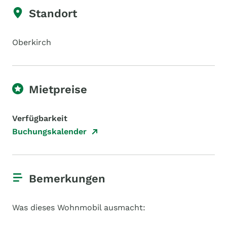
Standort
Oberkirch
Mietpreise
Verfügbarkeit
Buchungskalender
Bemerkungen
Was dieses Wohnmobil ausmacht: