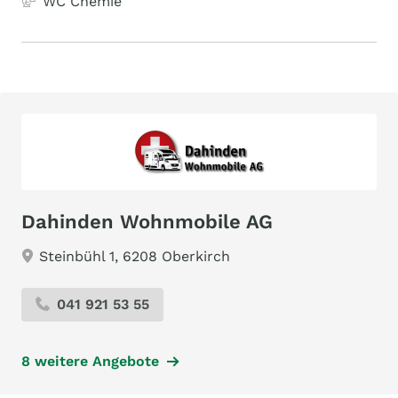
WC Chemie
Dahinden Wohnmobile AG
Steinbühl 1, 6208 Oberkirch
041 921 53 55
8 weitere Angebote