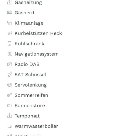
Gasheizung
Gasherd
Klimaanlage
Kurbelstützen Heck
Kühlschrank
Navigationssystem
Radio DAB
SAT Schüssel
Servolenkung
Sommerreifen
Sonnenstore
Tempomat
Warmwasserboiler