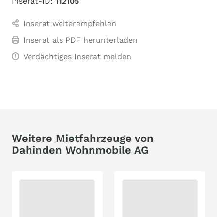
Inserat-ID:
112105
Inserat weiterempfehlen
Inserat als PDF herunterladen
Verdächtiges Inserat melden
Weitere Mietfahrzeuge von
Dahinden Wohnmobile AG