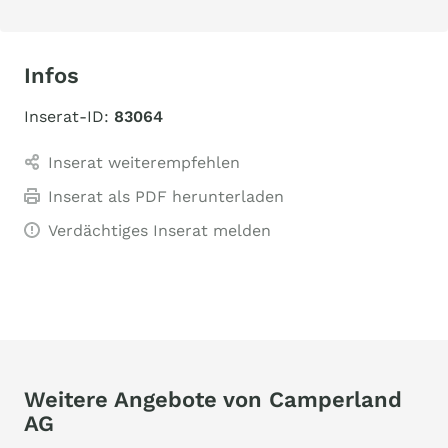
Infos
Inserat-ID:
83064
Inserat weiterempfehlen
Inserat als PDF herunterladen
Verdächtiges Inserat melden
Weitere Angebote von Camperland
AG