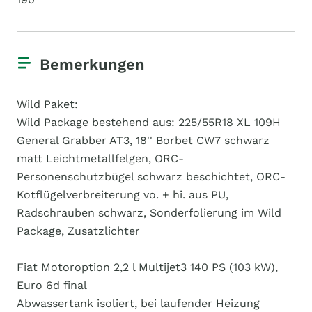
Bemerkungen
Wild Paket:
Wild Package bestehend aus: 225/55R18 XL 109H
General Grabber AT3, 18'' Borbet CW7 schwarz
matt Leichtmetallfelgen, ORC-
Personenschutzbügel schwarz beschichtet, ORC-
Kotflügelverbreiterung vo. + hi. aus PU,
Radschrauben schwarz, Sonderfolierung im Wild
Package, Zusatzlichter
Fiat Motoroption 2,2 l Multijet3 140 PS (103 kW),
Euro 6d final
Abwassertank isoliert, bei laufender Heizung