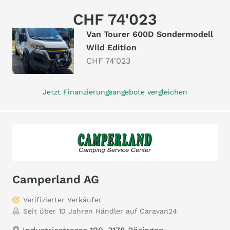
CHF 74'023
Van Tourer 600D Sondermodell
Wild Edition
CHF 74'023
Jetzt Finanzierungsangebote vergleichen
Camperland AG
Verifizierter Verkäufer
Seit über 10 Jahren Händler auf Caravan24