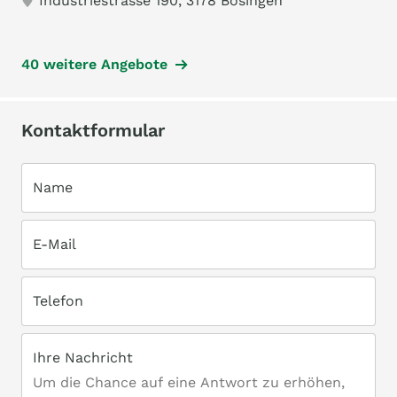
Industriestrasse 190, 3178 Bösingen
40 weitere Angebote
Kontaktformular
Name
E-Mail
Telefon
Ihre Nachricht