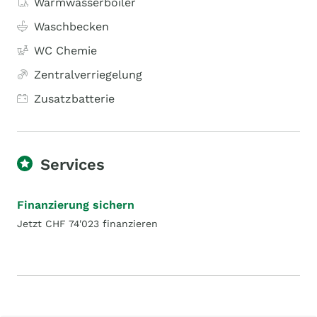
Warmwasserboiler
Waschbecken
WC Chemie
Zentralverriegelung
Zusatzbatterie
Services
Finanzierung sichern
Jetzt CHF 74'023 finanzieren