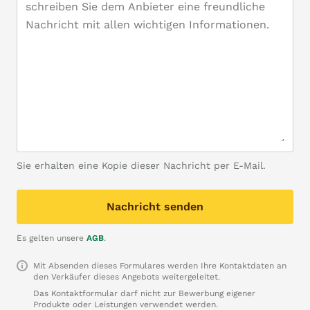
Sie erhalten eine Kopie dieser Nachricht per E-Mail.
Nachricht senden
Es gelten unsere
AGB
.
Mit Absenden dieses Formulares werden Ihre Kontaktdaten an
den Verkäufer dieses Angebots weitergeleitet.
Das Kontaktformular darf nicht zur Bewerbung eigener
Produkte oder Leistungen verwendet werden.