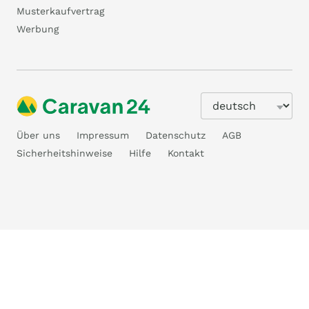
Musterkaufvertrag
Werbung
Über uns
Impressum
Datenschutz
AGB
Sicherheitshinweise
Hilfe
Kontakt