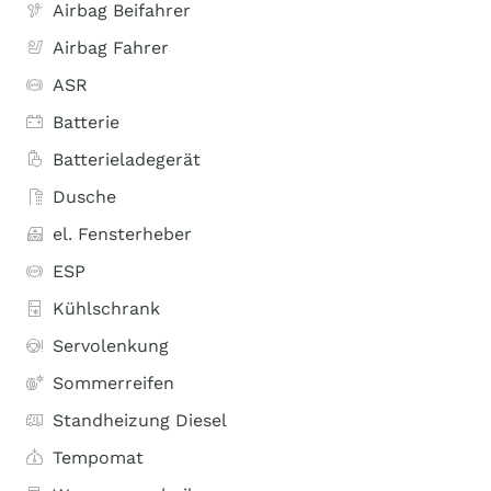
Airbag Beifahrer
Airbag Fahrer
ASR
Batterie
Batterieladegerät
Dusche
el. Fensterheber
ESP
Kühlschrank
Servolenkung
Sommerreifen
Standheizung Diesel
Tempomat