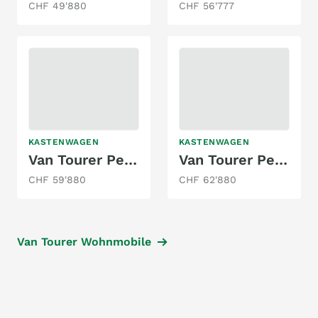
CHF 49'880
CHF 56'777
KASTENWAGEN
KASTENWAGEN
Van Tourer Peugeot 600 D
Van Tourer Peugeot 600 D
CHF 59'880
CHF 62'880
Van Tourer Wohnmobile