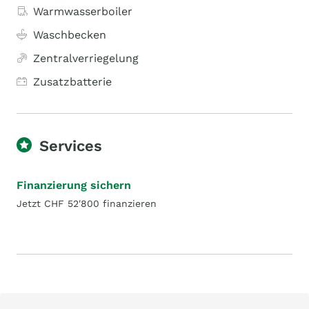
Warmwasserboiler
Waschbecken
Zentralverriegelung
Zusatzbatterie
Services
Finanzierung sichern
Jetzt CHF 52'800 finanzieren