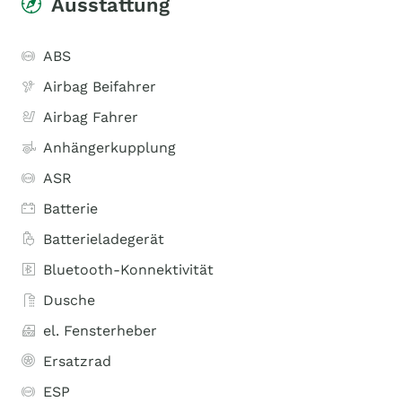
Ausstattung
ABS
Airbag Beifahrer
Airbag Fahrer
Anhängerkupplung
ASR
Batterie
Batterieladegerät
Bluetooth-Konnektivität
Dusche
el. Fensterheber
Ersatzrad
ESP