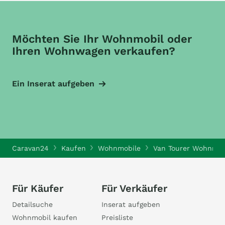
Möchten Sie Ihr Wohnmobil oder
Ihren Wohnwagen verkaufen?
Ein Inserat aufgeben
Caravan24
Kaufen
Wohnmobile
Van Tourer Wohnmob
Für Käufer
Für Verkäufer
Detailsuche
Inserat aufgeben
Wohnmobil kaufen
Preisliste