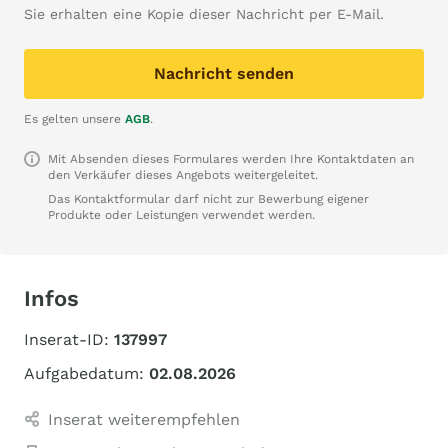
Sie erhalten eine Kopie dieser Nachricht per E-Mail.
Nachricht senden
Es gelten unsere
AGB
.
Mit Absenden dieses Formulares werden Ihre Kontaktdaten an
den Verkäufer dieses Angebots weitergeleitet.
Das Kontaktformular darf nicht zur Bewerbung eigener
Produkte oder Leistungen verwendet werden.
Infos
Inserat-ID:
137997
Aufgabedatum:
02.08.2026
Inserat weiterempfehlen