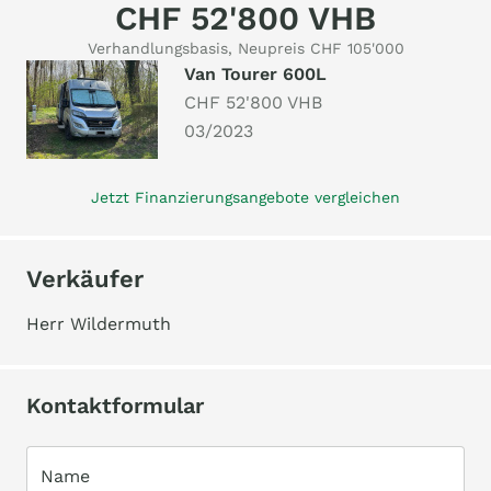
CHF 52'800 VHB
Verhandlungsbasis, Neupreis CHF 105'000
Van Tourer 600L
CHF 52'800 VHB
03/2023
Jetzt Finanzierungsangebote vergleichen
Verkäufer
Herr Wildermuth
Kontaktformular
Name