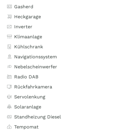
Gasherd
Heckgarage
Inverter
Klimaanlage
Kühlschrank
Navigationssystem
Nebelscheinwerfer
Radio DAB
Rückfahrkamera
Servolenkung
Solaranlage
Standheizung Diesel
Tempomat