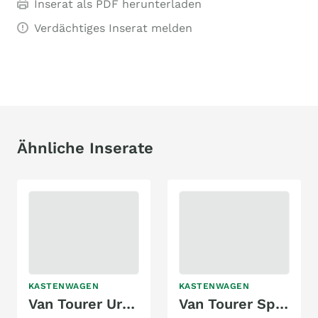
Inserat als PDF herunterladen
Verdächtiges Inserat melden
Ähnliche Inserate
KASTENWAGEN
KASTENWAGEN
Van Tourer Urban Prime
Van Tourer Sport 600