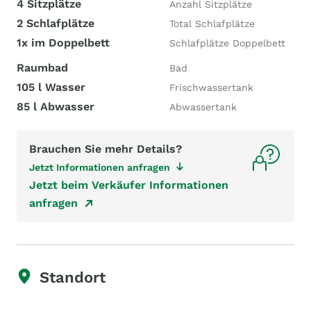
4 Sitzplätze
Anzahl Sitzplätze
2 Schlafplätze
Total Schlafplätze
1x im Doppelbett
Schlafplätze Doppelbett
Raumbad
Bad
105 l Wasser
Frischwassertank
85 l Abwasser
Abwassertank
Brauchen Sie mehr Details?
Jetzt Informationen anfragen
Jetzt beim Verkäufer Informationen
anfragen
Standort