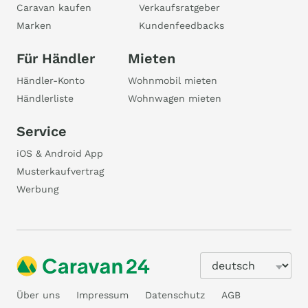
Caravan kaufen
Verkaufsratgeber
Marken
Kundenfeedbacks
Für Händler
Mieten
Händler-Konto
Wohnmobil mieten
Händlerliste
Wohnwagen mieten
Service
iOS & Android App
Musterkaufvertrag
Werbung
Über uns
Impressum
Datenschutz
AGB