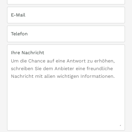
E-Mail
Telefon
Ihre Nachricht