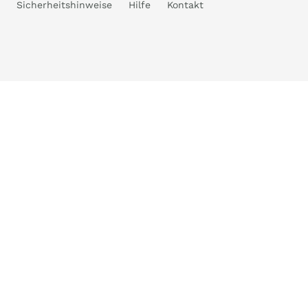
Sicherheitshinweise
Hilfe
Kontakt