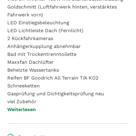
Goldschmitt (Luftfahrwerk hinten, verstärktes
Fahrwerk vorn)
LED Einstiegsbeleuchtung
LED Lichtleiste Dach (Fernlicht)
2 Rückfahrkameras
Anhängerkupplung abnehmbar
Bad mit Trockentrenntoilette
Maxxfan Dachlüfter
Beheizte Wassertanks
Reifen BF Goodrich All Terrain T/A KO2
Schneeketten
Gasprüfung und Dichtigkeitsprüfung neu
viel Zubehör
Weiterlesen