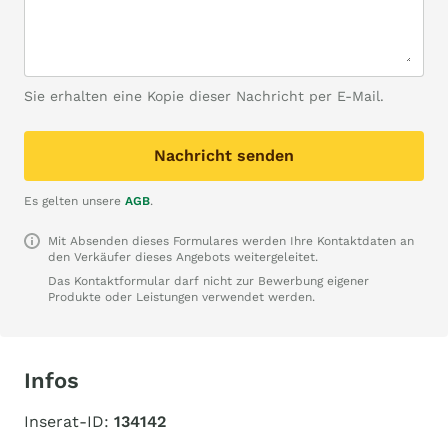
Sie erhalten eine Kopie dieser Nachricht per E-Mail.
Nachricht senden
Es gelten unsere
AGB
.
Mit Absenden dieses Formulares werden Ihre Kontaktdaten an
den Verkäufer dieses Angebots weitergeleitet.
Das Kontaktformular darf nicht zur Bewerbung eigener
Produkte oder Leistungen verwendet werden.
Infos
Inserat-ID:
134142