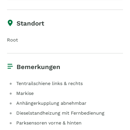
Standort
Root
Bemerkungen
Tentrailschiene links & rechts
Markise
Anhängerkupplung abnehmbar
Dieselstandheizung mit Fernbedienung
Parksensoren vorne & hinten