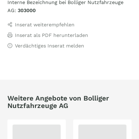
Interne Bezeichnung bei Bolliger Nutzfahrzeuge
AG:
303000
Inserat weiterempfehlen
Inserat als PDF herunterladen
Verdächtiges Inserat melden
Weitere Angebote von Bolliger
Nutzfahrzeuge AG