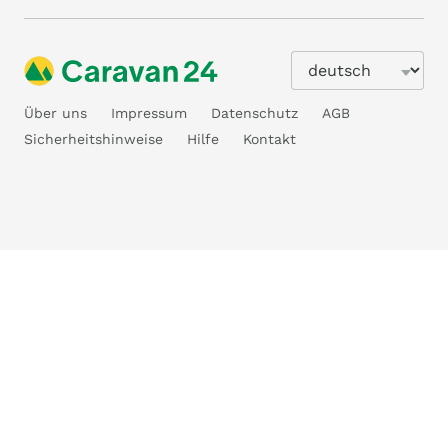
Über uns
Impressum
Datenschutz
AGB
Sicherheitshinweise
Hilfe
Kontakt