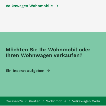
Volkswagen Wohnmobile
Möchten Sie Ihr Wohnmobil oder
Ihren Wohnwagen verkaufen?
Ein Inserat aufgeben
Caravan24
Kaufen
Wohnmobile
Volkswagen Wohnmo