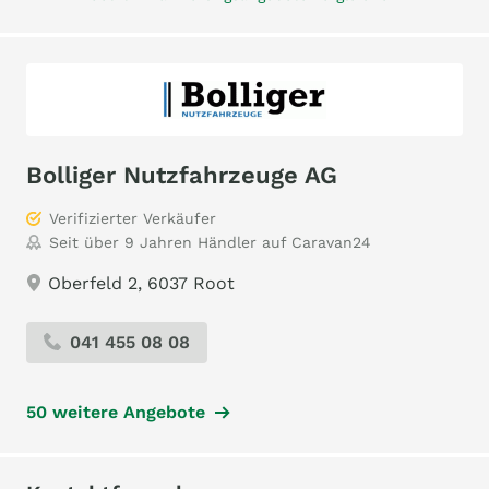
Bolliger Nutzfahrzeuge AG
Verifizierter Verkäufer
Seit über 9 Jahren Händler auf Caravan24
Oberfeld 2, 6037 Root
041 455 08 08
50 weitere Angebote