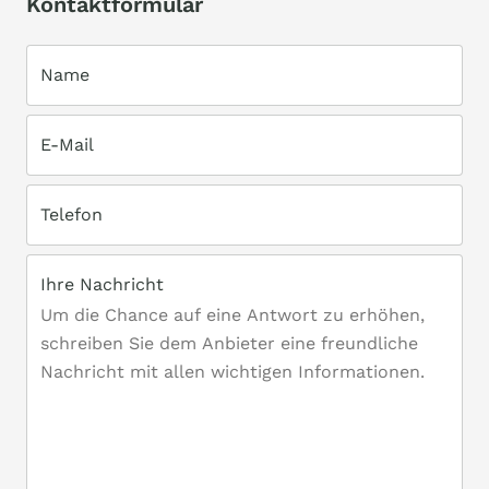
Kontaktformular
Name
E-Mail
Telefon
Ihre Nachricht