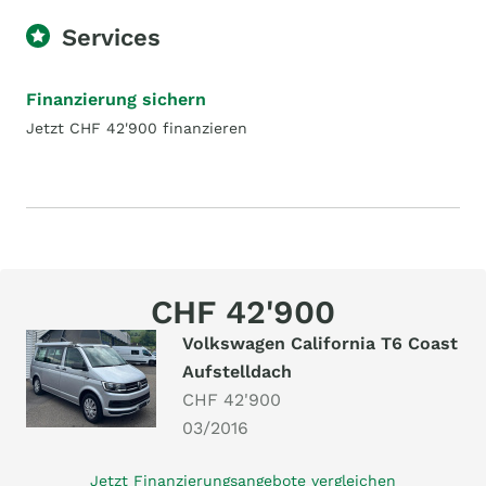
Services
Finanzierung sichern
Jetzt CHF 42'900 finanzieren
CHF 42'900
Volkswagen California T6 Coast
Aufstelldach
CHF 42'900
03/2016
Jetzt Finanzierungsangebote vergleichen