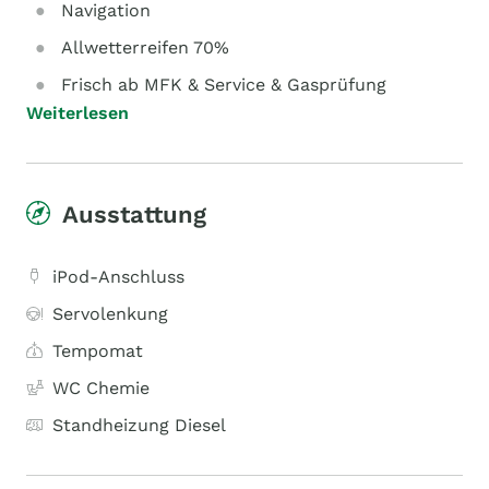
Navigation
Allwetterreifen 70%
Frisch ab MFK & Service & Gasprüfung
Weiterlesen
Ausstattung
iPod-Anschluss
Servolenkung
Tempomat
WC Chemie
Standheizung Diesel