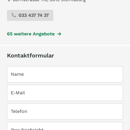
033 437 74 37
65 weitere Angebote
Kontaktformular
Name
E-Mail
Telefon
Ihre Nachricht