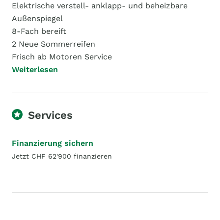
Elektrische verstell- anklapp- und beheizbare
Außenspiegel
8-Fach bereift
2 Neue Sommerreifen
Frisch ab Motoren Service
Weiterlesen
Services
Finanzierung sichern
Jetzt CHF 62'900 finanzieren