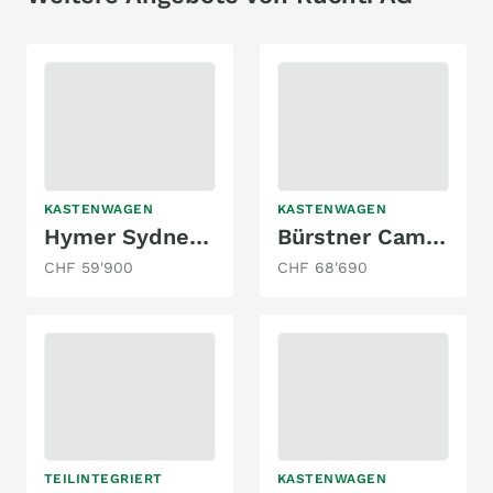
KASTENWAGEN
KASTENWAGEN
Hymer Sydney Limited
Bürstner Campeo C 600
CHF 59'900
CHF 68'690
TEILINTEGRIERT
KASTENWAGEN