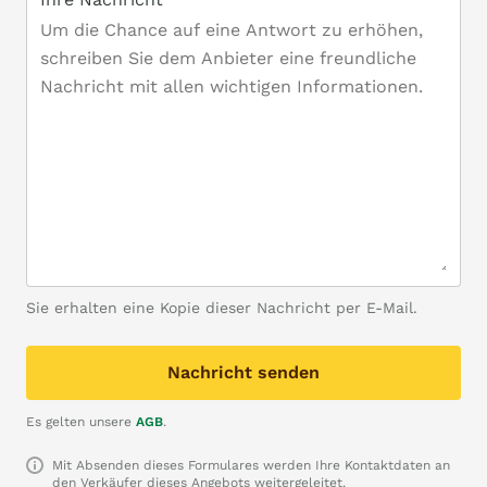
Sie erhalten eine Kopie dieser Nachricht per E-Mail.
Nachricht senden
Es gelten unsere
AGB
.
Mit Absenden dieses Formulares werden Ihre Kontaktdaten an
den Verkäufer dieses Angebots weitergeleitet.