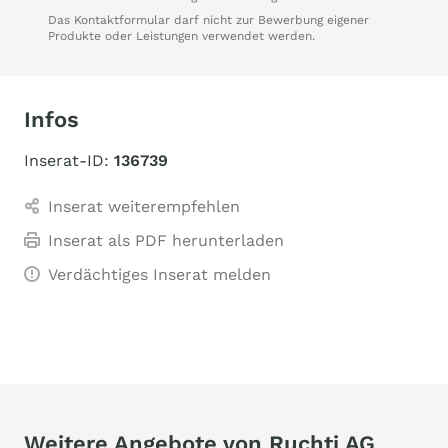
Das Kontaktformular darf nicht zur Bewerbung eigener
Produkte oder Leistungen verwendet werden.
Infos
Inserat-ID:
136739
Inserat weiterempfehlen
Inserat als PDF herunterladen
Verdächtiges Inserat melden
Weitere Angebote von Ruchti AG