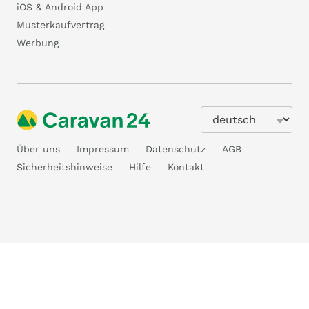
iOS & Android App
Musterkaufvertrag
Werbung
Über uns
Impressum
Datenschutz
AGB
Sicherheitshinweise
Hilfe
Kontakt