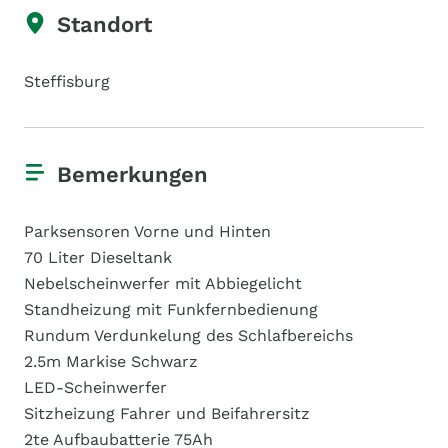
Standort
Steffisburg
Bemerkungen
Parksensoren Vorne und Hinten
70 Liter Dieseltank
Nebelscheinwerfer mit Abbiegelicht
Standheizung mit Funkfernbedienung
Rundum Verdunkelung des Schlafbereichs
2.5m Markise Schwarz
LED-Scheinwerfer
Sitzheizung Fahrer und Beifahrersitz
2te Aufbaubatterie 75Ah