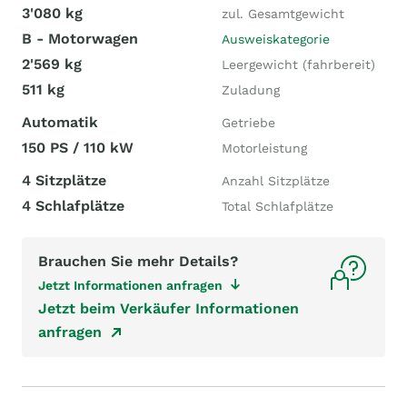
3'080 kg
zul. Gesamtgewicht
B - Motorwagen
Ausweiskategorie
2'569 kg
Leergewicht (fahrbereit)
511 kg
Zuladung
Automatik
Getriebe
150 PS / 110 kW
Motorleistung
4 Sitzplätze
Anzahl Sitzplätze
4 Schlafplätze
Total Schlafplätze
Brauchen Sie mehr Details?
Jetzt Informationen anfragen
Jetzt beim Verkäufer Informationen
anfragen