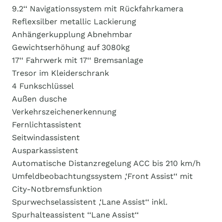
9.2‘‘ Navigationssystem mit Rückfahrkamera
Reflexsilber metallic Lackierung
Anhängerkupplung Abnehmbar
Gewichtserhöhung auf 3080kg
17‘‘ Fahrwerk mit 17‘‘ Bremsanlage
Tresor im Kleiderschrank
4 Funkschlüssel
Außen dusche
Verkehrszeichenerkennung
Fernlichtassistent
Seitwindassistent
Ausparkassistent
Automatische Distanzregelung ACC bis 210 km/h
Umfeldbeobachtungssystem ‚‘Front Assist‘‘ mit
City-Notbremsfunktion
Spurwechselassistent ‚‘Lane Assist‘‘ inkl.
Spurhalteassistent ‘‘Lane Assist‘‘