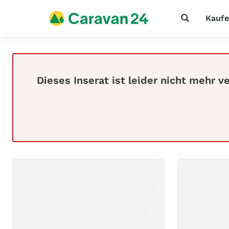
Kauf
Dieses Inserat ist leider nicht mehr v