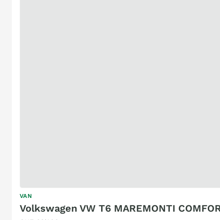
VAN
Volkswagen VW T6 MAREMONTI COMFOR