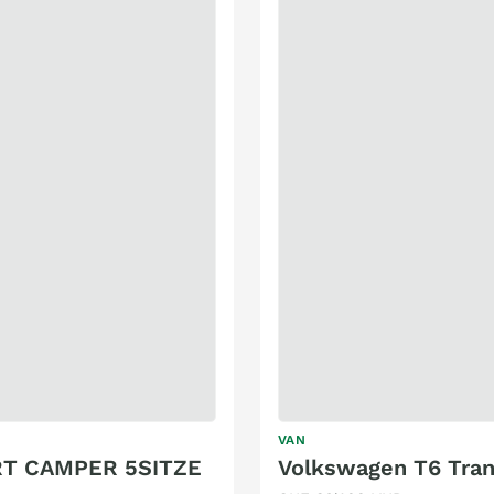
VAN
T CAMPER 5SITZE
Volkswagen T6 Tran