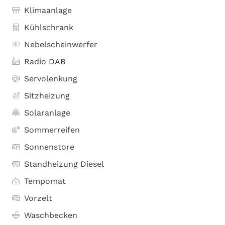
Klimaanlage
Kühlschrank
Nebelscheinwerfer
Radio DAB
Servolenkung
Sitzheizung
Solaranlage
Sommerreifen
Sonnenstore
Standheizung Diesel
Tempomat
Vorzelt
Waschbecken