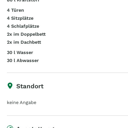
4 Türen
4 Sitzplätze
4 Schlafplätze
2x im Doppelbett
2x im Dachbett
30 l Wasser
30 l Abwasser
Standort
keine Angabe