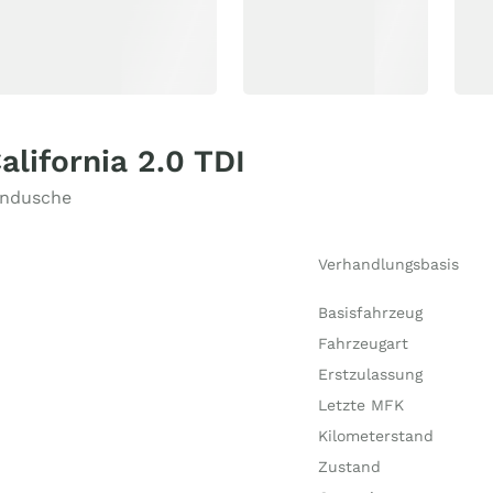
alifornia 2.0 TDI
endusche
Verhandlungsbasis
Basisfahrzeug
Fahrzeugart
Erstzulassung
Letzte MFK
Kilometerstand
Zustand