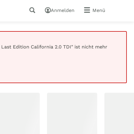
Anmelden
Menü
Last Edition California 2.0 TDI" ist nicht mehr