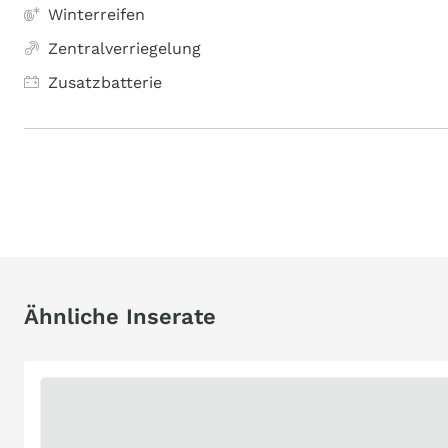
Winterreifen
Zentralverriegelung
Zusatzbatterie
Ähnliche Inserate