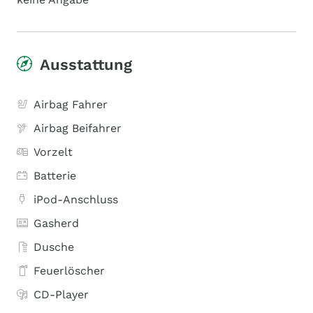
Ausstattung
Airbag Fahrer
Airbag Beifahrer
Vorzelt
Batterie
iPod-Anschluss
Gasherd
Dusche
Feuerlöscher
CD-Player