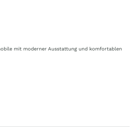
semobile mit moderner Ausstattung und komfortablen