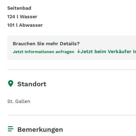
Seitenbad
124 l Wasser
101 l Abwasser
Brauchen Sie mehr Details?
Jetzt beim Verkäufer 
Jetzt Informationen anfragen
Standort
St. Gallen
Bemerkungen