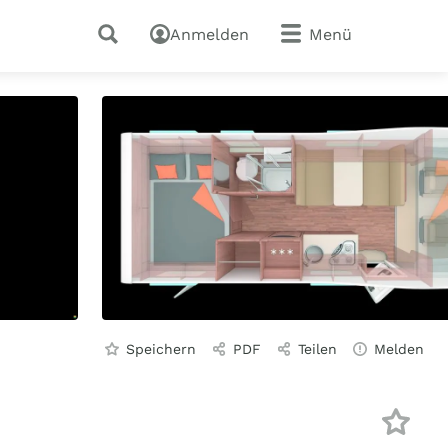
Anmelden
Menü
Speichern
PDF
Teilen
Melden