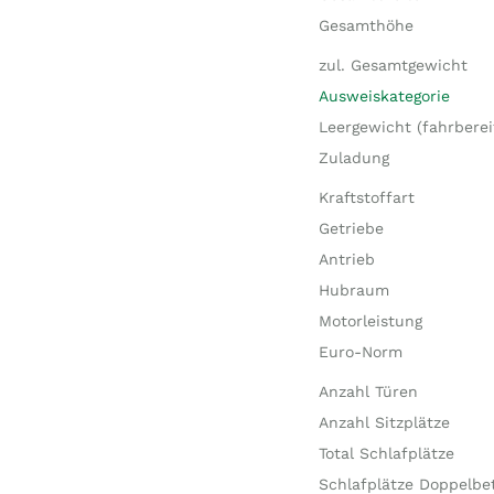
Gesamthöhe
zul. Gesamtgewicht
Ausweiskategorie
Leergewicht (fahrberei
Zuladung
Kraftstoffart
Getriebe
Antrieb
Hubraum
Motorleistung
Euro-Norm
Anzahl Türen
Anzahl Sitzplätze
Total Schlafplätze
Schlafplätze Doppelbe