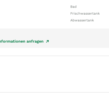
Bad
Frischwassertank
Abwassertank
Informationen anfragen