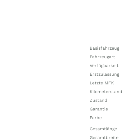
Basisfahrzeug
Fahrzeugart
Verfügbarkeit
Erstzulassung
Letzte MFK
Kilometerstand
Zustand
Garantie
Farbe
Gesamtlänge
Gesamtbreite