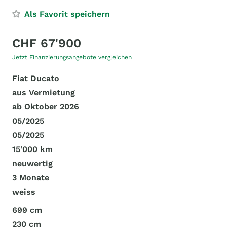
Als Favorit speichern
CHF 67'900
Jetzt Finanzierungsangebote vergleichen
Fiat Ducato
aus Vermietung
ab Oktober 2026
05/2025
05/2025
15'000 km
neuwertig
3 Monate
weiss
699 cm
230 cm