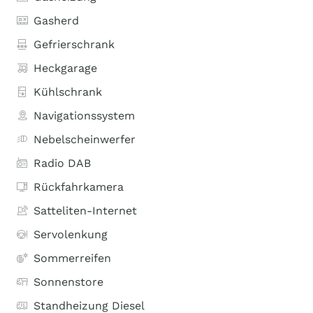
Gasherd
Gefrierschrank
Heckgarage
Kühlschrank
Navigationssystem
Nebelscheinwerfer
Radio DAB
Rückfahrkamera
Satteliten-Internet
Servolenkung
Sommerreifen
Sonnenstore
Standheizung Diesel