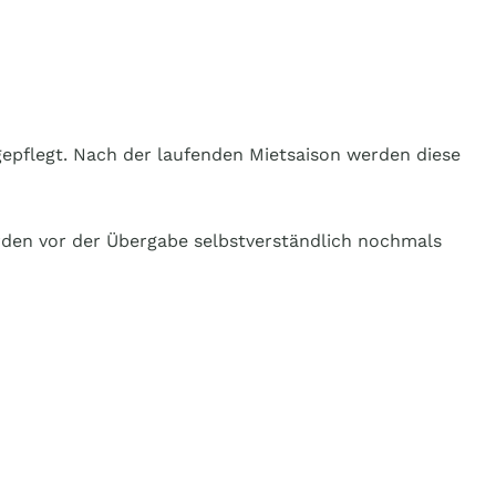
gepflegt. Nach der laufenden Mietsaison werden diese
rden vor der Übergabe selbstverständlich nochmals