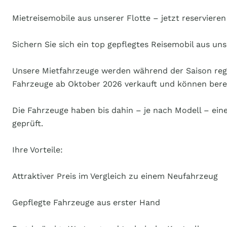
Mietreisemobile aus unserer Flotte – jetzt reservieren
Sichern Sie sich ein top gepflegtes Reisemobil aus uns
Unsere Mietfahrzeuge werden während der Saison regel
Fahrzeuge ab Oktober 2026 verkauft und können bereit
Die Fahrzeuge haben bis dahin – je nach Modell – ein
geprüft.
Ihre Vorteile:
Attraktiver Preis im Vergleich zu einem Neufahrzeug
Gepflegte Fahrzeuge aus erster Hand