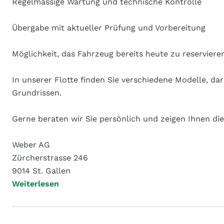
Regelmässige Wartung und technische Kontrolle
Übergabe mit aktueller Prüfung und Vorbereitung
Möglichkeit, das Fahrzeug bereits heute zu reserviere
In unserer Flotte finden Sie verschiedene Modelle, d
Grundrissen.
Gerne beraten wir Sie persönlich und zeigen Ihnen die
Weber AG
Zürcherstrasse 246
9014 St. Gallen
Weiterlesen