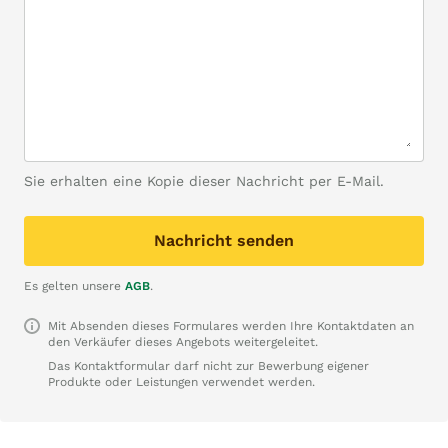
Sie erhalten eine Kopie dieser Nachricht per E-Mail.
Nachricht senden
Es gelten unsere
AGB
.
Mit Absenden dieses Formulares werden Ihre Kontaktdaten an
den Verkäufer dieses Angebots weitergeleitet.
Das Kontaktformular darf nicht zur Bewerbung eigener
Produkte oder Leistungen verwendet werden.