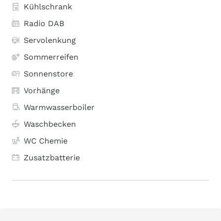
Kühlschrank
Radio DAB
Servolenkung
Sommerreifen
Sonnenstore
Vorhänge
Warmwasserboiler
Waschbecken
WC Chemie
Zusatzbatterie