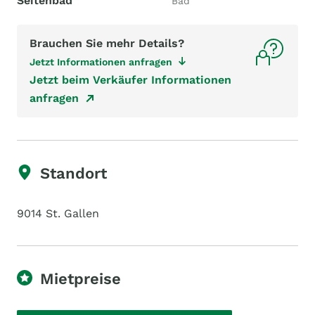
Seitenbad
Bad
Brauchen Sie mehr Details?
Jetzt Informationen anfragen
Jetzt beim Verkäufer Informationen
anfragen
Standort
9014 St. Gallen
Mietpreise