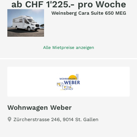
ab CHF 1'225.- pro Woche
Weinsberg Cara Suite 650 MEG
Alle Mietpreise anzeigen
Wohnwagen Weber
Zürcherstrasse 246, 9014 St. Gallen