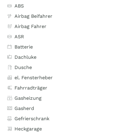
ABS
Airbag Beifahrer
Airbag Fahrer
ASR
Batterie
Dachluke
Dusche
el. Fensterheber
Fahrradträger
Gasheizung
Gasherd
Gefrierschrank
Heckgarage