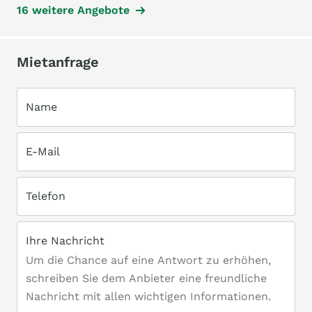
16 weitere Angebote
Mietanfrage
Name
E-Mail
Telefon
Ihre Nachricht