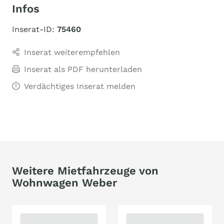
Infos
Inserat-ID:
75460
Inserat weiterempfehlen
Inserat als PDF herunterladen
Verdächtiges Inserat melden
Weitere Mietfahrzeuge von
Wohnwagen Weber