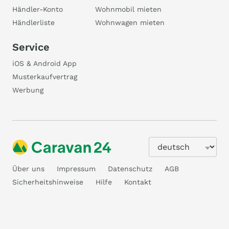
Händler-Konto
Wohnmobil mieten
Händlerliste
Wohnwagen mieten
Service
iOS & Android App
Musterkaufvertrag
Werbung
Über uns
Impressum
Datenschutz
AGB
Sicherheitshinweise
Hilfe
Kontakt