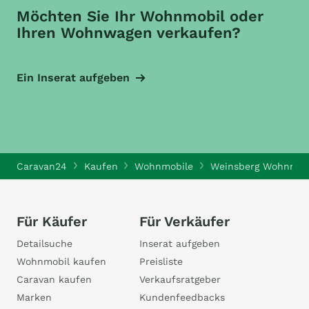
Möchten Sie Ihr Wohnmobil oder
Ihren Wohnwagen verkaufen?
Ein Inserat aufgeben
Caravan24
Kaufen
Wohnmobile
Weinsberg Wohnmob
Für Käufer
Für Verkäufer
Detailsuche
Inserat aufgeben
Wohnmobil kaufen
Preisliste
Caravan kaufen
Verkaufsratgeber
Marken
Kundenfeedbacks