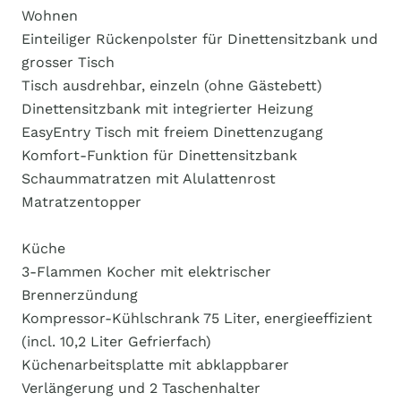
Wohnen
Einteiliger Rückenpolster für Dinettensitzbank und
grosser Tisch
Tisch ausdrehbar, einzeln (ohne Gästebett)
Dinettensitzbank mit integrierter Heizung
EasyEntry Tisch mit freiem Dinettenzugang
Komfort-Funktion für Dinettensitzbank
Schaummatratzen mit Alulattenrost
Matratzentopper
Küche
3-Flammen Kocher mit elektrischer
Brennerzündung
Kompressor-Kühlschrank 75 Liter, energieeffizient
(incl. 10,2 Liter Gefrierfach)
Küchenarbeitsplatte mit abklappbarer
Verlängerung und 2 Taschenhalter