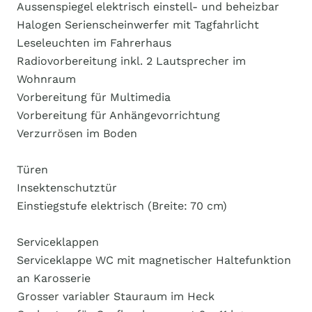
Aussenspiegel elektrisch einstell- und beheizbar
Halogen Serienscheinwerfer mit Tagfahrlicht
Leseleuchten im Fahrerhaus
Radiovorbereitung inkl. 2 Lautsprecher im
Wohnraum
Vorbereitung für Multimedia
Vorbereitung für Anhängevorrichtung
Verzurrösen im Boden
Türen
Insektenschutztür
Einstiegstufe elektrisch (Breite: 70 cm)
Serviceklappen
Serviceklappe WC mit magnetischer Haltefunktion
an Karosserie
Grosser variabler Stauraum im Heck