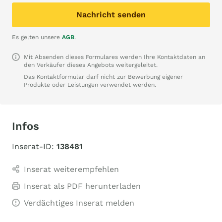
Nachricht senden
Es gelten unsere
AGB
.
Mit Absenden dieses Formulares werden Ihre Kontaktdaten an
den Verkäufer dieses Angebots weitergeleitet.
Das Kontaktformular darf nicht zur Bewerbung eigener
Produkte oder Leistungen verwendet werden.
Infos
Inserat-ID:
138481
Inserat weiterempfehlen
Inserat als PDF herunterladen
Verdächtiges Inserat melden