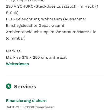
230 V SCHUKO-Steckdose zusätzlich, im Heck (1
Stück)
LED-Beleuchtung Wohnraum (Ausnahme:
Einstiegsleuchte Gepäckraum)
Ambientebeleuchtung im Wohnraum/Nasszelle
(dimmbar)
Markise
Markise 375 x 250 cm, anthrazit
Weiterlesen
Services
Finanzierung sichern
Jetzt CHF 73'100 finanzieren