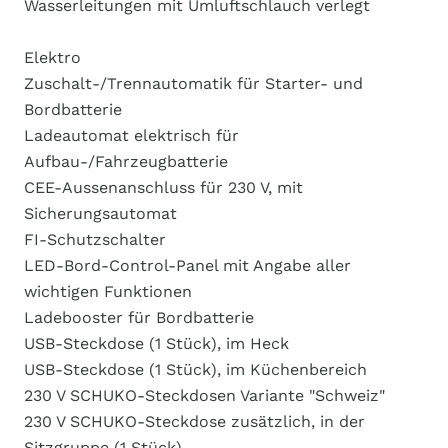
Wasserleitungen mit Umluftschlauch verlegt
Elektro
Zuschalt-/Trennautomatik für Starter- und
Bordbatterie
Ladeautomat elektrisch für
Aufbau-/Fahrzeugbatterie
CEE-Aussenanschluss für 230 V, mit
Sicherungsautomat
FI-Schutzschalter
LED-Bord-Control-Panel mit Angabe aller
wichtigen Funktionen
Ladebooster für Bordbatterie
USB-Steckdose (1 Stück), im Heck
USB-Steckdose (1 Stück), im Küchenbereich
230 V SCHUKO-Steckdosen Variante "Schweiz"
230 V SCHUKO-Steckdose zusätzlich, in der
Sitzgruppe (1 Stück)