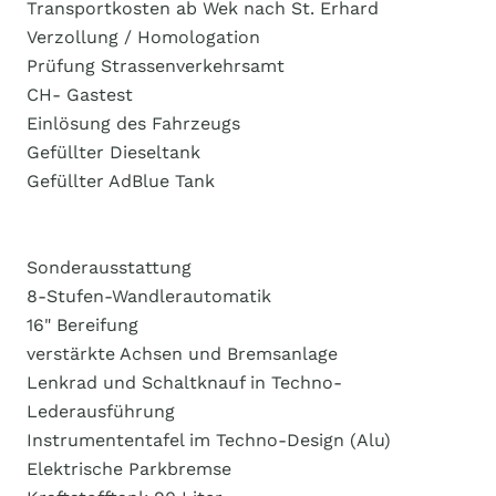
Transportkosten ab Wek nach St. Erhard
Verzollung / Homologation
Prüfung Strassenverkehrsamt
CH- Gastest
Einlösung des Fahrzeugs
Gefüllter Dieseltank
Gefüllter AdBlue Tank
Sonderausstattung
8-Stufen-Wandlerautomatik
16" Bereifung
verstärkte Achsen und Bremsanlage
Lenkrad und Schaltknauf in Techno-
Lederausführung
Instrumententafel im Techno-Design (Alu)
Elektrische Parkbremse