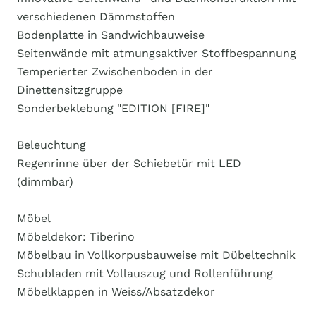
verschiedenen Dämmstoffen
Bodenplatte in Sandwichbauweise
Seitenwände mit atmungsaktiver Stoffbespannung
Temperierter Zwischenboden in der
Dinettensitzgruppe
Sonderbeklebung "EDITION [FIRE]"
Beleuchtung
Regenrinne über der Schiebetür mit LED
(dimmbar)
Möbel
Möbeldekor: Tiberino
Möbelbau in Vollkorpusbauweise mit Dübeltechnik
Schubladen mit Vollauszug und Rollenführung
Möbelklappen in Weiss/Absatzdekor