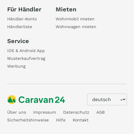
Für Händler
Mieten
Händler-Konto
Wohnmobil mieten
Händlerliste
Wohnwagen mieten
Service
iOS & Android App
Musterkaufvertrag
Werbung
Über uns
Impressum
Datenschutz
AGB
Sicherheitshinweise
Hilfe
Kontakt