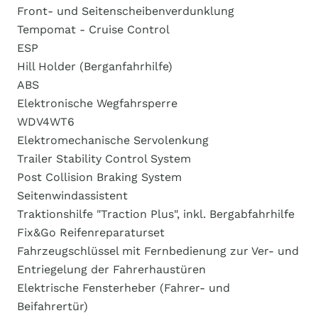
Front- und Seitenscheibenverdunklung
Tempomat - Cruise Control
ESP
Hill Holder (Berganfahrhilfe)
ABS
Elektronische Wegfahrsperre
WDV4WT6
Elektromechanische Servolenkung
Trailer Stability Control System
Post Collision Braking System
Seitenwindassistent
Traktionshilfe "Traction Plus", inkl. Bergabfahrhilfe
Fix&Go Reifenreparaturset
Fahrzeugschlüssel mit Fernbedienung zur Ver- und
Entriegelung der Fahrerhaustüren
Elektrische Fensterheber (Fahrer- und
Beifahrertür)