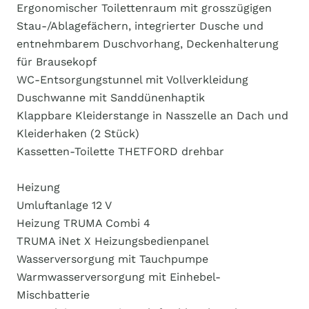
Ergonomischer Toilettenraum mit grosszügigen
Stau-/Ablagefächern, integrierter Dusche und
entnehmbarem Duschvorhang, Deckenhalterung
für Brausekopf
WC-Entsorgungstunnel mit Vollverkleidung
Duschwanne mit Sanddünenhaptik
Klappbare Kleiderstange in Nasszelle an Dach und
Kleiderhaken (2 Stück)
Kassetten-Toilette THETFORD drehbar
Heizung
Umluftanlage 12 V
Heizung TRUMA Combi 4
TRUMA iNet X Heizungsbedienpanel
Wasserversorgung mit Tauchpumpe
Warmwasserversorgung mit Einhebel-
Mischbatterie