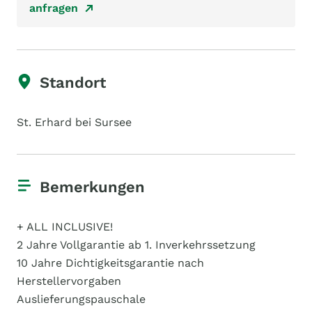
anfragen
Standort
St. Erhard bei Sursee
Bemerkungen
+ ALL INCLUSIVE!
2 Jahre Vollgarantie ab 1. Inverkehrssetzung
10 Jahre Dichtigkeitsgarantie nach
Herstellervorgaben
Auslieferungspauschale