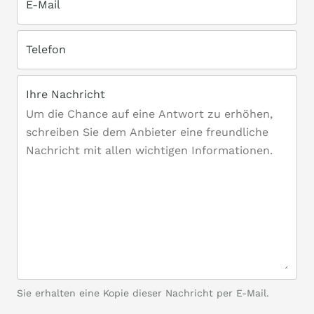
E-Mail
Telefon
Ihre Nachricht
Sie erhalten eine Kopie dieser Nachricht per E-Mail.