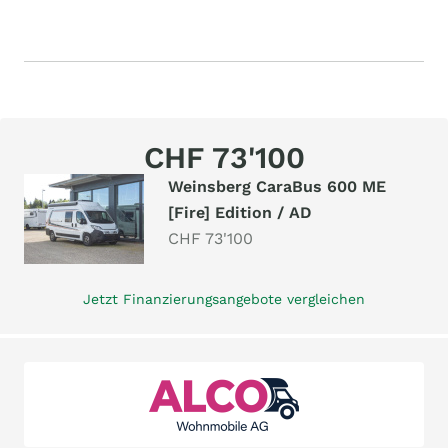
CHF 73'100
Weinsberg CaraBus 600 ME
[Fire] Edition / AD
CHF 73'100
Jetzt Finanzierungsangebote vergleichen