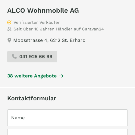
ALCO Wohnmobile AG
Verifizierter Verkäufer
Seit über 10 Jahren Händler auf Caravan24
Moosstrasse 4, 6212 St. Erhard
041 925 66 99
38 weitere Angebote
Kontaktformular
Name