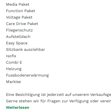
Media Paket
Function Paket
Voltage Paket
Care Drive Paket
Fliegenschutz
Aufstelldach
Easy Space
Sitzbank ausziehbar
Isofix
Combi E
Heizung
Fussbodenerwärmung
Markise
Eine Besichtigung ist jederzeit auf unserem Verkaufsg
Gerne stehen wir für Fragen zur Verfügung oder verei
Weiterlesen