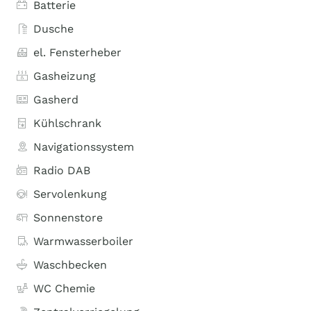
Batterie
Dusche
el. Fensterheber
Gasheizung
Gasherd
Kühlschrank
Navigationssystem
Radio DAB
Servolenkung
Sonnenstore
Warmwasserboiler
Waschbecken
WC Chemie