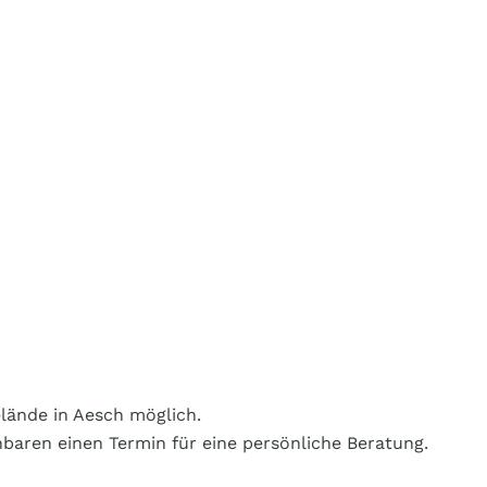
elände in Aesch möglich.
nbaren einen Termin für eine persönliche Beratung.