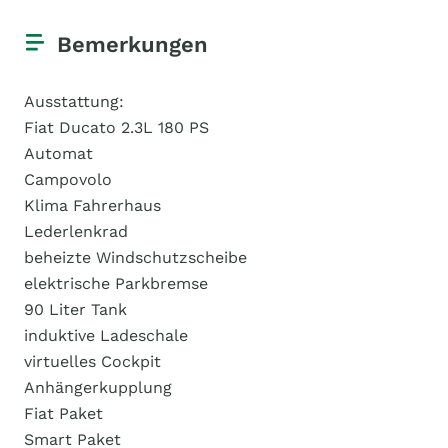
Bemerkungen
Ausstattung:
Fiat Ducato 2.3L 180 PS
Automat
Campovolo
Klima Fahrerhaus
Lederlenkrad
beheizte Windschutzscheibe
elektrische Parkbremse
90 Liter Tank
induktive Ladeschale
virtuelles Cockpit
Anhängerkupplung
Fiat Paket
Smart Paket