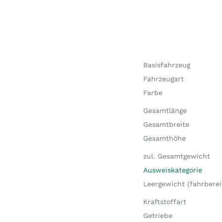
Basisfahrzeug
Fahrzeugart
Farbe
Gesamtlänge
Gesamtbreite
Gesamthöhe
zul. Gesamtgewicht
Ausweiskategorie
Leergewicht (fahrberei
Kraftstoffart
Getriebe