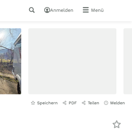
Anmelden
Menü
Speichern
PDF
Teilen
Melden