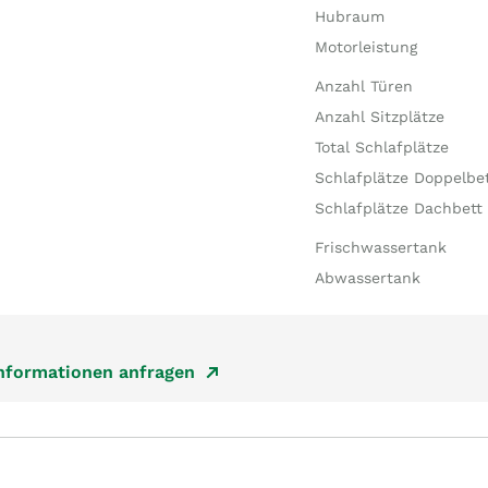
Hubraum
Motorleistung
Anzahl Türen
Anzahl Sitzplätze
Total Schlafplätze
Schlafplätze Doppelbe
Schlafplätze Dachbett
Frischwassertank
Abwassertank
Informationen anfragen