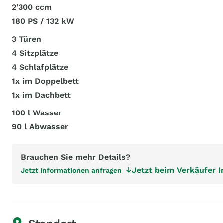
2'300 ccm
180 PS / 132 kW
3 Türen
4 Sitzplätze
4 Schlafplätze
1x im Doppelbett
1x im Dachbett
100 l Wasser
90 l Abwasser
Brauchen Sie mehr Details?
Jetzt beim Verkäufer 
Jetzt Informationen anfragen