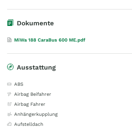
Dokumente
MiWa 188 CaraBus 600 ME.pdf
Ausstattung
ABS
Airbag Beifahrer
Airbag Fahrer
Anhängerkupplung
Aufstelldach