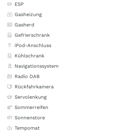
ESP
Gasheizung
Gasherd
Gefrierschrank
iPod-Anschluss
Kühlschrank
Navigationssystem
Radio DAB
Rückfahrkamera
Servolenkung
Sommerreifen
Sonnenstore
Tempomat