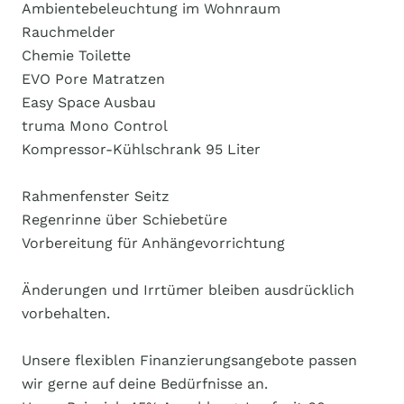
Ambientebeleuchtung im Wohnraum
Rauchmelder
Chemie Toilette
EVO Pore Matratzen
Easy Space Ausbau
truma Mono Control
Kompressor-Kühlschrank 95 Liter
Rahmenfenster Seitz
Regenrinne über Schiebetüre
Vorbereitung für Anhängevorrichtung
Änderungen und Irrtümer bleiben ausdrücklich
vorbehalten.
Unsere flexiblen Finanzierungsangebote passen
wir gerne auf deine Bedürfnisse an.