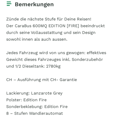
Bemerkungen
Zünde die nächste Stufe für Deine Reisen!
Der CaraBus 600MQ EDITION [FIRE] beeindruckt
durch seine Vollausstattung und sein Design
sowohl innen als auch aussen.
Jedes Fahrzeug wird von uns gewogen: effektives
Gewicht dieses Fahrzeuges inkl. Sonderzubehör
und 1/2 Dieseltank: 2780kg
CH – Ausführung mit CH- Garantie
Lackierung: Lanzarote Grey
Polster: Edition Fire
Sonderbeklebung: Edition Fire
8 – Stufen Wandlerautomat