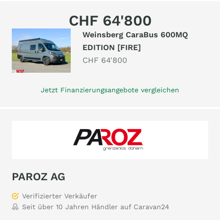
CHF 64'800
Weinsberg CaraBus 600MQ
EDITION [FIRE]
CHF 64'800
Jetzt Finanzierungsangebote vergleichen
PAROZ AG
Verifizierter Verkäufer
Seit über 10 Jahren Händler auf Caravan24