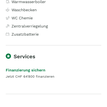
Warmwasserboiler
Waschbecken
WC Chemie
Zentralverriegelung
Zusatzbatterie
Services
Finanzierung sichern
Jetzt CHF 64'800 finanzieren