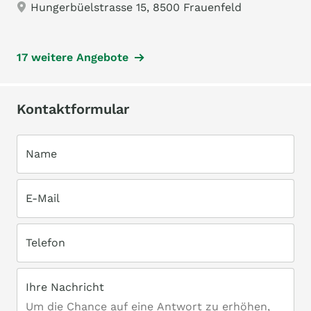
Hungerbüelstrasse 15, 8500 Frauenfeld
17 weitere Angebote
Kontaktformular
Name
E-Mail
Telefon
Ihre Nachricht