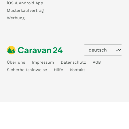
iOS & Android App
Musterkaufvertrag
Werbung
Über uns
Impressum
Datenschutz
AGB
Sicherheitshinweise
Hilfe
Kontakt