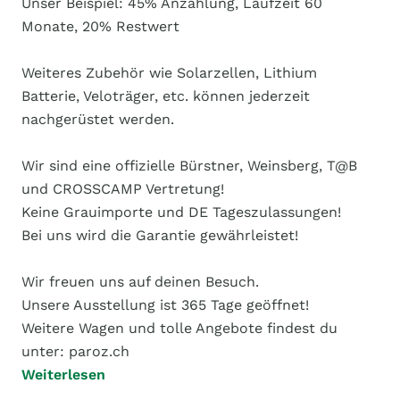
Unser Beispiel: 45% Anzahlung, Laufzeit 60
Monate, 20% Restwert
Weiteres Zubehör wie Solarzellen, Lithium
Batterie, Veloträger, etc. können jederzeit
nachgerüstet werden.
Wir sind eine offizielle Bürstner, Weinsberg, T@B
und CROSSCAMP Vertretung!
Keine Grauimporte und DE Tageszulassungen!
Bei uns wird die Garantie gewährleistet!
Wir freuen uns auf deinen Besuch.
Unsere Ausstellung ist 365 Tage geöffnet!
Weitere Wagen und tolle Angebote findest du
unter: paroz.ch
Weiterlesen