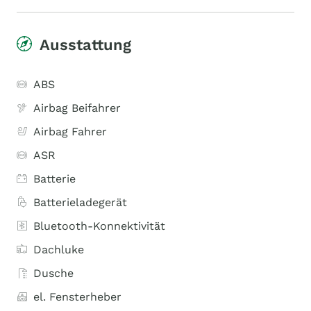
Ausstattung
ABS
Airbag Beifahrer
Airbag Fahrer
ASR
Batterie
Batterieladegerät
Bluetooth-Konnektivität
Dachluke
Dusche
el. Fensterheber