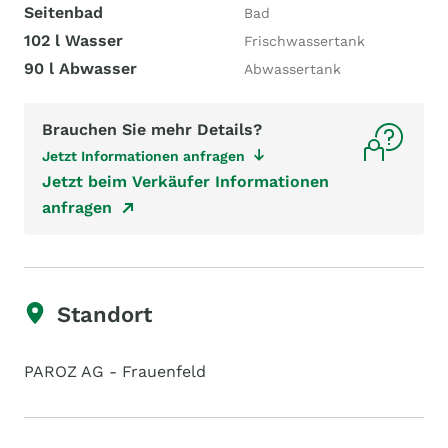
Seitenbad
Bad
102 l Wasser
Frischwassertank
90 l Abwasser
Abwassertank
Brauchen Sie mehr Details?
Jetzt Informationen anfragen
Jetzt beim Verkäufer Informationen
anfragen
Standort
PAROZ AG - Frauenfeld