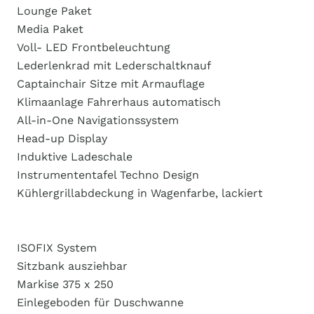
Lounge Paket
Media Paket
Voll- LED Frontbeleuchtung
Lederlenkrad mit Lederschaltknauf
Captainchair Sitze mit Armauflage
Klimaanlage Fahrerhaus automatisch
All-in-One Navigationssystem
Head-up Display
Induktive Ladeschale
Instrumententafel Techno Design
Kühlergrillabdeckung in Wagenfarbe, lackiert
ISOFIX System
Sitzbank ausziehbar
Markise 375 x 250
Einlegeboden für Duschwanne