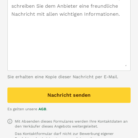
Sie erhalten eine Kopie dieser Nachricht per E-Mail.
Nachricht senden
Es gelten unsere
AGB
.
Mit Absenden dieses Formulares werden Ihre Kontaktdaten an
den Verkäufer dieses Angebots weitergeleitet.
Das Kontaktformular darf nicht zur Bewerbung eigener