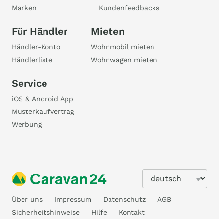
Marken
Kundenfeedbacks
Für Händler
Mieten
Händler-Konto
Wohnmobil mieten
Händlerliste
Wohnwagen mieten
Service
iOS & Android App
Musterkaufvertrag
Werbung
Über uns
Impressum
Datenschutz
AGB
Sicherheitshinweise
Hilfe
Kontakt