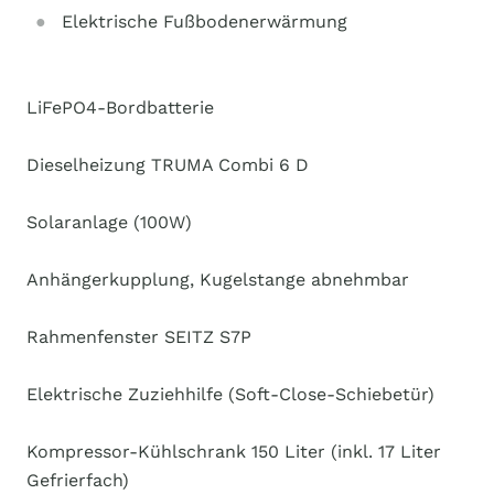
Elektrische Fußbodenerwärmung
LiFePO4-Bordbatterie
Dieselheizung TRUMA Combi 6 D
Solaranlage (100W)
Anhängerkupplung, Kugelstange abnehmbar
Rahmenfenster SEITZ S7P
Elektrische Zuziehhilfe (Soft-Close-Schiebetür)
Kompressor-Kühlschrank 150 Liter (inkl. 17 Liter
Gefrierfach)