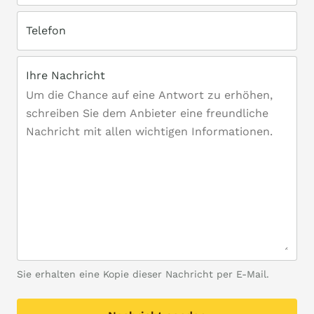
Telefon
Ihre Nachricht
Sie erhalten eine Kopie dieser Nachricht per E-Mail.