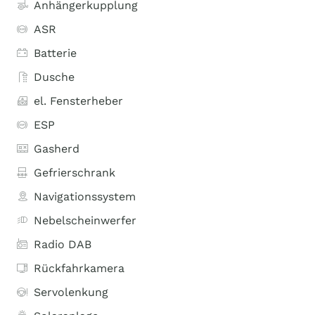
Anhängerkupplung
ASR
Batterie
Dusche
el. Fensterheber
ESP
Gasherd
Gefrierschrank
Navigationssystem
Nebelscheinwerfer
Radio DAB
Rückfahrkamera
Servolenkung