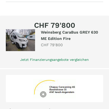
CHF 79'800
Weinsberg CaraBus GREY 630
ME Edition Fire
CHF 79'800
Jetzt Finanzierungsangebote vergleichen