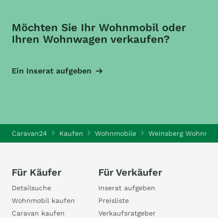
Möchten Sie Ihr Wohnmobil oder
Ihren Wohnwagen verkaufen?
Ein Inserat aufgeben
Caravan24
Kaufen
Wohnmobile
Weinsberg Wohnmob
Für Käufer
Für Verkäufer
Detailsuche
Inserat aufgeben
Wohnmobil kaufen
Preisliste
Caravan kaufen
Verkaufsratgeber