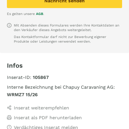
Nachricht senden
Es gelten unsere
AGB
.
Mit Absenden dieses Formulares werden Ihre Kontaktdaten an
den Verkäufer dieses Angebots weitergeleitet.
Das Kontaktformular darf nicht zur Bewerbung eigener
Produkte oder Leistungen verwendet werden.
Infos
Inserat-ID:
105867
Interne Bezeichnung bei Chapuy Caravaning AG:
WRMZ7 15/26
Inserat weiterempfehlen
Inserat als PDF herunterladen
Verdächtiges Inserat melden