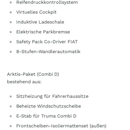
Reifendruckkontrollsystem
Virtuelles Cockpit
Induktive Ladeschale
Elektrische Parkbremse
Safety Pack Co-Driver FIAT
8-Stufen-Wandlerautomatik
Arktis-Paket (Combi D)
bestehend aus:
Sitzheizung für Fahrerhaussitze
Beheizte Windschutzscheibe
E-Stab für Truma Combi D
Frontscheiben-Isoliermattenset (außen)