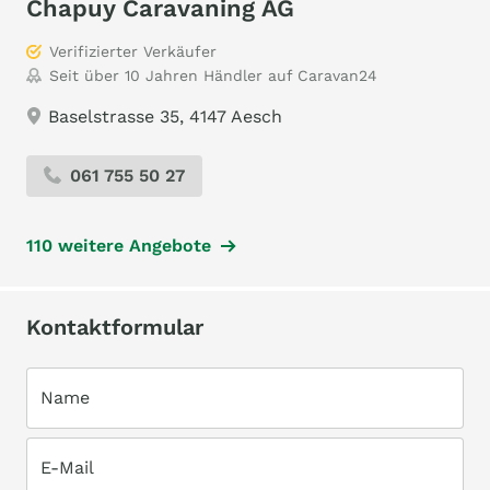
Chapuy Caravaning AG
Verifizierter Verkäufer
Seit über 10 Jahren Händler auf Caravan24
Baselstrasse 35, 4147 Aesch
061 755 50 27
110 weitere Angebote
Kontaktformular
Name
E-Mail