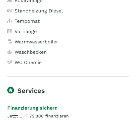
Solaranlage
Standheizung Diesel
Tempomat
Vorhänge
Warmwasserboiler
Waschbecken
WC Chemie
Services
Finanzierung sichern
Jetzt CHF 79'800 finanzieren