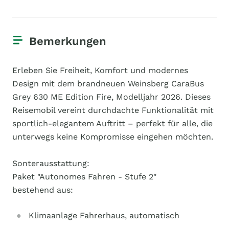
Bemerkungen
Erleben Sie Freiheit, Komfort und modernes
Design mit dem brandneuen Weinsberg CaraBus
Grey 630 ME Edition Fire, Modelljahr 2026. Dieses
Reisemobil vereint durchdachte Funktionalität mit
sportlich-elegantem Auftritt – perfekt für alle, die
unterwegs keine Kompromisse eingehen möchten.
Sonterausstattung:
Paket "Autonomes Fahren - Stufe 2"
bestehend aus:
Klimaanlage Fahrerhaus, automatisch