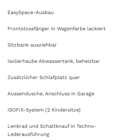
EasySpace-Ausbau
Frontstossfänger in Wagenfarbe lackiert
Sitzbank ausziehbar
Isolierhaube Abwassertank, beheizbar
Zusätzlicher Schlafplatz quer
Aussendusche, Anschluss in Garage
ISOFIX-System (2 Kindersitze)
Lenkrad und Schaltknauf in Techno-
Lederausführung