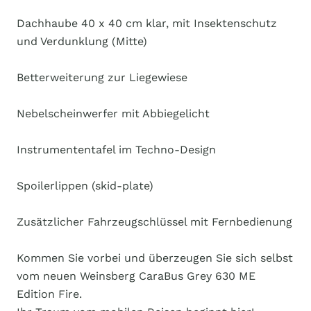
Dachhaube 40 x 40 cm klar, mit Insektenschutz
und Verdunklung (Mitte)
Betterweiterung zur Liegewiese
Nebelscheinwerfer mit Abbiegelicht
Instrumententafel im Techno-Design
Spoilerlippen (skid-plate)
Zusätzlicher Fahrzeugschlüssel mit Fernbedienung
Kommen Sie vorbei und überzeugen Sie sich selbst
vom neuen Weinsberg CaraBus Grey 630 ME
Edition Fire.