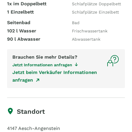
1x im Doppelbett
Schlafplätze Doppelbett
1 Einzelbett
Schlafplätze Einzelbett
Seitenbad
Bad
102 l Wasser
Frischwassertank
90 l Abwasser
Abwassertank
Brauchen Sie mehr Details?
Jetzt Informationen anfragen
Jetzt beim Verkäufer Informationen
anfragen
Standort
4147 Aesch-Angenstein