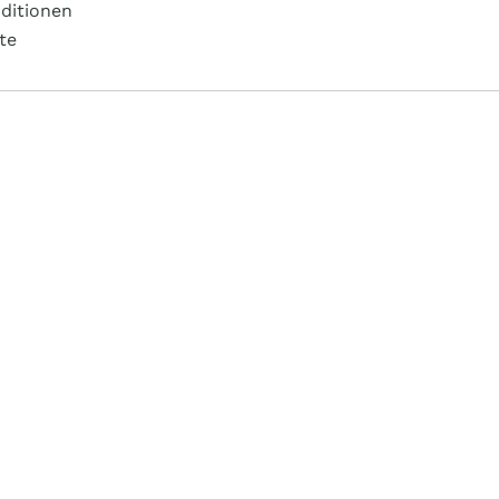
ditionen
te