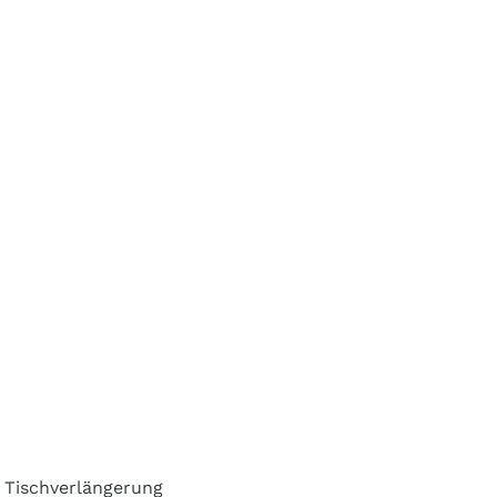
r Tischverlängerung