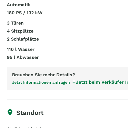
Automatik
180 PS / 132 kW
3 Türen
4 Sitzplätze
2 Schlafplätze
110 l Wasser
95 l Abwasser
Brauchen Sie mehr Details?
Jetzt beim Verkäufer 
Jetzt Informationen anfragen
Standort