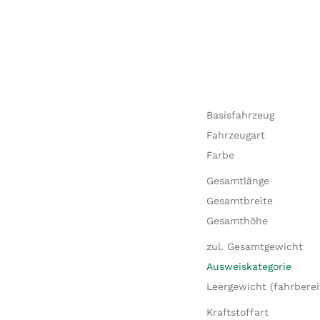
Basisfahrzeug
Fahrzeugart
Farbe
Gesamtlänge
Gesamtbreite
Gesamthöhe
zul. Gesamtgewicht
Ausweiskategorie
Leergewicht (fahrberei
Kraftstoffart