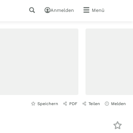
Anmelden
Menü
Speichern
PDF
Teilen
Melden