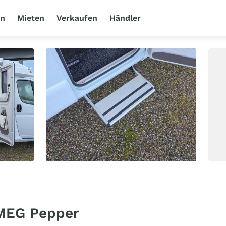
en
Mieten
Verkaufen
Händler
MEG Pepper