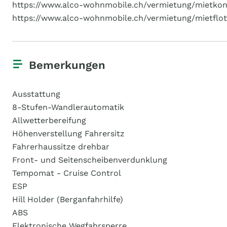
https://www.alco-wohnmobile.ch/vermietung/mietkon
https://www.alco-wohnmobile.ch/vermietung/mietflot
Bemerkungen
Ausstattung
8-Stufen-Wandlerautomatik
Allwetterbereifung
Höhenverstellung Fahrersitz
Fahrerhaussitze drehbar
Front- und Seitenscheibenverdunklung
Tempomat - Cruise Control
ESP
Hill Holder (Berganfahrhilfe)
ABS
Elektronische Wegfahrsperre