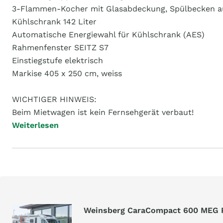
3-Flammen-Kocher mit Glasabdeckung, Spülbecken au
Kühlschrank 142 Liter
Automatische Energiewahl für Kühlschrank (AES)
Rahmenfenster SEITZ S7
Einstiegstufe elektrisch
Markise 405 x 250 cm, weiss
WICHTIGER HINWEIS:
Beim Mietwagen ist kein Fernsehgerät verbaut!
Weiterlesen
Weinsberg CaraCompact 600 MEG 