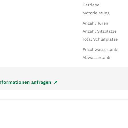
Getriebe
Motorleistung
Anzahl Türen
Anzahl Sitzplätze
Total Schlafplätze
Frischwassertank
Abwassertank
Informationen anfragen