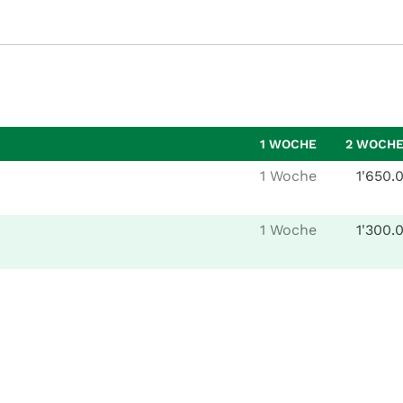
1 WOCHE
2 WOCH
1 Woche
1'650.
1 Woche
1'300.