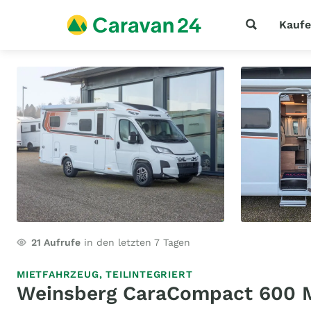
Kauf
21
Aufrufe
in den letzten 7 Tagen
MIETFAHRZEUG,
TEILINTEGRIERT
Weinsberg CaraCompact 600 