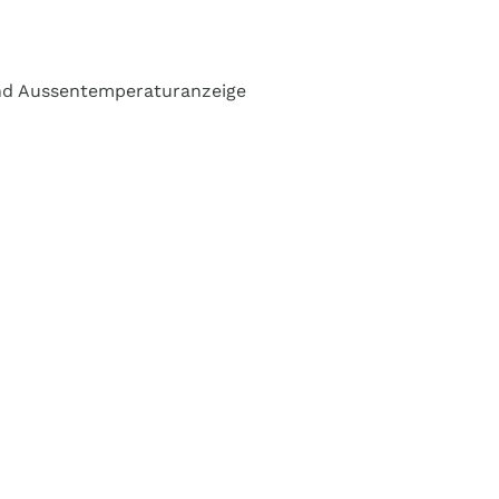
 und Aussentemperaturanzeige