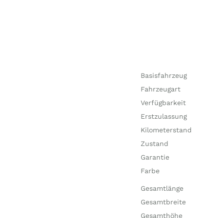
Basisfahrzeug
Fahrzeugart
Verfügbarkeit
Erstzulassung
Kilometerstand
Zustand
Garantie
Farbe
Gesamtlänge
Gesamtbreite
Gesamthöhe