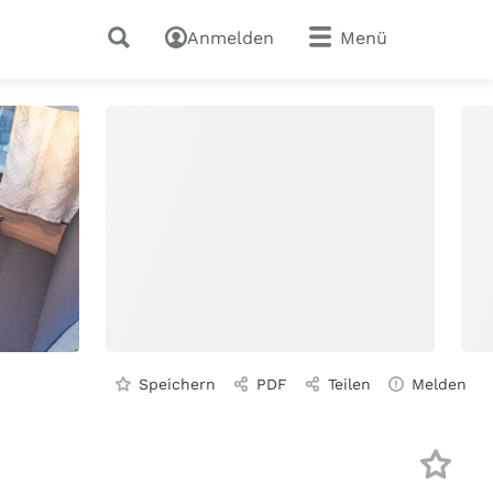
Anmelden
Menü
Speichern
PDF
Teilen
Melden