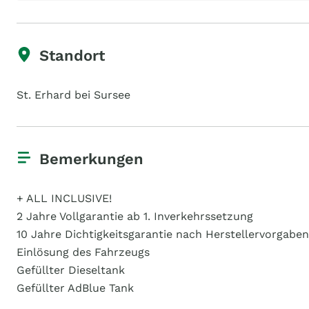
Standort
St. Erhard bei Sursee
Bemerkungen
+ ALL INCLUSIVE!
2 Jahre Vollgarantie ab 1. Inverkehrssetzung
10 Jahre Dichtigkeitsgarantie nach Herstellervorgaben
Einlösung des Fahrzeugs
Gefüllter Dieseltank
Gefüllter AdBlue Tank