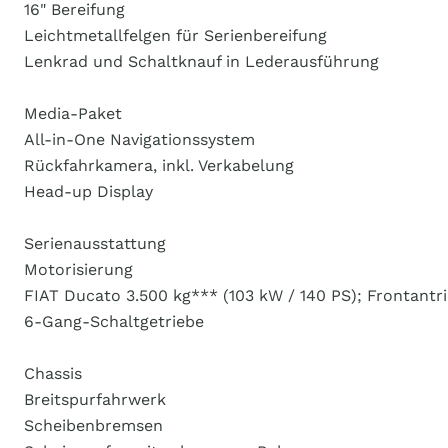
16" Bereifung
Leichtmetallfelgen für Serienbereifung
Lenkrad und Schaltknauf in Lederausführung
Media-Paket
All-in-One Navigationssystem
Rückfahrkamera, inkl. Verkabelung
Head-up Display
Serienausstattung
Motorisierung
FIAT Ducato 3.500 kg*** (103 kW / 140 PS); Frontantr
6-Gang-Schaltgetriebe
Chassis
Breitspurfahrwerk
Scheibenbremsen