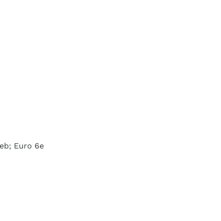
ieb; Euro 6e