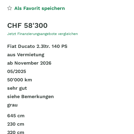
Als Favorit speichern
CHF 58'300
Jetzt Finanzierungsangebote vergleichen
Fiat Ducato 2.3ltr. 140 PS
aus Vermietung
ab November 2026
05/2025
50'000 km
sehr gut
siehe Bemerkungen
grau
645 cm
230 cm
320 cm