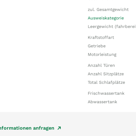
zul. Gesamtgewicht
Ausweiskategorie
Leergewicht (fahrberei
Kraftstoffart
Getriebe
Motorleistung
Anzahl Türen
Anzahl Sitzplätze
Total Schlafplätze
Frischwassertank
Abwassertank
Informationen anfragen