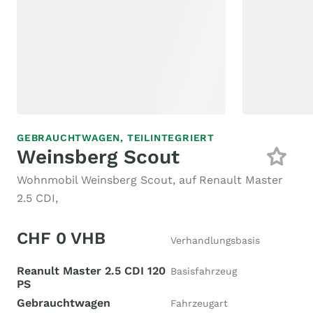
GEBRAUCHTWAGEN,
TEILINTEGRIERT
Weinsberg Scout
Wohnmobil Weinsberg Scout, auf Renault Master
2.5 CDI,
CHF 0 VHB
Verhandlungsbasis
Reanult Master 2.5 CDI 120
Basisfahrzeug
PS
Gebrauchtwagen
Fahrzeugart