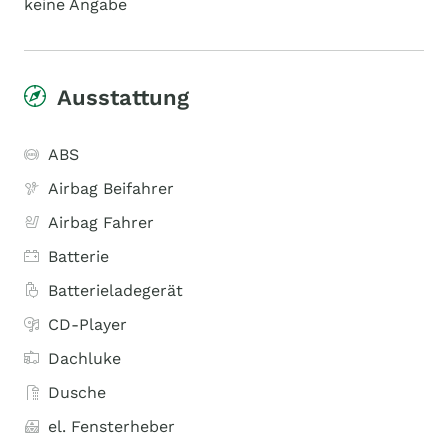
keine Angabe
Ausstattung
ABS
Airbag Beifahrer
Airbag Fahrer
Batterie
Batterieladegerät
CD-Player
Dachluke
Dusche
el. Fensterheber