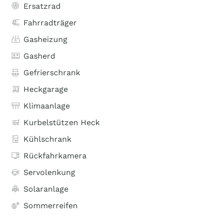
Ersatzrad
Fahrradträger
Gasheizung
Gasherd
Gefrierschrank
Heckgarage
Klimaanlage
Kurbelstützen Heck
Kühlschrank
Rückfahrkamera
Servolenkung
Solaranlage
Sommerreifen