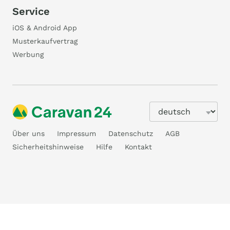
Service
iOS & Android App
Musterkaufvertrag
Werbung
Über uns
Impressum
Datenschutz
AGB
Sicherheitshinweise
Hilfe
Kontakt