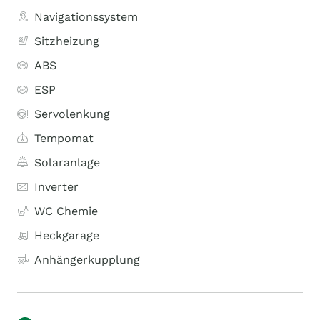
Navigationssystem
Sitzheizung
ABS
ESP
Servolenkung
Tempomat
Solaranlage
Inverter
WC Chemie
Heckgarage
Anhängerkupplung