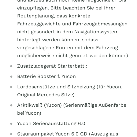
einzupflegen. Bitte beachten Sie bei Ihrer
Routenplanung, dass konkrete
Fahrzeuggewichte und Fahrzeugabmessungen
nicht gesondert in dem Navigationssystem
hinterlegt werden können, sodass
vorgeschlagene Routen mit dem Fahrzeug
möglicherweise nicht genutzt werden können)
Zusatzladegerät Starterbatt.:
Batterie Booster f. Yucon
Lordosenstütze und Sitzheizung (für Yucon.
Original Mercedes Sitze)
Arktikweiß (Yucon) (Serienmäßige Außenfarbe
bei Yucon)
Yucon Serienausstattung 6.0
Stauraumpaket Yucon 6.0 GD (Auszug aus