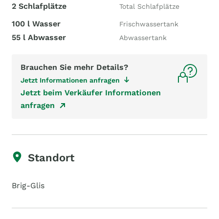
2 Schlafplätze
Total Schlafplätze
100 l Wasser
Frischwassertank
55 l Abwasser
Abwassertank
Brauchen Sie mehr Details?
Jetzt Informationen anfragen
Jetzt beim Verkäufer Informationen
anfragen
Standort
Brig-Glis