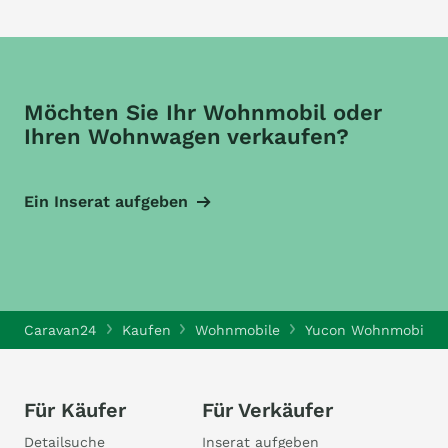
Möchten Sie Ihr Wohnmobil oder
Ihren Wohnwagen verkaufen?
Ein Inserat aufgeben
Caravan24
Kaufen
Wohnmobile
Yucon Wohnmobile
Für Käufer
Für Verkäufer
Detailsuche
Inserat aufgeben