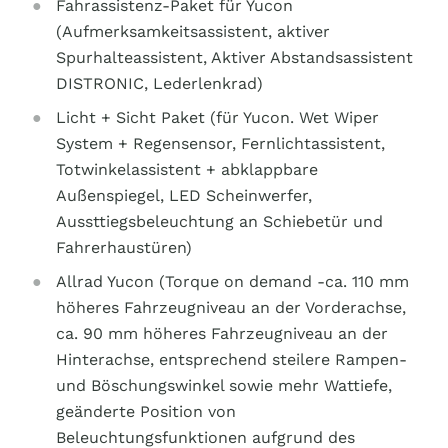
Fahrassistenz-Paket für Yucon
(Aufmerksamkeitsassistent, aktiver
Spurhalteassistent, Aktiver Abstandsassistent
DISTRONIC, Lederlenkrad)
Licht + Sicht Paket (für Yucon. Wet Wiper
System + Regensensor, Fernlichtassistent,
Totwinkelassistent + abklappbare
Außenspiegel, LED Scheinwerfer,
Aussttiegsbeleuchtung an Schiebetür und
Fahrerhaustüren)
Allrad Yucon (Torque on demand -ca. 110 mm
höheres Fahrzeugniveau an der Vorderachse,
ca. 90 mm höheres Fahrzeugniveau an der
Hinterachse, entsprechend steilere Rampen-
und Böschungswinkel sowie mehr Wattiefe,
geänderte Position von
Beleuchtungsfunktionen aufgrund des