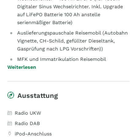
Digitaler Sinus Wechselrichter. Inkl. Upgrade
auf LiFePO Batterie 100 Ah anstelle
serienmäßiger Batterie)
Auslieferungspauschale Reisemobil (Autobahn
Vignette, CH-Schild, gefüllter Dieseltank,
Gasprüfung nach LPG Vorschriften))
MFK und Immatrikulation Reisemobil
Weiterlesen
Ausstattung
Radio UKW
Radio DAB
iPod-Anschluss