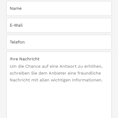
Name
E-Mail
Telefon
Ihre Nachricht