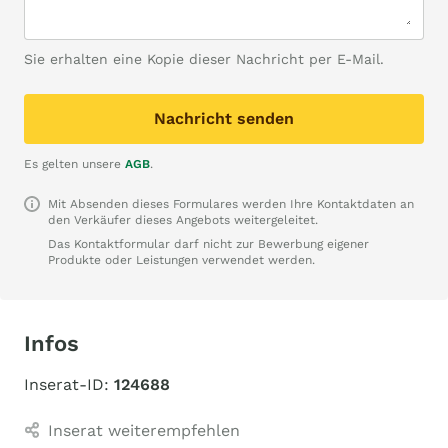
Sie erhalten eine Kopie dieser Nachricht per E-Mail.
Nachricht senden
Es gelten unsere
AGB
.
Mit Absenden dieses Formulares werden Ihre Kontaktdaten an
den Verkäufer dieses Angebots weitergeleitet.
Das Kontaktformular darf nicht zur Bewerbung eigener
Produkte oder Leistungen verwendet werden.
Infos
Inserat-ID:
124688
Inserat weiterempfehlen