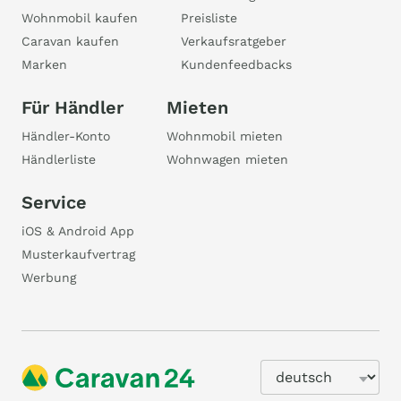
Wohnmobil kaufen
Preisliste
Caravan kaufen
Verkaufsratgeber
Marken
Kundenfeedbacks
Für Händler
Mieten
Händler-Konto
Wohnmobil mieten
Händlerliste
Wohnwagen mieten
Service
iOS & Android App
Musterkaufvertrag
Werbung