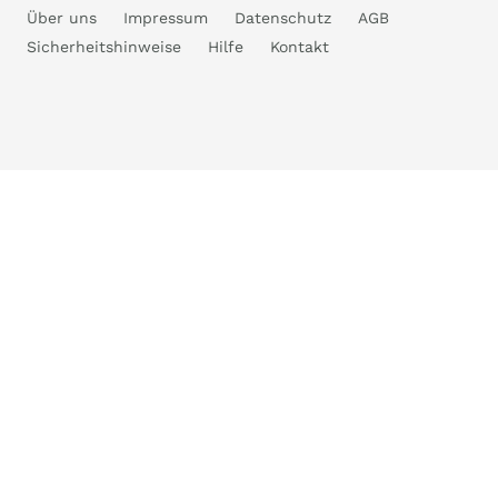
Über uns
Impressum
Datenschutz
AGB
Sicherheitshinweise
Hilfe
Kontakt