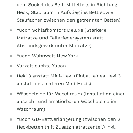
dem Sockel des Bett-Mittelteils in Richtung
Heck, Stauraum in Aufstieg ins Bett sowie
Staufächer zwischen den getrennten Betten)
Yucon Schlafkomfort Deluxe (Stärkere
Matratze und Tellerfedersystem statt
Abstandsgewirk unter Matratze)
Yucon Wohnwelt New York
Vorzeltleuchte Yucon
Heki 3 anstatt Mini-Heki (Einbau eines Heki 3
anstatt des hinteren Mini-Hekis)
Wäscheleine für Waschraum (Installation einer
auszieh- und arretierbaren Wäscheleine im
Waschraum)
Yucon GD-Bettverlängerung (zwischen den 2
Heckbetten (mit Zusatzmatratzenteil) inkl.