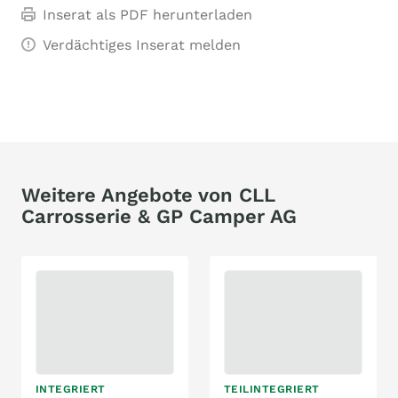
Inserat als PDF herunterladen
Verdächtiges Inserat melden
Weitere Angebote von CLL
Carrosserie & GP Camper AG
INTEGRIERT
TEILINTEGRIERT