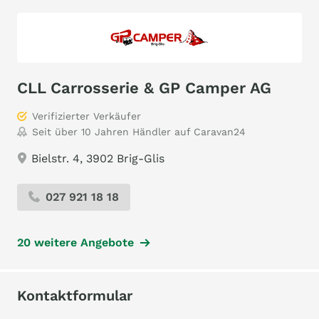
CLL Carrosserie & GP Camper AG
Verifizierter Verkäufer
Seit über 10 Jahren Händler auf Caravan24
Bielstr. 4, 3902 Brig-Glis
027 921 18 18
20 weitere Angebote
Kontaktformular