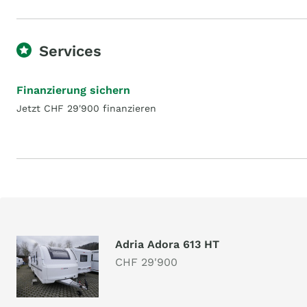
Services
Finanzierung sichern
Jetzt CHF 29'900 finanzieren
Adria Adora 613 HT
CHF 29'900