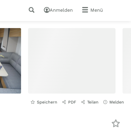
Anmelden
Menü
Speichern
PDF
Teilen
Melden