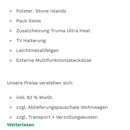
Polster: Stone Islands
Pack Swiss
Zusatzheizung Truma Ultra Heat
TV Halterung
Leichtmetallfelgen
Externe Multifunktionssteckdose
Unsere Preise verstehen sich:
inkl. 8,1 % MwSt.
zzgl. Ablieferungspauschale Wohnwagen
zzgl. Transport + Verzollungskosten
Weiterlesen