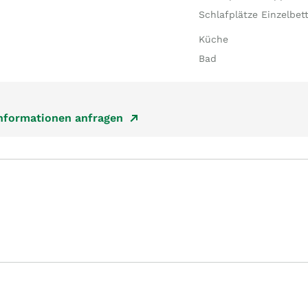
Schlafplätze Einzelbet
Küche
Bad
Informationen anfragen