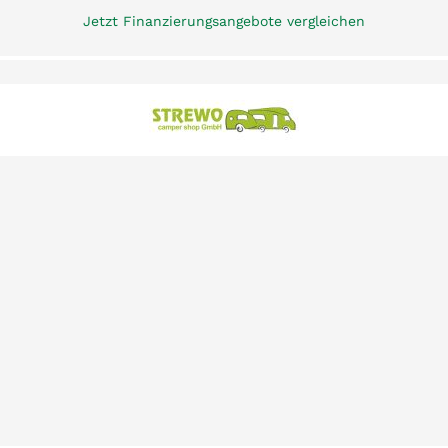
Jetzt Finanzierungsangebote vergleichen