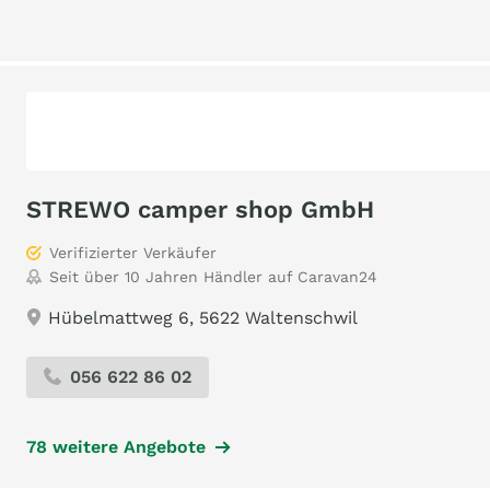
STREWO camper shop GmbH
Verifizierter Verkäufer
Seit über 10 Jahren Händler auf Caravan24
Hübelmattweg 6, 5622 Waltenschwil
056 622 86 02
78 weitere Angebote