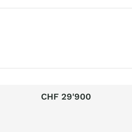
CHF 29'900