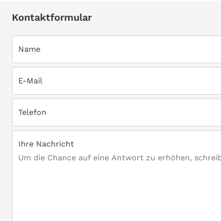
Kontaktformular
Name
E-Mail
Telefon
Ihre Nachricht