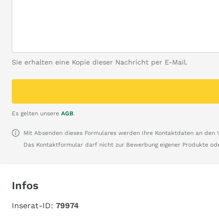
Sie erhalten eine Kopie dieser Nachricht per E-Mail.
Es gelten unsere
AGB
.
Mit Absenden dieses Formulares werden Ihre Kontaktdaten an den Ve
Das Kontaktformular darf nicht zur Bewerbung eigener Produkte od
Infos
Inserat-ID:
79974