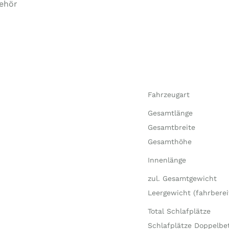
behör
Fahrzeugart
Gesamtlänge
Gesamtbreite
Gesamthöhe
Innenlänge
zul. Gesamtgewicht
Leergewicht (fahrberei
Total Schlafplätze
Schlafplätze Doppelbe