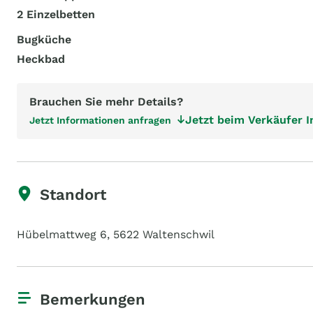
2 Einzelbetten
Bugküche
Heckbad
Brauchen Sie mehr Details?
Jetzt beim Verkäufer 
Jetzt Informationen anfragen
Standort
Hübelmattweg 6, 5622 Waltenschwil
Bemerkungen