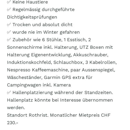
✅ Keine Haustiere
✅ Regelmässig durchgeführte
Dichtigkeitsprüfungen
✅ Trocken und absolut dicht
✅ wurde nie im Winter gefahren
✅ Zubehör wie 6 Stühle, 1 Esstisch, 2
Sonnenschirme inkl. Halterung, UTZ Boxen mit
Halterung Eigenentwicklung, Akkuschrauber,
Induktionskochfeld, Schlauchbox, 3 Kabelrollen,
Nespresso Kaffeemaschine, paar Aussenspiegel,
Wäscheständer, Garmin GPS extra für
Campingwagen inkl. Kamera
✅ Hallenplatzierung während der Standzeiten.
Hallenplatz könnte bei Interesse übernommen
werden.
Standort Rothrist. Monatlicher Mietpreis CHF
230.-