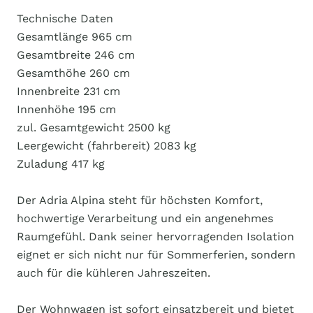
Technische Daten
Gesamtlänge 965 cm
Gesamtbreite 246 cm
Gesamthöhe 260 cm
Innenbreite 231 cm
Innenhöhe 195 cm
zul. Gesamtgewicht 2500 kg
Leergewicht (fahrbereit) 2083 kg
Zuladung 417 kg
Der Adria Alpina steht für höchsten Komfort,
hochwertige Verarbeitung und ein angenehmes
Raumgefühl. Dank seiner hervorragenden Isolation
eignet er sich nicht nur für Sommerferien, sondern
auch für die kühleren Jahreszeiten.
Der Wohnwagen ist sofort einsatzbereit und bietet