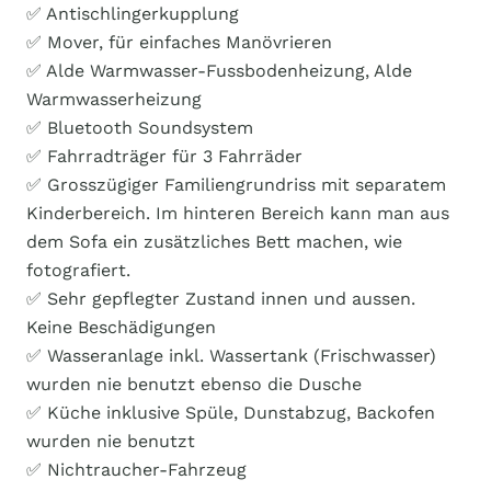
✅ Antischlingerkupplung
✅ Mover, für einfaches Manövrieren
✅ Alde Warmwasser-Fussbodenheizung, Alde
Warmwasserheizung
✅ Bluetooth Soundsystem
✅ Fahrradträger für 3 Fahrräder
✅ Grosszügiger Familiengrundriss mit separatem
Kinderbereich. Im hinteren Bereich kann man aus
dem Sofa ein zusätzliches Bett machen, wie
fotografiert.
✅ Sehr gepflegter Zustand innen und aussen.
Keine Beschädigungen
✅ Wasseranlage inkl. Wassertank (Frischwasser)
wurden nie benutzt ebenso die Dusche
✅ Küche inklusive Spüle, Dunstabzug, Backofen
wurden nie benutzt
✅ Nichtraucher-Fahrzeug