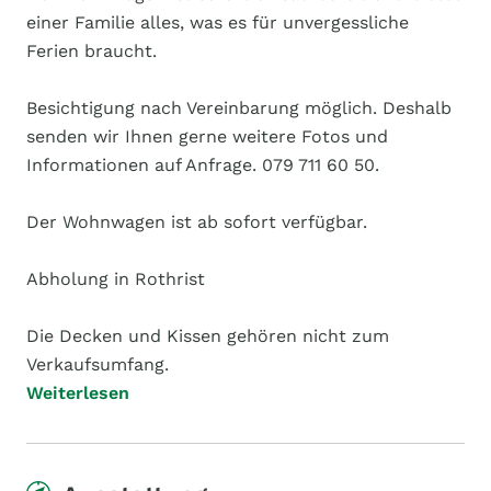
einer Familie alles, was es für unvergessliche
Ferien braucht.
Besichtigung nach Vereinbarung möglich. Deshalb
senden wir Ihnen gerne weitere Fotos und
Informationen auf Anfrage. 079 711 60 50.
Der Wohnwagen ist ab sofort verfügbar.
Abholung in Rothrist
Die Decken und Kissen gehören nicht zum
Verkaufsumfang.
Weiterlesen