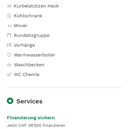
Kurbelstützen Heck
Kühlschrank
Mover
Rundsitzgruppe
Vorhänge
Warmwasserboiler
Waschbecken
WC Chemie
Services
Finanzierung sichern
Jetzt CHF 39'500 finanzieren