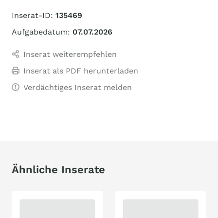
Inserat-ID:
135469
Aufgabedatum:
07.07.2026
Inserat weiterempfehlen
Inserat als PDF herunterladen
Verdächtiges Inserat melden
Ähnliche Inserate