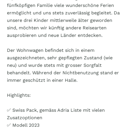
fünfköpfigen Familie viele wunderschöne Ferien
ermöglicht und uns stets zuverlässig begleitet. Da
unsere drei Kinder mittlerweile älter geworden
sind, möchten wir künftig andere Reisearten
ausprobieren und neue Länder entdecken.
Der Wohnwagen befindet sich in einem
ausgezeichneten, sehr gepflegten Zustand (wie
neu) und wurde stets mit grosser Sorgfalt
behandelt. Während der Nichtbenutzung stand er
immer geschützt in einer Halle.
Highlights:
✅ Swiss Pack, gemäss Adria Liste mit vielen
Zusatzoptionen
✅ Modell 2023