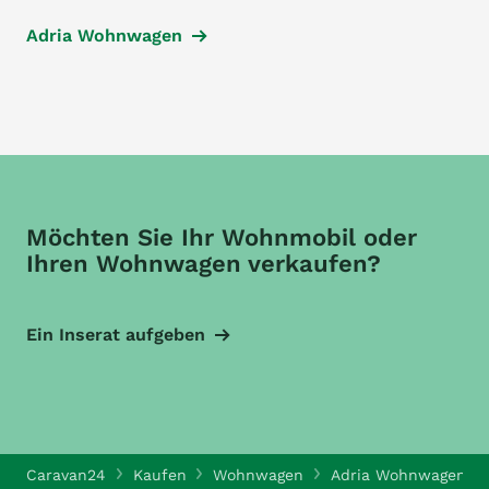
Adria Wohnwagen
Möchten Sie Ihr Wohnmobil oder
Ihren Wohnwagen verkaufen?
Ein Inserat aufgeben
Caravan24
Kaufen
Wohnwagen
Adria Wohnwagen