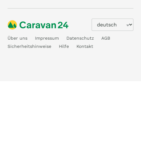
Über uns
Impressum
Datenschutz
AGB
Sicherheitshinweise
Hilfe
Kontakt