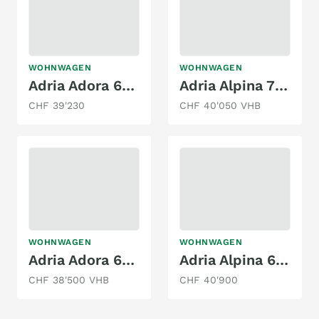
WOHNWAGEN
WOHNWAGEN
Adria Adora 663 UT |2026
Adria Alpina 763 UK
CHF 39'230
CHF 40'050 VHB
WOHNWAGEN
WOHNWAGEN
Adria Adora 673PK
Adria Alpina 663 PT
CHF 38'500 VHB
CHF 40'900