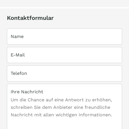
Kontaktformular
Name
E-Mail
Telefon
Ihre Nachricht