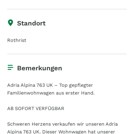
Standort
Rothrist
Bemerkungen
Adria Alpina 763 UK – Top gepflegter
Familienwohnwagen aus erster Hand.
AB SOFORT VERFÜGBAR
Schweren Herzens verkaufen wir unseren Adria
Alpina 763 UK. Dieser Wohnwagen hat unserer