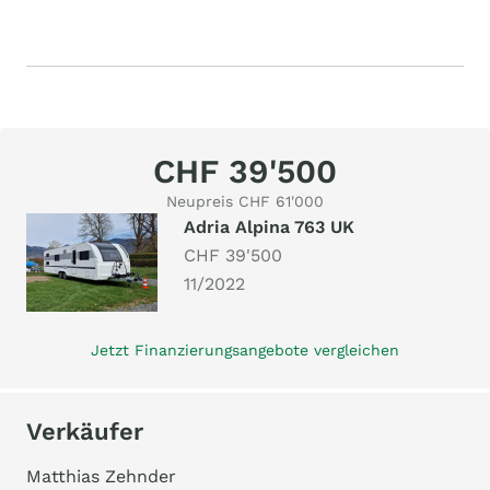
CHF 39'500
Neupreis CHF 61'000
Adria Alpina 763 UK
CHF 39'500
11/2022
Jetzt Finanzierungsangebote vergleichen
Verkäufer
Matthias Zehnder