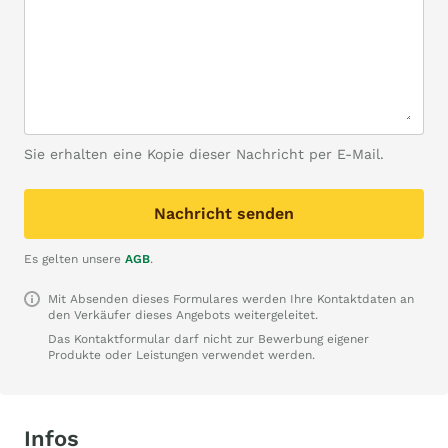
Sie erhalten eine Kopie dieser Nachricht per E-Mail.
Nachricht senden
Es gelten unsere
AGB
.
Mit Absenden dieses Formulares werden Ihre Kontaktdaten an
den Verkäufer dieses Angebots weitergeleitet.
Das Kontaktformular darf nicht zur Bewerbung eigener
Produkte oder Leistungen verwendet werden.
Infos