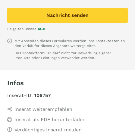
Nachricht senden
Es gelten unsere
AGB
.
Mit Absenden dieses Formulares werden Ihre Kontaktdaten an
den Verkäufer dieses Angebots weitergeleitet.
Das Kontaktformular darf nicht zur Bewerbung eigener
Produkte oder Leistungen verwendet werden.
Infos
Inserat-ID:
106757
Inserat weiterempfehlen
Inserat als PDF herunterladen
Verdächtiges Inserat melden