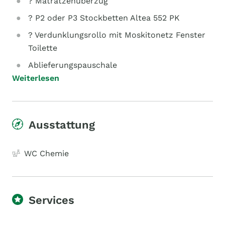
? Matratzenüberzug
? P2 oder P3 Stockbetten Altea 552 PK
? Verdunklungsrollo mit Moskitonetz Fenster
Toilette
Ablieferungspauschale
Weiterlesen
Ausstattung
WC Chemie
Services