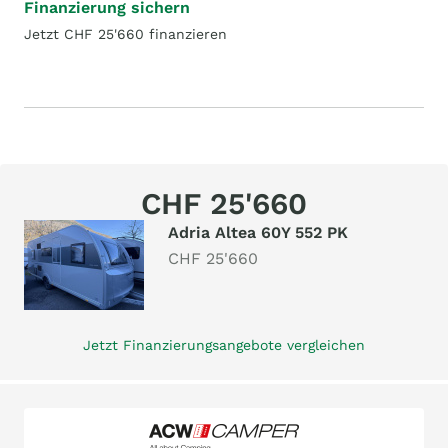
Finanzierung sichern
Jetzt CHF 25'660 finanzieren
CHF 25'660
Adria Altea 60Y 552 PK
CHF 25'660
Jetzt Finanzierungsangebote vergleichen