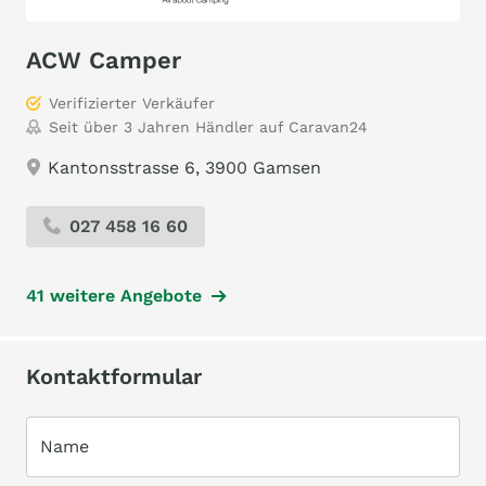
ACW Camper
Verifizierter Verkäufer
Seit über 3 Jahren Händler auf Caravan24
Kantonsstrasse 6, 3900 Gamsen
027 458 16 60
41 weitere Angebote
Kontaktformular
Name