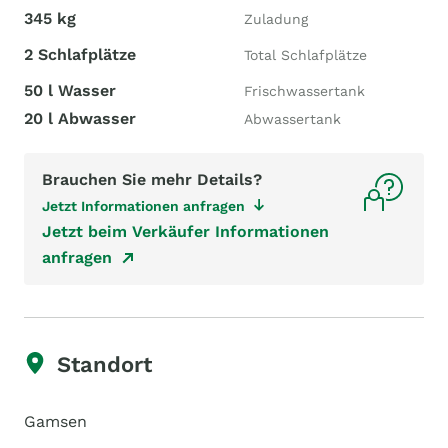
345 kg
Zuladung
2 Schlafplätze
Total Schlafplätze
50 l Wasser
Frischwassertank
20 l Abwasser
Abwassertank
Brauchen Sie mehr Details?
Jetzt Informationen anfragen
Jetzt beim Verkäufer Informationen
anfragen
Standort
Gamsen