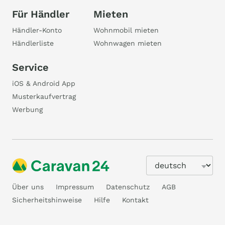
Für Händler
Mieten
Händler-Konto
Wohnmobil mieten
Händlerliste
Wohnwagen mieten
Service
iOS & Android App
Musterkaufvertrag
Werbung
Über uns
Impressum
Datenschutz
AGB
Sicherheitshinweise
Hilfe
Kontakt