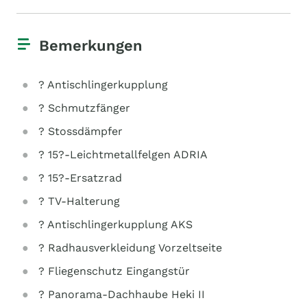
Bemerkungen
? Antischlingerkupplung
? Schmutzfänger
? Stossdämpfer
? 15?-Leichtmetallfelgen ADRIA
? 15?-Ersatzrad
? TV-Halterung
? Antischlingerkupplung AKS
? Radhausverkleidung Vorzeltseite
? Fliegenschutz Eingangstür
? Panorama-Dachhaube Heki II