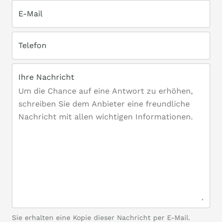
E-Mail
Telefon
Ihre Nachricht
Sie erhalten eine Kopie dieser Nachricht per E-Mail.