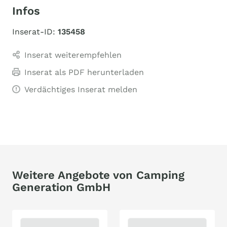
Infos
Inserat-ID:
135458
Inserat weiterempfehlen
Inserat als PDF herunterladen
Verdächtiges Inserat melden
Weitere Angebote von Camping
Generation GmbH