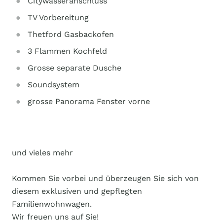
Citywasseranschluss
TV Vorbereitung
Thetford Gasbackofen
3 Flammen Kochfeld
Grosse separate Dusche
Soundsystem
grosse Panorama Fenster vorne
und vieles mehr
Kommen Sie vorbei und überzeugen Sie sich von
diesem exklusiven und gepflegten
Familienwohnwagen.
Wir freuen uns auf Sie!