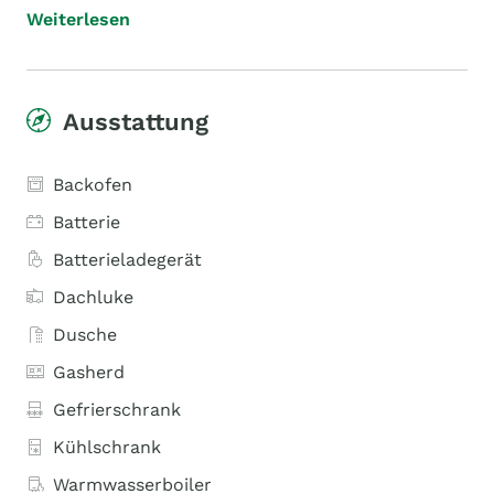
Weiterlesen
Ausstattung
Backofen
Batterie
Batterieladegerät
Dachluke
Dusche
Gasherd
Gefrierschrank
Kühlschrank
Warmwasserboiler