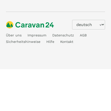
Über uns
Impressum
Datenschutz
AGB
Sicherheitshinweise
Hilfe
Kontakt