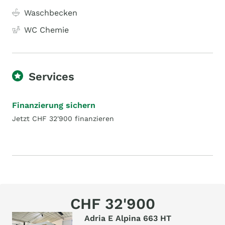
Waschbecken
WC Chemie
Services
Finanzierung sichern
Jetzt CHF 32'900 finanzieren
CHF 32'900
Adria E Alpina 663 HT