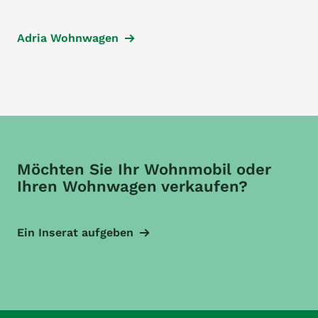
Adria Wohnwagen
Möchten Sie Ihr Wohnmobil oder
Ihren Wohnwagen verkaufen?
Ein Inserat aufgeben