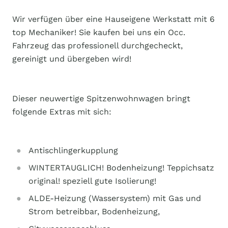
Wir verfügen über eine Hauseigene Werkstatt mit 6
top Mechaniker! Sie kaufen bei uns ein Occ.
Fahrzeug das professionell durchgecheckt,
gereinigt und übergeben wird!
Dieser neuwertige Spitzenwohnwagen bringt
folgende Extras mit sich:
Antischlingerkupplung
WINTERTAUGLICH! Bodenheizung! Teppichsatz
original! speziell gute Isolierung!
ALDE-Heizung (Wassersystem) mit Gas und
Strom betreibbar, Bodenheizung,