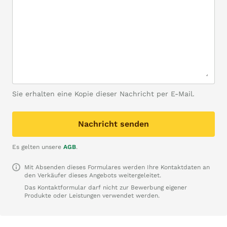
Sie erhalten eine Kopie dieser Nachricht per E-Mail.
Nachricht senden
Es gelten unsere
AGB
.
Mit Absenden dieses Formulares werden Ihre Kontaktdaten an
den Verkäufer dieses Angebots weitergeleitet.
Das Kontaktformular darf nicht zur Bewerbung eigener
Produkte oder Leistungen verwendet werden.