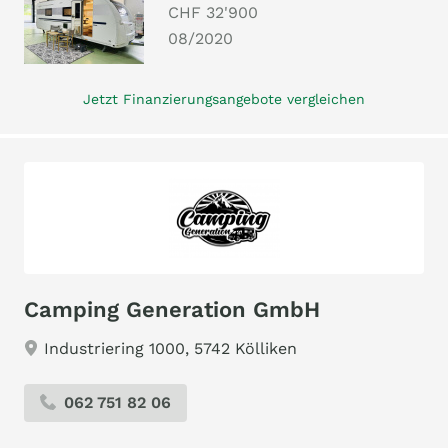
CHF 32'900
08/2020
Jetzt Finanzierungsangebote vergleichen
Camping Generation GmbH
Industriering 1000, 5742 Kölliken
062 751 82 06