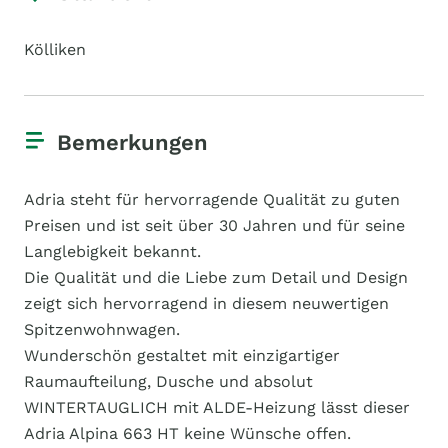
Kölliken
Bemerkungen
Adria steht für hervorragende Qualität zu guten
Preisen und ist seit über 30 Jahren und für seine
Langlebigkeit bekannt.
Die Qualität und die Liebe zum Detail und Design
zeigt sich hervorragend in diesem neuwertigen
Spitzenwohnwagen.
Wunderschön gestaltet mit einzigartiger
Raumaufteilung, Dusche und absolut
WINTERTAUGLICH mit ALDE-Heizung lässt dieser
Adria Alpina 663 HT keine Wünsche offen.