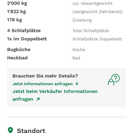
2'000 kg
zul. Gesamtgewicht
1'822 kg
Leergewicht (fahrbereit)
178 kg
Zuladung
4 Schlafplätze
Total Schlafplätze
1x im Doppelbett
Schlafplätze Doppelbett
Bugküche
Küche
Heckbad
Bad
Brauchen Sie mehr Details?
Jetzt Informationen anfragen
Jetzt beim Verkäufer Informationen
anfragen
Standort