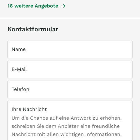
16 weitere Angebote
Kontaktformular
Name
E-Mail
Telefon
Ihre Nachricht