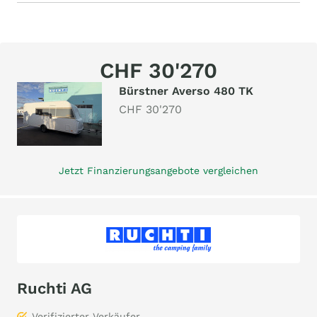
CHF 30'270
Bürstner Averso 480 TK
CHF 30'270
Jetzt Finanzierungsangebote vergleichen
Ruchti AG
Verifizierter Verkäufer