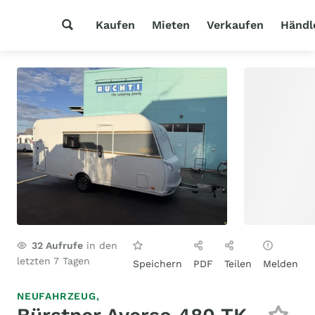
Kaufen
Mieten
Verkaufen
Händl
32
Aufrufe
in den
letzten 7 Tagen
Speichern
PDF
Teilen
Melden
NEUFAHRZEUG,