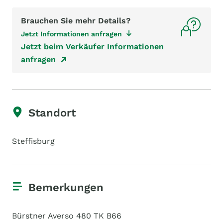
Brauchen Sie mehr Details?
Jetzt Informationen anfragen
Jetzt beim Verkäufer Informationen
anfragen
Standort
Steffisburg
Bemerkungen
Bürstner Averso 480 TK B66