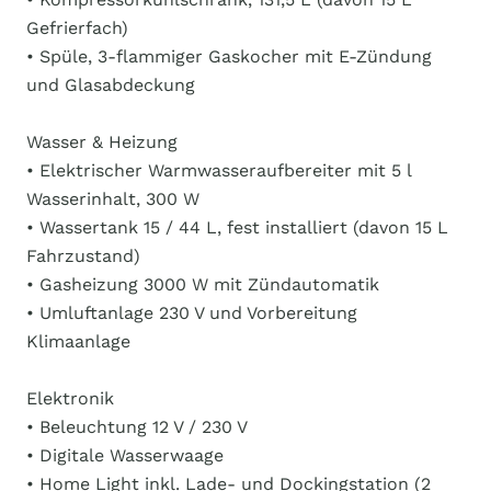
Gefrierfach)
• Spüle, 3-flammiger Gaskocher mit E-Zündung
und Glasabdeckung
Wasser & Heizung
• Elektrischer Warmwasseraufbereiter mit 5 l
Wasserinhalt, 300 W
• Wassertank 15 / 44 L, fest installiert (davon 15 L
Fahrzustand)
• Gasheizung 3000 W mit Zündautomatik
• Umluftanlage 230 V und Vorbereitung
Klimaanlage
Elektronik
• Beleuchtung 12 V / 230 V
• Digitale Wasserwaage
• Home Light inkl. Lade- und Dockingstation (2