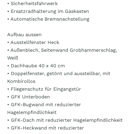
• Sicherheitsfahrwerk
• Ersatzradhalterung im Gaskasten
• Automatische Bremsnachstellung
Aufbau aussen
• Ausstellfenster Heck
• Außenblech, Seitenwand Grobhammerschlag,
Weiß
• Dachhaube 40 x 40 cm
• Doppelfenster, getönt und ausstellbar, mit
Kombirollos
• Fliegenschutz für Eingangstür
• GFK Unterboden
• GFK-Bugwand mit reduzierter
Hagelempfindlichkeit
• GFK-Dach mit reduzierter Hagelempfindlichkeit
• GFK-Heckwand mit reduzierter