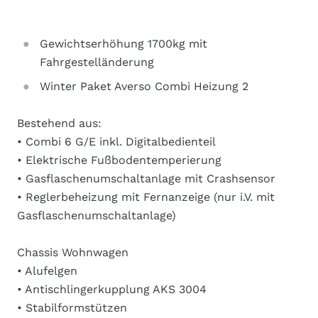
Gewichtserhöhung 1700kg mit
Fahrgestelländerung
Winter Paket Averso Combi Heizung 2
Bestehend aus:
• Combi 6 G/E inkl. Digitalbedienteil
• Elektrische Fußbodentemperierung
• Gasflaschenumschaltanlage mit Crashsensor
• Reglerbeheizung mit Fernanzeige (nur i.V. mit
Gasflaschenumschaltanlage)
Chassis Wohnwagen
• Alufelgen
• Antischlingerkupplung AKS 3004
• Stabilformstützen