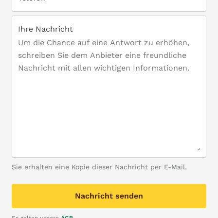
Ihre Nachricht
Sie erhalten eine Kopie dieser Nachricht per E-Mail.
Nachricht senden