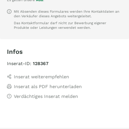
Es gelten unsere
AGB
.
Mit Absenden dieses Formulares werden Ihre Kontaktdaten an
den Verkäufer dieses Angebots weitergeleitet.
Das Kontaktformular darf nicht zur Bewerbung eigener
Produkte oder Leistungen verwendet werden.
Infos
Inserat-ID:
128367
Inserat weiterempfehlen
Inserat als PDF herunterladen
Verdächtiges Inserat melden