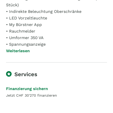
Stück)
• Indirekte Beleuchtung Oberschränke
• LED Vorzeltleuchte
• My Bürstner App
• Rauchmelder
• Umformer 350 VA
• Spannungsanzeige
Weiterlesen
Services
Finanzierung sichern
Jetzt CHF 30'270 finanzieren