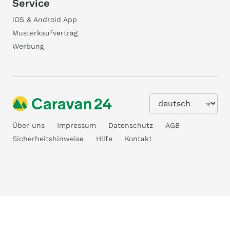
Service
iOS & Android App
Musterkaufvertrag
Werbung
Über uns
Impressum
Datenschutz
AGB
Sicherheitshinweise
Hilfe
Kontakt