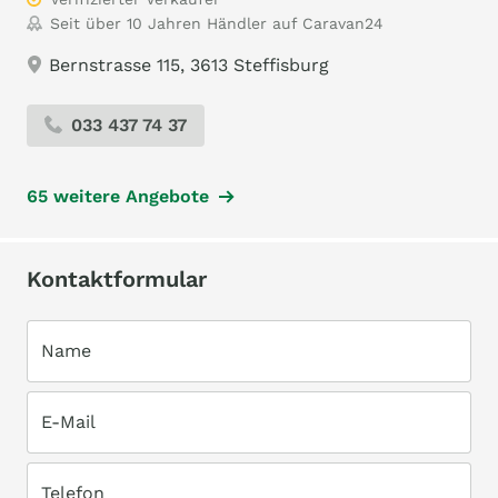
Seit über 10 Jahren Händler auf Caravan24
Bernstrasse 115, 3613 Steffisburg
033 437 74 37
65 weitere Angebote
Kontaktformular
Name
E-Mail
Telefon