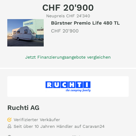
CHF 20'900
Neupreis CHF 24'340
Bürstner Premio Life 480 TL
CHF 20'900
Jetzt Finanzierungsangebote vergleichen
Ruchti AG
Verifizierter Verkäufer
Seit über 10 Jahren Händler auf Caravan24