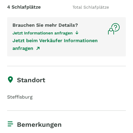
4 Schlafplätze
Total Schlafplätze
Brauchen Sie mehr Details?
Jetzt Informationen anfragen
Jetzt beim Verkäufer Informationen
anfragen
Standort
Steffisburg
Bemerkungen