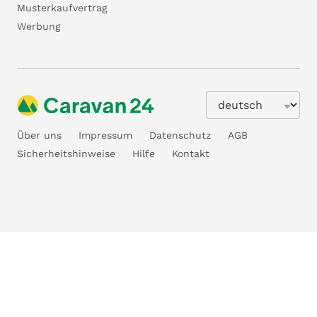
Musterkaufvertrag
Werbung
Über uns
Impressum
Datenschutz
AGB
Sicherheitshinweise
Hilfe
Kontakt