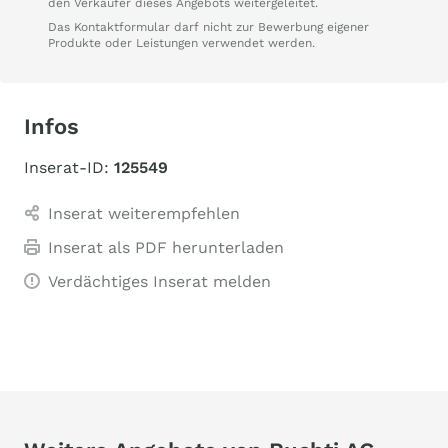
den Verkäufer dieses Angebots weitergeleitet.
Das Kontaktformular darf nicht zur Bewerbung eigener
Produkte oder Leistungen verwendet werden.
Infos
Inserat-ID:
125549
Inserat weiterempfehlen
Inserat als PDF herunterladen
Verdächtiges Inserat melden