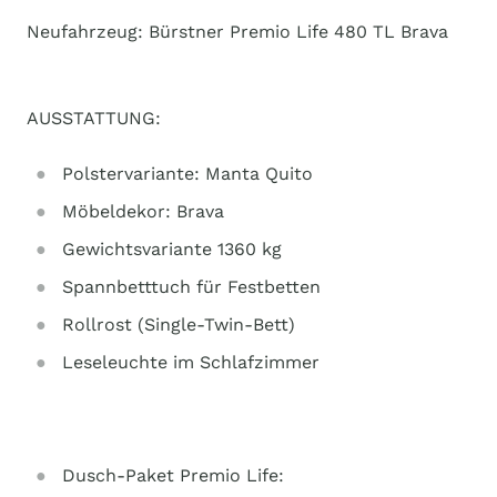
Neufahrzeug: Bürstner Premio Life 480 TL Brava
AUSSTATTUNG:
Polstervariante: Manta Quito
Möbeldekor: Brava
Gewichtsvariante 1360 kg
Spannbetttuch für Festbetten
Rollrost (Single-Twin-Bett)
Leseleuchte im Schlafzimmer
Dusch-Paket Premio Life: