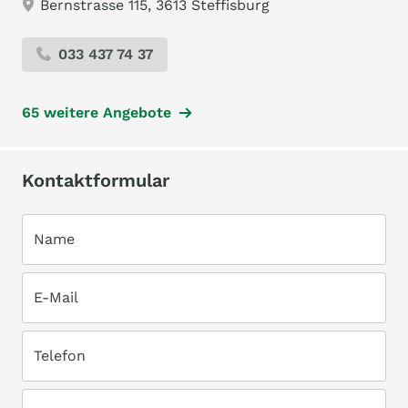
Bernstrasse 115, 3613 Steffisburg
033 437 74 37
65 weitere Angebote
Kontaktformular
Name
E-Mail
Telefon