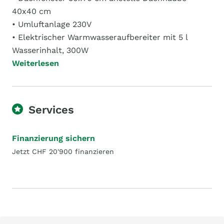
40x40 cm
• Umluftanlage 230V
• Elektrischer Warmwasseraufbereiter mit 5 l
Wasserinhalt, 300W
Weiterlesen
Services
Finanzierung sichern
Jetzt CHF 20'900 finanzieren