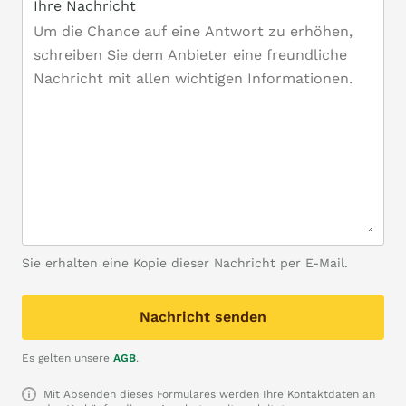
Ihre Nachricht
Sie erhalten eine Kopie dieser Nachricht per E-Mail.
Nachricht senden
Es gelten unsere
AGB
.
Mit Absenden dieses Formulares werden Ihre Kontaktdaten an