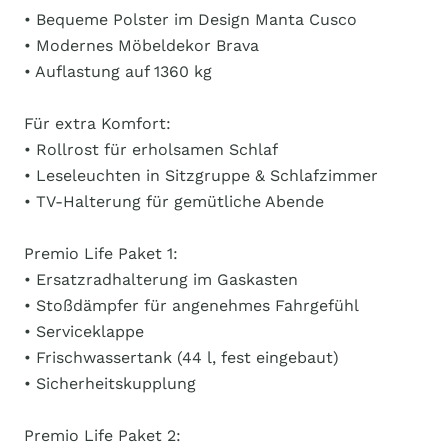
• Bequeme Polster im Design Manta Cusco
• Modernes Möbeldekor Brava
• Auflastung auf 1360 kg
Für extra Komfort:
• Rollrost für erholsamen Schlaf
• Leseleuchten in Sitzgruppe & Schlafzimmer
• TV-Halterung für gemütliche Abende
Premio Life Paket 1:
• Ersatzradhalterung im Gaskasten
• Stoßdämpfer für angenehmes Fahrgefühl
• Serviceklappe
• Frischwassertank (44 l, fest eingebaut)
• Sicherheitskupplung
Premio Life Paket 2: