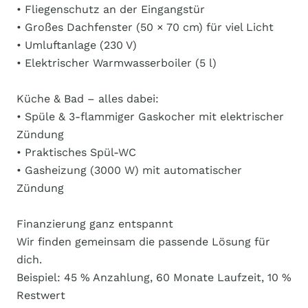
• Fliegenschutz an der Eingangstür
• Großes Dachfenster (50 × 70 cm) für viel Licht
• Umluftanlage (230 V)
• Elektrischer Warmwasserboiler (5 l)
Küche & Bad – alles dabei:
• Spüle & 3-flammiger Gaskocher mit elektrischer
Zündung
• Praktisches Spül-WC
• Gasheizung (3000 W) mit automatischer
Zündung
Finanzierung ganz entspannt
Wir finden gemeinsam die passende Lösung für
dich.
Beispiel: 45 % Anzahlung, 60 Monate Laufzeit, 10 %
Restwert