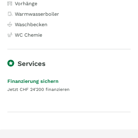
Vorhänge
Warmwasserboiler
Waschbecken
WC Chemie
Services
Finanzierung sichern
Jetzt CHF 24'200 finanzieren