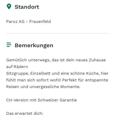
Standort
Paroz AG - Frauenfeld
Bemerkungen
Gemütlich unterwegs, das ist dein neues Zuhause
auf Rädern
Sitzgruppe, Einzelbett und eine schöne Küche, hier
fühlt man sich sofort wohl! Perfekt für entspannte
Reisen und unvergessliche Momente.
CH-Version mit Schweizer Garantie
Das erwartet dich: