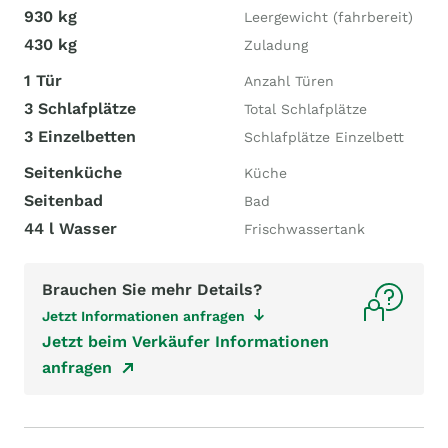
930 kg
Leergewicht (fahrbereit)
430 kg
Zuladung
1 Tür
Anzahl Türen
3 Schlafplätze
Total Schlafplätze
3 Einzelbetten
Schlafplätze Einzelbett
Seitenküche
Küche
Seitenbad
Bad
44 l Wasser
Frischwassertank
Brauchen Sie mehr Details?
Jetzt Informationen anfragen
Jetzt beim Verkäufer Informationen
anfragen