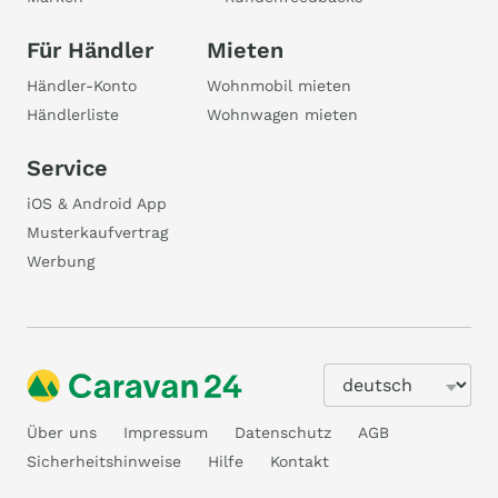
Für Händler
Mieten
Händler-Konto
Wohnmobil mieten
Händlerliste
Wohnwagen mieten
Service
iOS & Android App
Musterkaufvertrag
Werbung
Über uns
Impressum
Datenschutz
AGB
Sicherheitshinweise
Hilfe
Kontakt