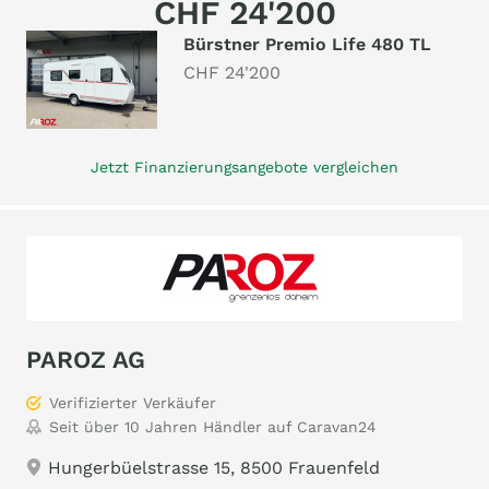
CHF 24'200
Bürstner Premio Life 480 TL
CHF 24'200
Jetzt Finanzierungsangebote vergleichen
PAROZ AG
Verifizierter Verkäufer
Seit über 10 Jahren Händler auf Caravan24
Hungerbüelstrasse 15, 8500 Frauenfeld