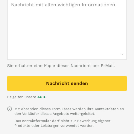
Sie erhalten eine Kopie dieser Nachricht per E-Mail.
Nachricht senden
Es gelten unsere
AGB
.
Mit Absenden dieses Formulares werden Ihre Kontaktdaten an
den Verkäufer dieses Angebots weitergeleitet.
Das Kontaktformular darf nicht zur Bewerbung eigener
Produkte oder Leistungen verwendet werden.