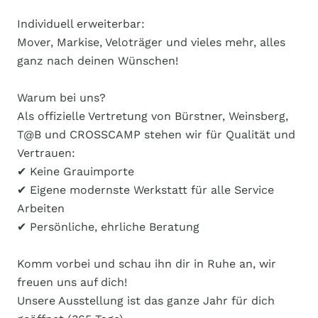
Individuell erweiterbar:
Mover, Markise, Veloträger und vieles mehr, alles
ganz nach deinen Wünschen!
Warum bei uns?
Als offizielle Vertretung von Bürstner, Weinsberg,
T@B und CROSSCAMP stehen wir für Qualität und
Vertrauen:
✔ Keine Grauimporte
✔ Eigene modernste Werkstatt für alle Service
Arbeiten
✔ Persönliche, ehrliche Beratung
Komm vorbei und schau ihn dir in Ruhe an, wir
freuen uns auf dich!
Unsere Ausstellung ist das ganze Jahr für dich