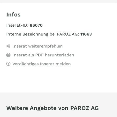
Infos
Inserat-ID:
86070
Interne Bezeichnung bei PAROZ AG:
11663
Inserat weiterempfehlen
Inserat als PDF herunterladen
Verdächtiges Inserat melden
Weitere Angebote von PAROZ AG