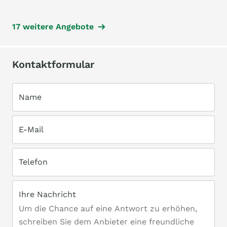
17 weitere Angebote
Kontaktformular
Name
E-Mail
Telefon
Ihre Nachricht