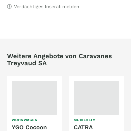
Verdächtiges Inserat melden
Weitere Angebote von Caravanes
Treyvaud SA
WOHNWAGEN
MOBILHEIM
YGO Cocoon
CATRA