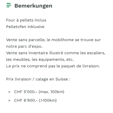
Bemerkungen
Four à pellets inclus
Pelletofen inklusive
Vente sans parcelle, le mobilhome se trouve sur
notre parc d'expo.
Vente sans inventaire illustré comme les escaliers,
les meubles, les équipements, etc.
Le prix ne comprend pas le paquet de livraison.
Prix livraison / calage en Suisse :
CHF 5'000.- (max. 100km)
CHF 6'900.- (>100km)