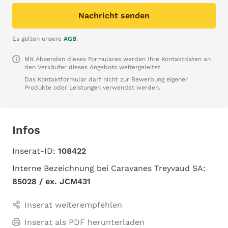
Nachricht senden
Es gelten unsere
AGB
.
Mit Absenden dieses Formulares werden Ihre Kontaktdaten an
den Verkäufer dieses Angebots weitergeleitet.
Das Kontaktformular darf nicht zur Bewerbung eigener
Produkte oder Leistungen verwendet werden.
Infos
Inserat-ID:
108422
Interne Bezeichnung bei Caravanes Treyvaud SA:
85028 / ex. JCM431
Inserat weiterempfehlen
Inserat als PDF herunterladen