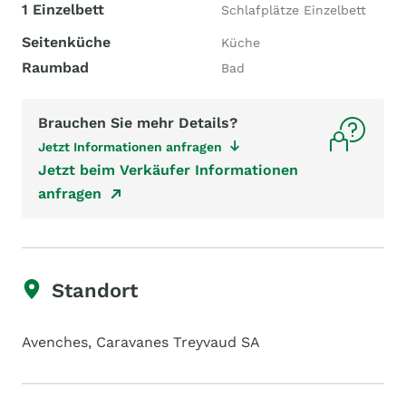
1 Einzelbett
Schlafplätze Einzelbett
Seitenküche
Küche
Raumbad
Bad
Brauchen Sie mehr Details?
Jetzt Informationen anfragen
Jetzt beim Verkäufer Informationen
anfragen
Standort
Avenches, Caravanes Treyvaud SA