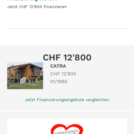
Jetzt CHF 12'800 finanzieren
CHF 12'800
CATRA
CHF 12'800
01/1985
Jetzt Finanzierungsangebote vergleichen