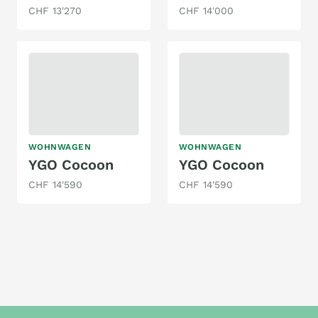
CHF 13'270
CHF 14'000
WOHNWAGEN
WOHNWAGEN
YGO Cocoon
YGO Cocoon
CHF 14'590
CHF 14'590