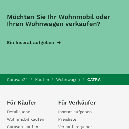
Möchten Sie Ihr Wohnmobil oder
Ihren Wohnwagen verkaufen?
Ein Inserat aufgeben
Caravan24
Kaufen
Wohnwagen
CATRA
Für Käufer
Für Verkäufer
Detailsuche
Inserat aufgeben
Wohnmobil kaufen
Preisliste
Caravan kaufen
Verkaufsratgeber