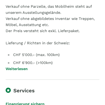
Verkauf ohne Parzelle, das Mobilheim steht auf
unserem Ausstellungsgelände.
Verkauf ohne abgebildetes Inventar wie Treppen,
Möbel, Ausstattung etc.
Der Preis versteht sich exkl. Lieferpaket.
Lieferung / Richten in der Schweiz:
CHF 5'000.- (max. 100km)
CHF 6'900.- (>100km)
Weiterlesen
Services
Finanzierung sichern