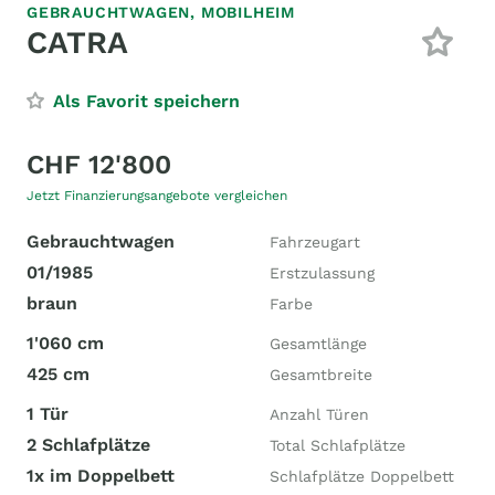
GEBRAUCHTWAGEN,
MOBILHEIM
CATRA
Als Favorit speichern
CHF 12'800
Jetzt Finanzierungsangebote vergleichen
Gebrauchtwagen
Fahrzeugart
01/1985
Erstzulassung
braun
Farbe
1'060 cm
Gesamtlänge
425 cm
Gesamtbreite
1 Tür
Anzahl Türen
2 Schlafplätze
Total Schlafplätze
1x im Doppelbett
Schlafplätze Doppelbett