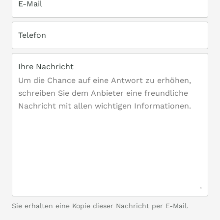
E-Mail
Telefon
Ihre Nachricht
Sie erhalten eine Kopie dieser Nachricht per E-Mail.