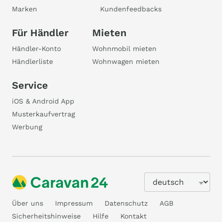
Marken
Kundenfeedbacks
Für Händler
Mieten
Händler-Konto
Wohnmobil mieten
Händlerliste
Wohnwagen mieten
Service
iOS & Android App
Musterkaufvertrag
Werbung
Über uns
Impressum
Datenschutz
AGB
Sicherheitshinweise
Hilfe
Kontakt