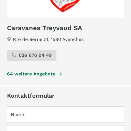
Caravanes Treyvaud SA
Rte de Berne 21, 1580 Avenches
026 676 94 49
64 weitere Angebote
Kontaktformular
Name