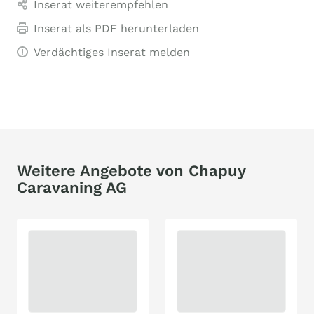
Inserat weiterempfehlen
Inserat als PDF herunterladen
Verdächtiges Inserat melden
Weitere Angebote von Chapuy
Caravaning AG