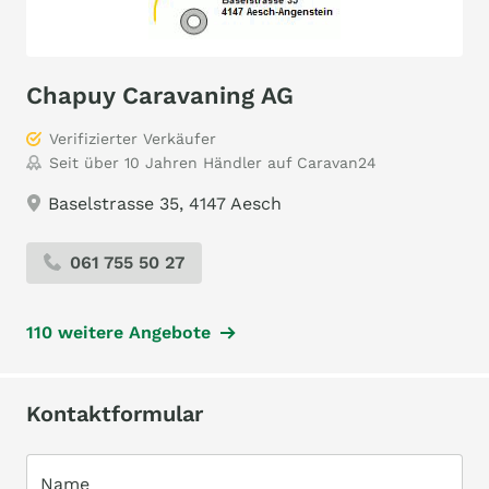
Chapuy Caravaning AG
Verifizierter Verkäufer
Seit über 10 Jahren Händler auf Caravan24
Baselstrasse 35, 4147 Aesch
061 755 50 27
110 weitere Angebote
Kontaktformular
Name