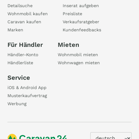
Detailsuche
Inserat aufgeben
Wohnmobil kaufen
Preisliste
Caravan kaufen
Verkaufsratgeber
Marken
Kundenfeedbacks
Für Händler
Mieten
Händler-Konto
Wohnmobil mieten
Händlerliste
Wohnwagen mieten
Service
iOS & Android App
Musterkaufvertrag
Werbung