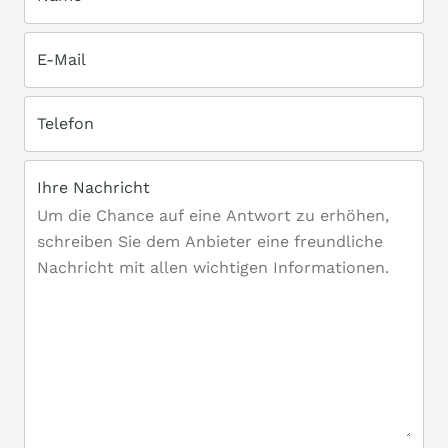
E-Mail
Telefon
Ihre Nachricht