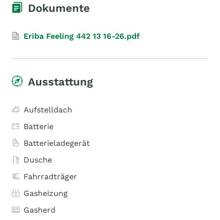
Dokumente
Eriba Feeling 442 13 16-26.pdf
Ausstattung
Aufstelldach
Batterie
Batterieladegerät
Dusche
Fahrradträger
Gasheizung
Gasherd