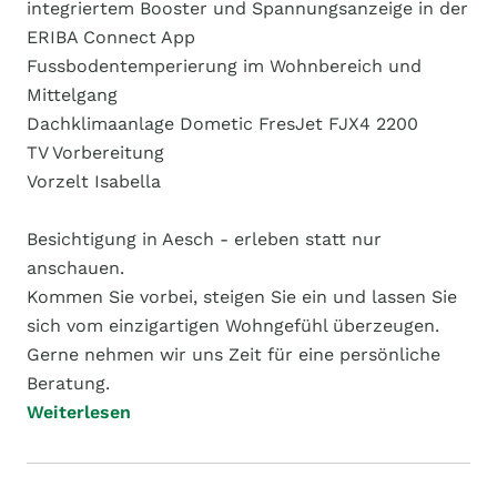
integriertem Booster und Spannungsanzeige in der
ERIBA Connect App
Fussbodentemperierung im Wohnbereich und
Mittelgang
Dachklimaanlage Dometic FresJet FJX4 2200
TV Vorbereitung
Vorzelt Isabella
Besichtigung in Aesch - erleben statt nur
anschauen.
Kommen Sie vorbei, steigen Sie ein und lassen Sie
sich vom einzigartigen Wohngefühl überzeugen.
Gerne nehmen wir uns Zeit für eine persönliche
Beratung.
Weiterlesen