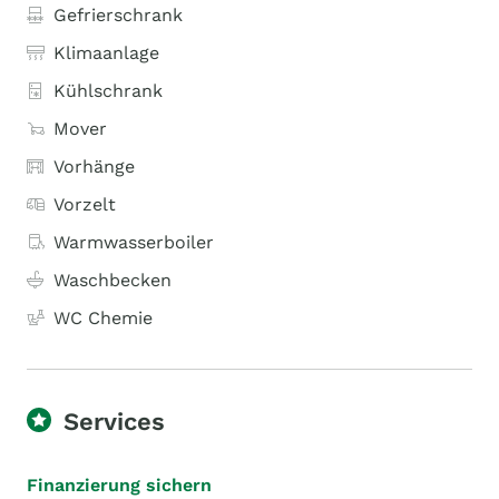
Gefrierschrank
Klimaanlage
Kühlschrank
Mover
Vorhänge
Vorzelt
Warmwasserboiler
Waschbecken
WC Chemie
Services
Finanzierung sichern