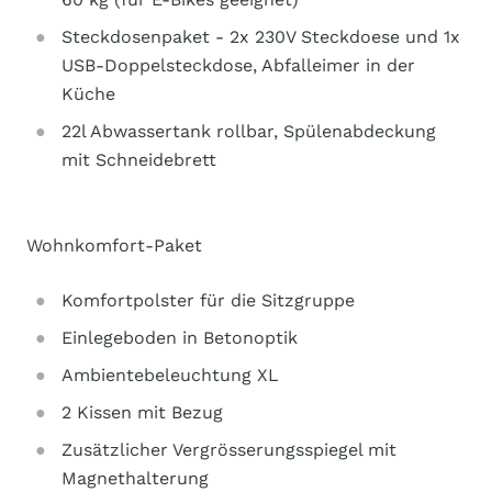
Steckdosenpaket - 2x 230V Steckdoese und 1x
USB-Doppelsteckdose, Abfalleimer in der
Küche
22l Abwassertank rollbar, Spülenabdeckung
mit Schneidebrett
Wohnkomfort-Paket
Komfortpolster für die Sitzgruppe
Einlegeboden in Betonoptik
Ambientebeleuchtung XL
2 Kissen mit Bezug
Zusätzlicher Vergrösserungsspiegel mit
Magnethalterung