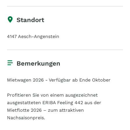
Standort
4147 Aesch-Angenstein
Bemerkungen
Mietwagen 2026 - Verfügbar ab Ende Oktober
Profitieren Sie von einem ausgezeichnet
ausgestatteten ERIBA Feeling 442 aus der
Mietflotte 2026 – zum attraktiven
Nachsaisonpreis.