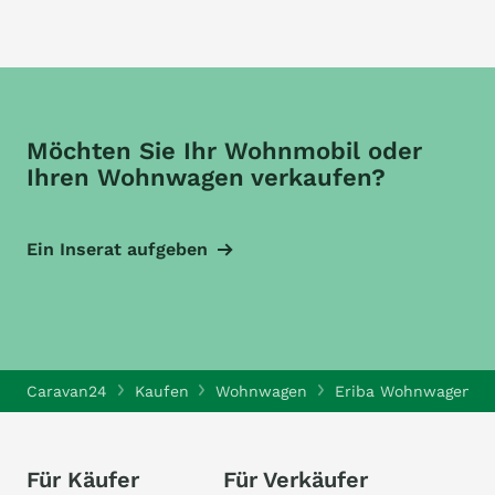
Möchten Sie Ihr Wohnmobil oder
Ihren Wohnwagen verkaufen?
Ein Inserat aufgeben
Caravan24
Kaufen
Wohnwagen
Eriba Wohnwagen
Für Käufer
Für Verkäufer