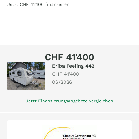
Jetzt CHF 41'400 finanzieren
CHF 41'400
Eriba Feeling 442
CHF 41'400
06/2026
Jetzt Finanzierungsangebote vergleichen