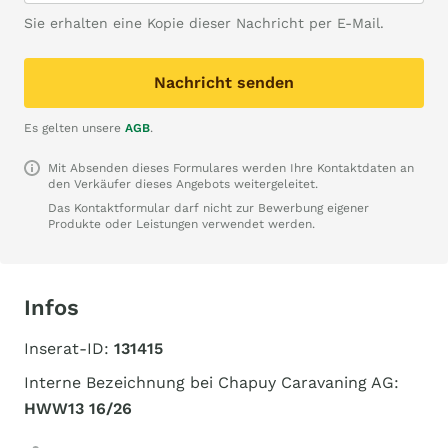
Sie erhalten eine Kopie dieser Nachricht per E-Mail.
Nachricht senden
Es gelten unsere
AGB
.
Mit Absenden dieses Formulares werden Ihre Kontaktdaten an
den Verkäufer dieses Angebots weitergeleitet.
Das Kontaktformular darf nicht zur Bewerbung eigener
Produkte oder Leistungen verwendet werden.
Infos
Inserat-ID:
131415
Interne Bezeichnung bei Chapuy Caravaning AG:
HWW13 16/26