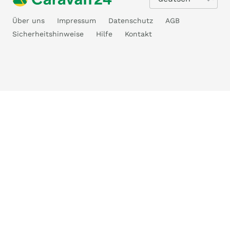
Über uns
Impressum
Datenschutz
AGB
Sicherheitshinweise
Hilfe
Kontakt