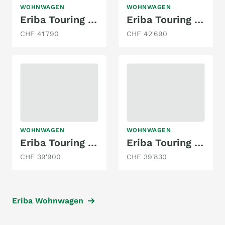
WOHNWAGEN
WOHNWAGEN
Eriba Touring 550
Eriba Touring 542 Urban
CHF 41'790
CHF 42'690
WOHNWAGEN
WOHNWAGEN
Eriba Touring 642 Edition Legend
Eriba Touring 542 Urban
CHF 39'900
CHF 39'830
Eriba Wohnwagen