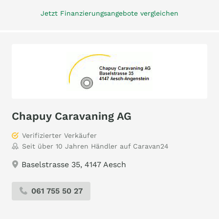
Jetzt Finanzierungsangebote vergleichen
Chapuy Caravaning AG
Verifizierter Verkäufer
Seit über 10 Jahren Händler auf Caravan24
Baselstrasse 35, 4147 Aesch
061 755 50 27