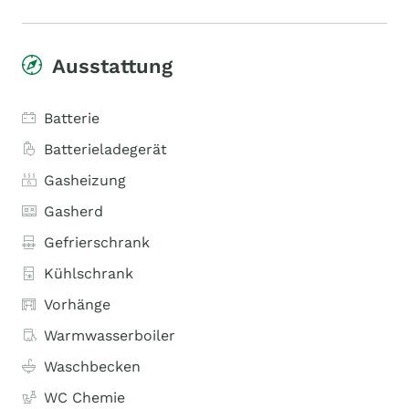
Ausstattung
Batterie
Batterieladegerät
Gasheizung
Gasherd
Gefrierschrank
Kühlschrank
Vorhänge
Warmwasserboiler
Waschbecken
WC Chemie