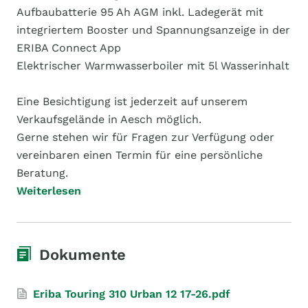
Aufbaubatterie 95 Ah AGM inkl. Ladegerät mit
integriertem Booster und Spannungsanzeige in der
ERIBA Connect App
Elektrischer Warmwasserboiler mit 5l Wasserinhalt
Eine Besichtigung ist jederzeit auf unserem
Verkaufsgelände in Aesch möglich.
Gerne stehen wir für Fragen zur Verfügung oder
vereinbaren einen Termin für eine persönliche
Beratung.
Weiterlesen
Dokumente
Eriba Touring 310 Urban 12 17-26.pdf