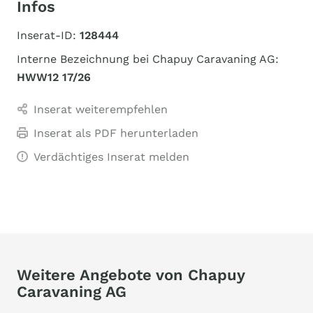
Infos
Inserat-ID:
128444
Interne Bezeichnung bei Chapuy Caravaning AG:
HWW12 17/26
Inserat weiterempfehlen
Inserat als PDF herunterladen
Verdächtiges Inserat melden
Weitere Angebote von Chapuy
Caravaning AG