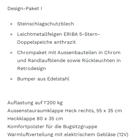
Design-Paket I
Steinschlagschutzblech
Leichtmetallfelgen ERIBA 5-Stern-
Doppelspeiche anthrazit
Chrompaket mit Aussenbauteilen in Chrom
und Randlaufblende sowie Rückleuchten in
Retrodesign
Bumper aus Edelstahl
Auflastung auf 1'200 kg
Aussenstauraumklappe Heck rechts, 55 x 35 cm
Heckklappe 80 x 35 cm
Komfortpolster für die Bugsitzgruppe
Warmluftverteilung mit elektrischem Gebläse (12V)