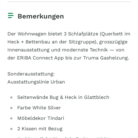
Bemerkungen
Der Wohnwagen bietet 3 Schlafplätze (Querbett im
Heck + Bettenbau an der Sitzgruppe), grosszügige
Innenausstattung und modernste Technik — von
der ERIBA Connect App bis zur Truma Gasheizung.
Sonderausstattung:
Ausstattungslinie Urban
Seitenwände Bug & Heck in Glattblech
Farbe White Silver
Möbeldekor Tindari
2 Kissen mit Bezug