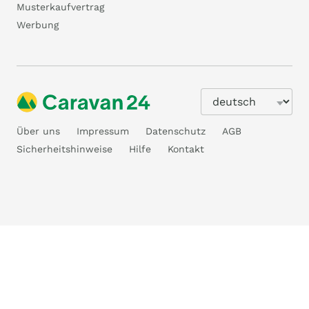
Musterkaufvertrag
Werbung
Über uns
Impressum
Datenschutz
AGB
Sicherheitshinweise
Hilfe
Kontakt