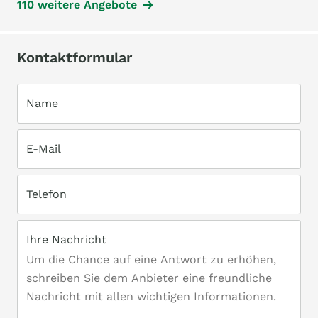
110 weitere Angebote
Kontaktformular
Name
E-Mail
Telefon
Ihre Nachricht