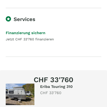
Services
Finanzierung sichern
Jetzt CHF 33'760 finanzieren
CHF 33'760
Eriba Touring 310
CHF 33'760