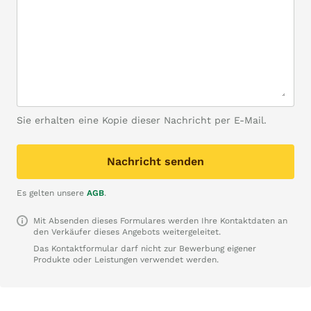
Sie erhalten eine Kopie dieser Nachricht per E-Mail.
Nachricht senden
Es gelten unsere
AGB
.
Mit Absenden dieses Formulares werden Ihre Kontaktdaten an
den Verkäufer dieses Angebots weitergeleitet.
Das Kontaktformular darf nicht zur Bewerbung eigener
Produkte oder Leistungen verwendet werden.