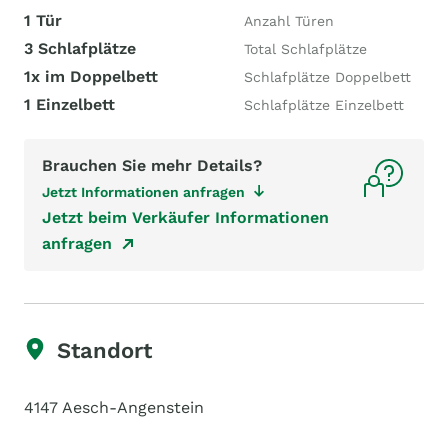
1 Tür
Anzahl Türen
3 Schlafplätze
Total Schlafplätze
1x im Doppelbett
Schlafplätze Doppelbett
1 Einzelbett
Schlafplätze Einzelbett
Brauchen Sie mehr Details?
Jetzt Informationen anfragen
Jetzt beim Verkäufer Informationen
anfragen
Standort
4147 Aesch-Angenstein