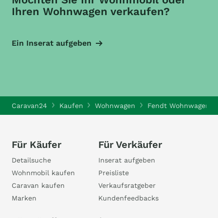
Ihren Wohnwagen verkaufen?
Ein Inserat aufgeben
Caravan24
Kaufen
Wohnwagen
Fendt Wohnwagen
Für Käufer
Für Verkäufer
Detailsuche
Inserat aufgeben
Wohnmobil kaufen
Preisliste
Caravan kaufen
Verkaufsratgeber
Marken
Kundenfeedbacks