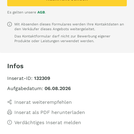
Es gelten unsere
AGB
.
Mit Absenden dieses Formulares werden Ihre Kontaktdaten an
den Verkäufer dieses Angebots weitergeleitet.
Das Kontaktformular darf nicht zur Bewerbung eigener
Produkte oder Leistungen verwendet werden.
Infos
Inserat-ID:
132309
Aufgabedatum:
06.08.2026
Inserat weiterempfehlen
Inserat als PDF herunterladen
Verdächtiges Inserat melden