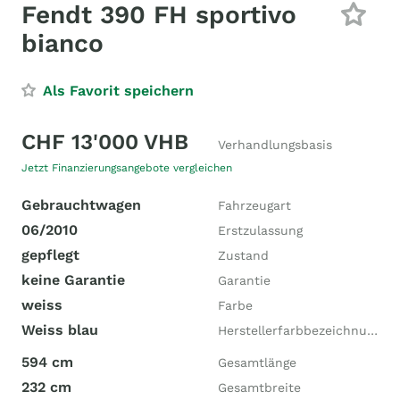
Fendt 390 FH sportivo
bianco
Als Favorit speichern
CHF 13'000 VHB
Verhandlungsbasis
Jetzt Finanzierungsangebote vergleichen
Gebrauchtwagen
Fahrzeugart
06/2010
Erstzulassung
gepflegt
Zustand
keine Garantie
Garantie
weiss
Farbe
Weiss blau
Herstellerfarbbezeichnung
594 cm
Gesamtlänge
232 cm
Gesamtbreite