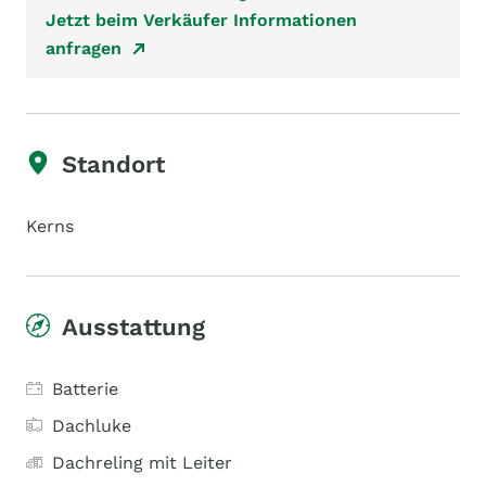
Jetzt beim Verkäufer Informationen
anfragen
Standort
Kerns
Ausstattung
Batterie
Dachluke
Dachreling mit Leiter