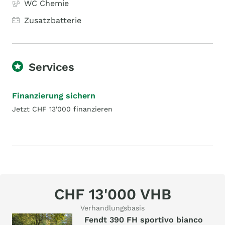
WC Chemie
Zusatzbatterie
Services
Finanzierung sichern
Jetzt CHF 13'000 finanzieren
CHF 13'000 VHB
Verhandlungsbasis
Fendt 390 FH sportivo bianco