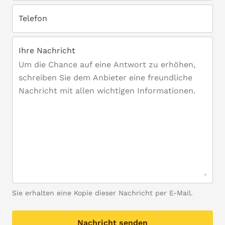
Telefon
Ihre Nachricht
Sie erhalten eine Kopie dieser Nachricht per E-Mail.
Nachricht senden