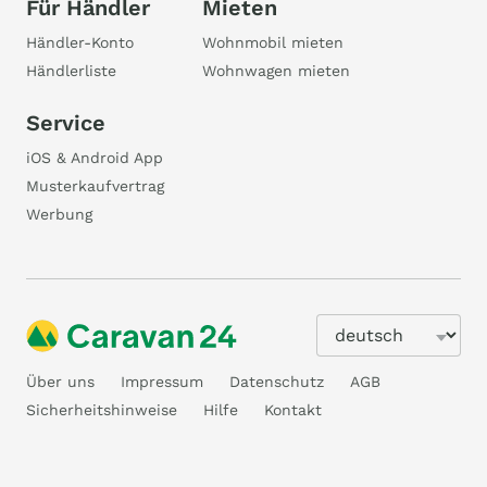
Für Händler
Mieten
Händler-Konto
Wohnmobil mieten
Händlerliste
Wohnwagen mieten
Service
iOS & Android App
Musterkaufvertrag
Werbung
Über uns
Impressum
Datenschutz
AGB
Sicherheitshinweise
Hilfe
Kontakt