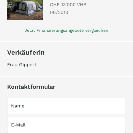
CHF 13'000 VHB
06/2010
Jetzt Finanzierungsangebote vergleichen
Verkäuferin
Frau Gippert
Kontaktformular
Name
E-Mail