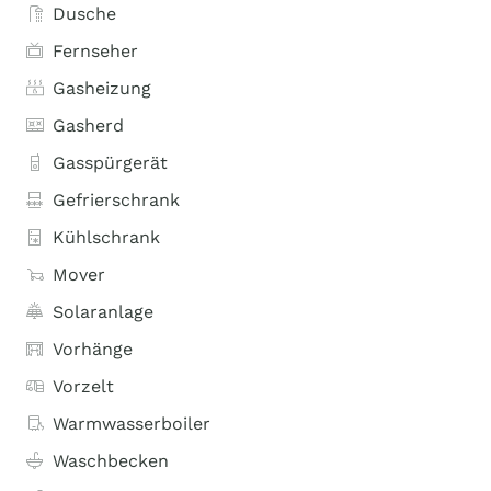
Dusche
Fernseher
Gasheizung
Gasherd
Gasspürgerät
Gefrierschrank
Kühlschrank
Mover
Solaranlage
Vorhänge
Vorzelt
Warmwasserboiler
Waschbecken